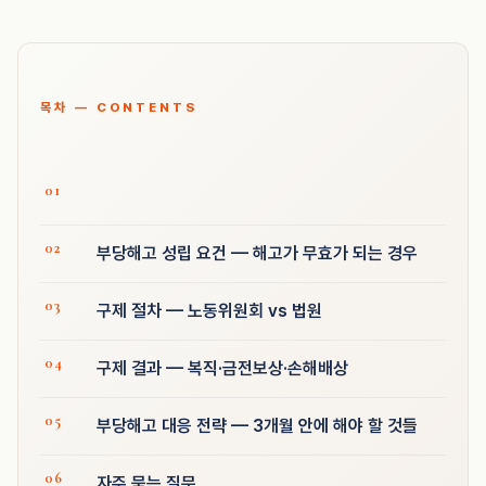
목차 — CONTENTS
부당해고 성립 요건 — 해고가 무효가 되는 경우
구제 절차 — 노동위원회 vs 법원
구제 결과 — 복직·금전보상·손해배상
부당해고 대응 전략 — 3개월 안에 해야 할 것들
자주 묻는 질문