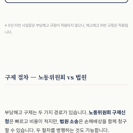
※ 5인 미만 사업장은 부당해고 규정이 적용되지 않으나, 해고예고 위반 규정은 적용됩
니다.
구제 절차 — 노동위원회 vs 법원
부당해고 구제는 두 가지 경로가 있습니다.
노동위원회 구제신
청
은 빠르고 비용이 적지만,
법원 소송
은 손해배상을 함께 청구
할 수 있습니다. 두 절차를 병행하는 것도 가능합니다.