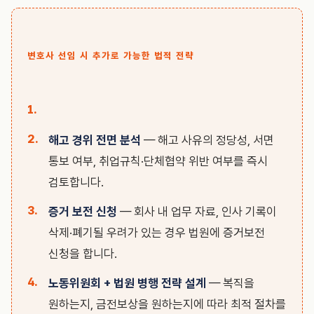
변호사 선임 시 추가로 가능한 법적 전략
해고 경위 전면 분석
— 해고 사유의 정당성, 서면
통보 여부, 취업규칙·단체협약 위반 여부를 즉시
검토합니다.
증거 보전 신청
— 회사 내 업무 자료, 인사 기록이
삭제·폐기될 우려가 있는 경우 법원에 증거보전
신청을 합니다.
노동위원회 + 법원 병행 전략 설계
— 복직을
원하는지, 금전보상을 원하는지에 따라 최적 절차를