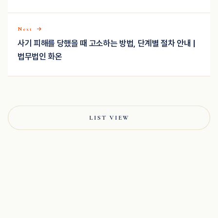
Next
사기 피해를 당했을 때 고소하는 방법, 단계별 절차 안내 |
법무법인 화온
LIST VIEW