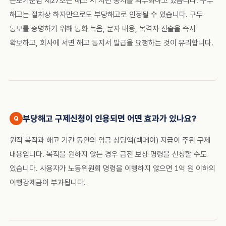
근로기준법 제27조는 해고 시 서면 통지를 의무화하고 있습니다. 구두
해고는 절차상 하자만으로도 부당해고로 인정될 수 있습니다. 구두
통보를 증명하기 위해 통화 녹음, 문자 내용, 목격자 진술을 즉시
확보하고, 회사에 서면 해고 통지서 발급을 요청하는 것이 유리합니다.
부당해고 구제신청이 인용되면 어떤 효과가 있나요?
원직 복직과 해고 기간 동안의 임금 상당액(백페이) 지급이 주된 구제
내용입니다. 복직을 원하지 않는 경우 금전 보상 명령을 신청할 수도
있습니다. 사용자가 노동위원회 명령을 이행하지 않으면 1억 원 이하의
이행강제금이 부과됩니다.