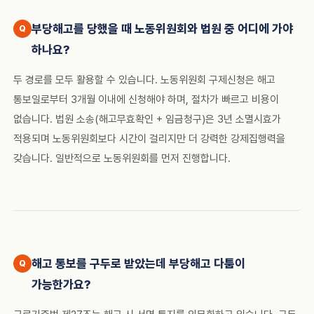
부당해고를 당했을 때 노동위원회와 법원 중 어디에 가야
하나요?
두 경로를 모두 활용할 수 있습니다. 노동위원회 구제신청은 해고
통보일로부터 3개월 이내에 신청해야 하며, 절차가 빠르고 비용이
없습니다. 법원 소송(해고무효확인 + 임금청구)은 3년 소멸시효가
적용되며 노동위원회보다 시간이 걸리지만 더 강력한 강제집행력을
갖습니다. 일반적으로 노동위원회를 먼저 진행합니다.
해고 통보를 구두로 받았는데 부당해고 다툼이
가능한가요?