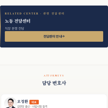
RELATED CENTER · 관련 전담센터
노동 전담센터
직장 분쟁 전담
전담센터 안내
ATTORNEYS
담당 변호사
오정환
대표
김앤장 출신 · 사법시험 합격