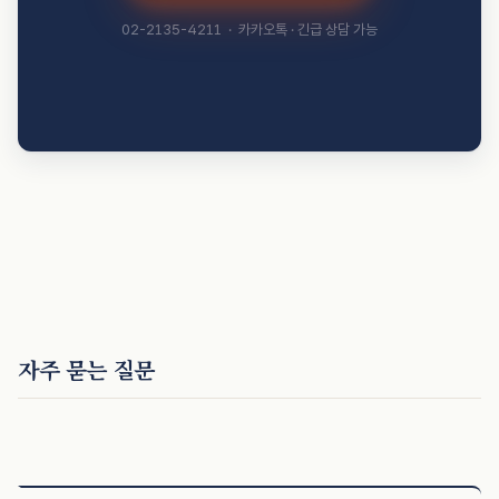
02-2135-4211 · 카카오톡 · 긴급 상담 가능
자주 묻는 질문