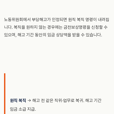
노동위원회에서 부당해고가 인정되면 원직 복직 명령이 내려집
니다. 복직을 원하지 않는 경우에는 금전보상명령을 신청할 수
있으며, 해고 기간 동안의 임금 상당액을 받을 수 있습니다.
원직 복직
→ 해고 전 같은 직위·업무로 복귀. 해고 기간
임금 소급 지급.