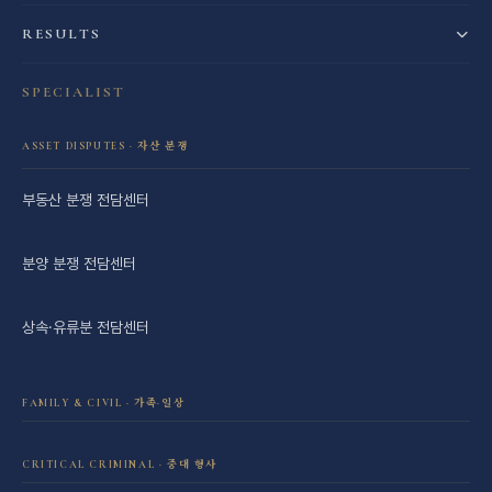
RESULTS
SPECIALIST
ASSET DISPUTES · 자산 분쟁
부동산 분쟁 전담센터
분양 분쟁 전담센터
상속·유류분 전담센터
FAMILY & CIVIL · 가족·일상
이혼·재산분할 전담센터
CRITICAL CRIMINAL · 중대 형사