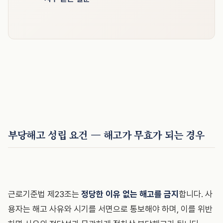
부당해고 성립 요건 — 해고가 무효가 되는 경우
근로기준법 제23조는
정당한 이유 없는 해고를 금지
합니다. 사
용자는 해고 사유와 시기를 서면으로 통보해야 하며, 이를 위반