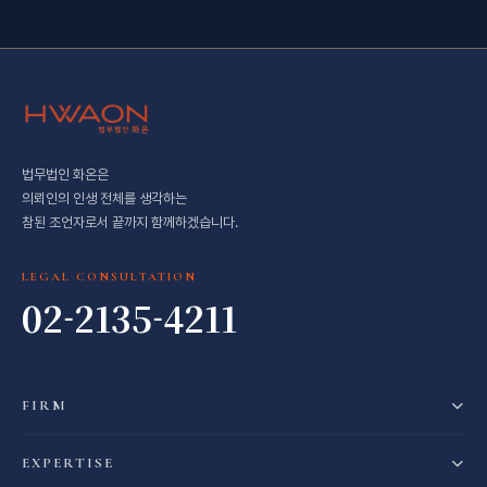
법무법인 화온은
의뢰인의 인생 전체를 생각하는
참된 조언자로서 끝까지 함께하겠습니다.
LEGAL CONSULTATION
02-2135-4211
FIRM
EXPERTISE