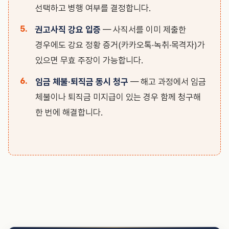
선택하고 병행 여부를 결정합니다.
권고사직 강요 입증
— 사직서를 이미 제출한
경우에도 강요 정황 증거(카카오톡·녹취·목격자)가
있으면 무효 주장이 가능합니다.
임금 체불·퇴직금 동시 청구
— 해고 과정에서 임금
체불이나 퇴직금 미지급이 있는 경우 함께 청구해
한 번에 해결합니다.