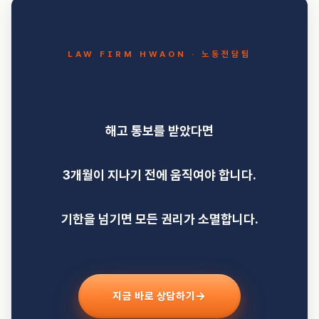
LAW FIRM HWAON · 노동전담팀
해고 통보를 받았다면
3개월이 지나기 전에 움직여야 합니다.
기한을 넘기면 모든 권리가 소멸합니다.
지금 바로 상담하기