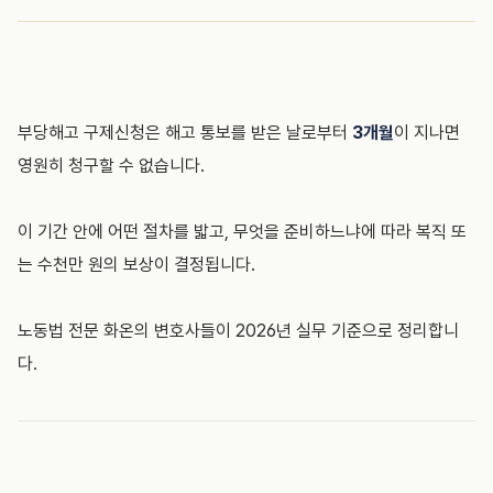
부당해고 구제신청은 해고 통보를 받은 날로부터
3개월
이 지나면
영원히 청구할 수 없습니다.
이 기간 안에 어떤 절차를 밟고, 무엇을 준비하느냐에 따라 복직 또
는 수천만 원의 보상이 결정됩니다.
노동법 전문 화온의 변호사들이 2026년 실무 기준으로 정리합니
다.