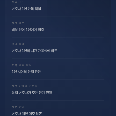
책임 구조
변호사 1인 단독 책임
사건 배분
배분 없이 1인에게 집중
긴급 응대
변호사 1인의 시간 가용성에 의존
전략 수립 방식
1인 시야의 단일 판단
사건 단계별 전문성
동일 변호사가 모든 단계 진행
자료 관리
변호사 개인 메모 의존