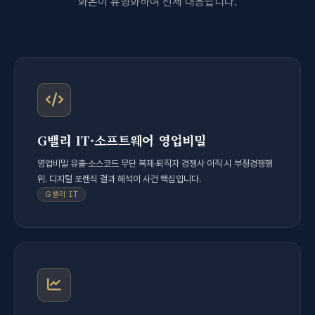
화온이 유형화하여 선제 대응합니다.
G밸리 IT·소프트웨어 영업비밀
영업비밀 유출·소스코드 무단 복제·퇴직자 경쟁사 이직 시 부정경쟁행
위. 디지털 포렌식 결과 해석이 사건 핵심입니다.
G밸리 IT