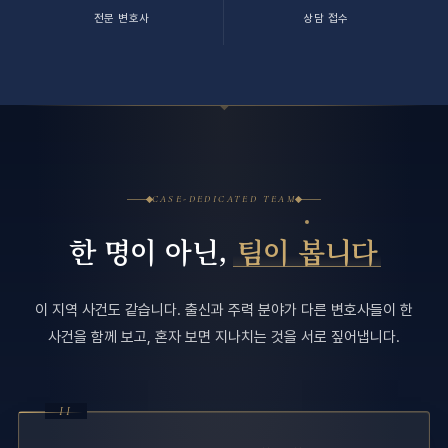
전문 변호사
상담 접수
CASE-DEDICATED TEAM
한 명이 아닌,
팀이 봅니다
이 지역 사건도 같습니다. 출신과 주력 분야가 다른 변호사들이 한
사건을 함께 보고, 혼자 보면 지나치는 것을 서로 짚어냅니다.
II