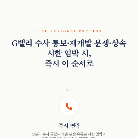
RISK RESPONSE PROCESS
G밸리 수사 통보·재개발 분쟁·상속
시한 임박 시,
즉시 이 순서로
01
즉시 연락
G밸리 수사 통보·재개발 분쟁·유류분 시한 임박 시