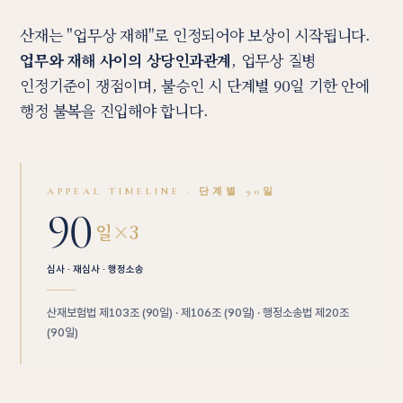
산재는 "업무상 재해"로 인정되어야 보상이 시작됩니다.
업무와 재해 사이의 상당인과관계
, 업무상 질병
인정기준이 쟁점이며, 불승인 시 단계별 90일 기한 안에
행정 불복을 진입해야 합니다.
APPEAL TIMELINE · 단계별 90일
90
일×3
심사 · 재심사 · 행정소송
산재보험법 제103조 (90일) · 제106조 (90일) · 행정소송법 제20조
(90일)