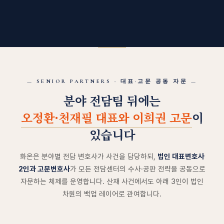
— SENIOR PARTNERS · 대표·고문 공동 자문 —
분야 전담팀 뒤에는
오정환·천재필 대표와 이희권 고문
이
있습니다
화온은 분야별 전담 변호사가 사건을 담당하되,
법인 대표변호사
2인과 고문변호사
가 모든 전담센터의 수사·공판 전략을 공동으로
자문하는 체제를 운영합니다. 산재 사건에서도 아래 3인이 법인
차원의 백업 레이어로 관여합니다.