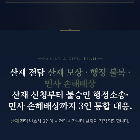
FAMILY & CIVIL TEAM
산재 전담
산재 보상 · 행정 불복 ·
민사 손해배상
산재 신청부터 불승인 행정소송·
민사 손해배상까지 3인 통합 대응.
산재
전담 변호사 3인이 사건의 시작부터 끝까지 직접 담당합니다.