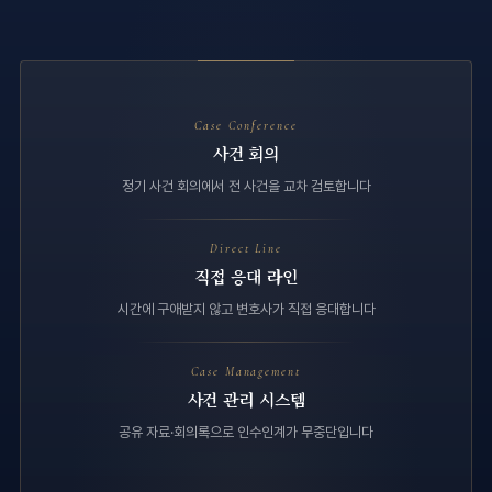
Case Conference
사건 회의
정기 사건 회의에서 전 사건을 교차 검토합니다
Direct Line
직접 응대 라인
시간에 구애받지 않고 변호사가 직접 응대합니다
Case Management
사건 관리 시스템
공유 자료·회의록으로 인수인계가 무중단입니다