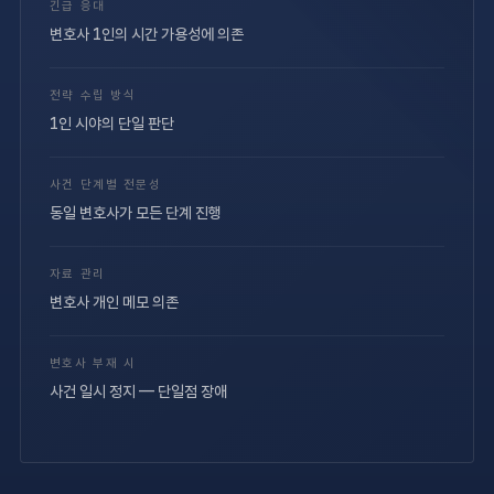
긴급 응대
변호사 1인의 시간 가용성에 의존
전략 수립 방식
1인 시야의 단일 판단
사건 단계별 전문성
동일 변호사가 모든 단계 진행
자료 관리
변호사 개인 메모 의존
변호사 부재 시
사건 일시 정지 — 단일점 장애