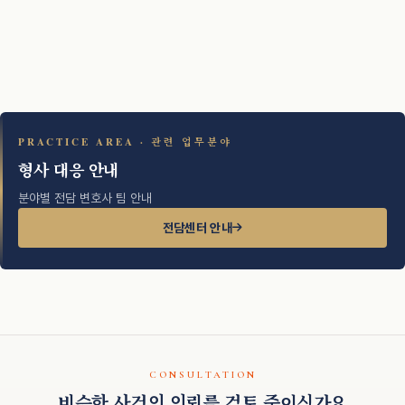
PRACTICE AREA · 관련 업무분야
형사 대응 안내
분야별 전담 변호사 팀 안내
전담센터 안내
CONSULTATION
비슷한 사건의 의뢰를 검토 중이신가요