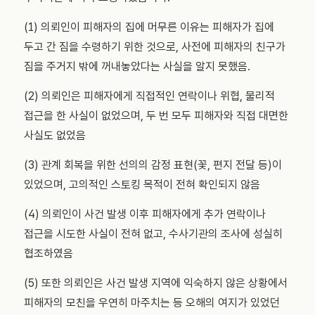
(1) 의뢰인이 피해자의 집에 머무른 이유는 피해자가 집에
두고 간 짐을 수령하기 위한 것으로, 사전에 피해자의 친구가
짐을 주거지 밖에 꺼내놓았다는 사실을 알지 못했음.
(2) 의뢰인은 피해자에게 직접적인 연락이나 위협, 물리적
접근을 한 사실이 없었으며, 두 번 모두 피해자와 직접 대면한
사실도 없었음
(3) 관계 회복을 위한 선의의 감정 표현(꽃, 편지 전달 등)이
있었으며, 고의적인 스토킹 목적이 전혀 확인되지 않음
(4) 의뢰인이 사건 발생 이후 피해자에게 추가 연락이나
접근을 시도한 사실이 전혀 없고, 수사기관의 조사에 성실히
협조하였음
(5) 또한 의뢰인은 사건 발생 지역에 익숙하지 않은 상황에서
피해자의 모친을 우연히 마주치는 등 오해의 여지가 있었던