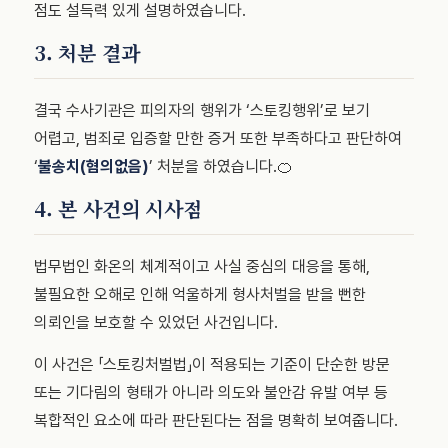
점도 설득력 있게 설명하였습니다.
3. 처분 결과
결국 수사기관은 피의자의 행위가 ‘스토킹행위’로 보기
어렵고, 범죄로 입증할 만한 증거 또한 부족하다고 판단하여
‘
불송치(혐의없음)
’ 처분을 하였습니다.
🍊
4. 본 사건의 시사점
법무법인 화온의 체계적이고 사실 중심의 대응을 통해,
불필요한 오해로 인해 억울하게 형사처벌을 받을 뻔한
의뢰인을 보호할 수 있었던 사건입니다.
이 사건은 「스토킹처벌법」이 적용되는 기준이 단순한 방문
또는 기다림의 형태가 아니라 의도와 불안감 유발 여부 등
복합적인 요소에 따라 판단된다는 점을 명확히 보여줍니다.