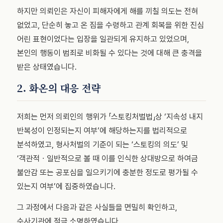
하지만 의뢰인은 자신이 피해자에게 해를 끼칠 의도는 전혀
없었고, 단순히 놓고 온 짐을 수령하고 관계 회복을 위한 진심
어린 표현이었다는 입장을 일관되게 유지하고 있었으며,
본인의 행동이 범죄로 비화될 수 있다는 것에 대해 큰 충격을
받은 상태였습니다.
2. 화온의 대응 전략
저희는 먼저 의뢰인의 행위가 「스토킹처벌법」상 ‘지속성 내지
반복성이 인정되는지 여부’에 해당하는지를 법리적으로
분석하였고, 형사처벌의 기준이 되는 ‘스토킹의 의도’ 및
‘객관적ㆍ일반적으로 볼 때 이를 인식한 상대방으로 하여금
불안감 또는 공포심을 일으키기에 충분한 정도로 평가될 수
있는지 여부’에 집중하였습니다.
그 과정에서 다음과 같은 사실들을 면밀히 확인하고,
수사기관에 적극 소명하였습니다.