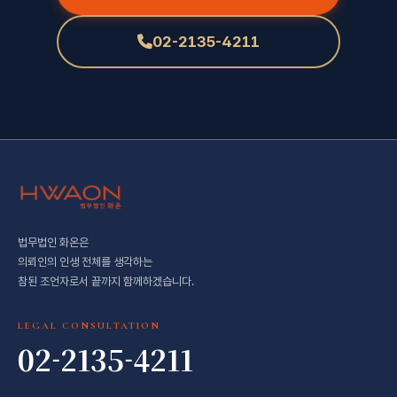
02-2135-4211
법무법인 화온은
의뢰인의 인생 전체를 생각하는
참된 조언자로서 끝까지 함께하겠습니다.
LEGAL CONSULTATION
02-2135-4211