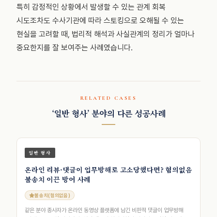
특히 감정적인 상황에서 발생할 수 있는 관계 회복
시도조차도 수사기관에 따라 스토킹으로 오해될 수 있는
현실을 고려할 때, 법리적 해석과 사실관계의 정리가 얼마나
중요한지를 잘 보여주는 사례였습니다.
RELATED CASES
‘일반 형사’ 분야의 다른 성공사례
일반 형사
온라인 리뷰·댓글이 업무방해로 고소당했다면? 혐의없음
불송치 이끈 방어 사례
불송치(혐의없음)
같은 분야 종사자가 온라인 동영상 플랫폼에 남긴 비판적 댓글이 업무방해