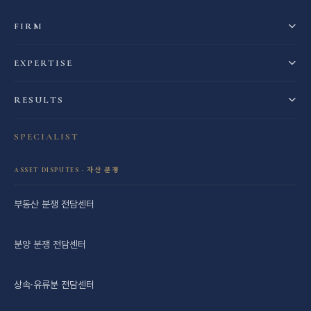
FIRM
EXPERTISE
RESULTS
SPECIALIST
ASSET DISPUTES · 자산 분쟁
부동산 분쟁 전담센터
분양 분쟁 전담센터
상속·유류분 전담센터