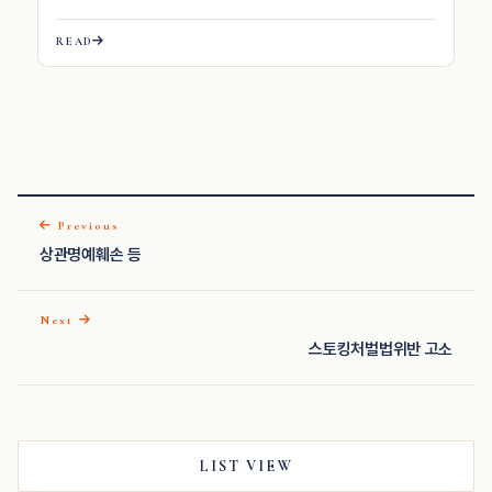
READ
Previous
상관명예훼손 등
Next
스토킹처벌법위반 고소
LIST VIEW