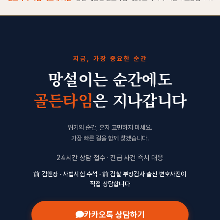
지금, 가장 중요한 순간
망설이는 순간에도
골든타임
은 지나갑니다
위기의 순간, 혼자 고민하지 마세요.
가장 빠른 길을 함께 찾겠습니다.
24시간 상담 접수 · 긴급 사건 즉시 대응
前 김앤장 · 사법시험 수석 · 前 검찰 부장검사 출신 변호사진이
직접 상담합니다
카카오톡 상담하기