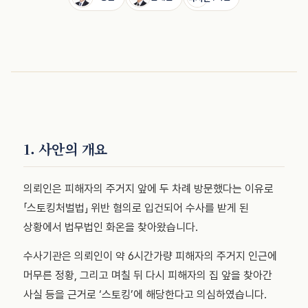
1. 사안의 개요
의뢰인은 피해자의 주거지 앞에 두 차례 방문했다는 이유로
「스토킹처벌법」 위반 혐의로 입건되어 수사를 받게 된
상황에서 법무법인 화온을 찾아왔습니다.
수사기관은 의뢰인이 약 6시간가량 피해자의 주거지 인근에
머무른 정황, 그리고 며칠 뒤 다시 피해자의 집 앞을 찾아간
사실 등을 근거로 ‘스토킹’에 해당한다고 의심하였습니다.