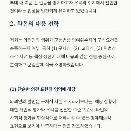
부대 내 여군 간 갈등을 방지하고자 우려의 취지에서 발언한
것이라는 입장을 일관되게 유지하고 있었습니다.
2. 화온의 대응 전략
저희는 의뢰인의 행위가 군형법상 명예훼손죄의 구성요건을
충족하는지 여부, 특히 (1) 구체성, (2) 고의성, (3) 위법성
조각 사유 등 핵심 쟁점에 대해 다음과 같은 점을 중심으로
분석하고 군검찰에 적극 소명하였습니다.
(1) 단순한 의견 표현의 영역에 해당
의뢰인의 발언은 구체적 사실 적시라기보다는, 해당 상황에
대한 개인적 평가와 우려를 전달한 수준으로서, 타인의
사회적 평가를 현실적으로 저하시킬 수 있는 명예훼손적
표현으로 보기에 부족하다는 점을 강조하였습니다.