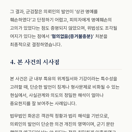
그 결과, 군검찰은 의뢰인의 발언이 ‘상관 명예를
훼손하였다’고 단정하기 어렵고, 피의자에게 명예훼손의
고의가 있었다는 점도 증명되지 않았으며, 위법성도 조각될
여지가 있다는 점에서 ‘
혐의없음(증거불충분)
’ 처분을
최종적으로 결정하였습니다.
4. 본 사건의 시사점
본 사건은 군 내부 특유의 위계질서와 기강이라는 특수성을
고려할 때, 단순한 발언이 징계나 형사문제로 비화될 수 있는
현실에서, 사실관계와 의도의 정밀한 해석이 얼마나
중요한지를 잘 보여주는 사례입니다.
법무법인 화온은 객관적 정황과 법리 해석을 기반으로,
의뢰인의 발언이 단순한 의견 개진의 영역이며, 군기 문란