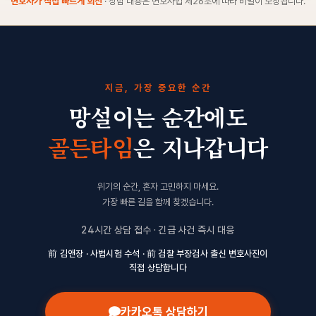
변호사가 직접 빠르게 회신
· 상담 내용은 변호사법 제26조에 따라 비밀이 보장됩니다.
지금, 가장 중요한 순간
망설이는 순간에도
골든타임
은 지나갑니다
위기의 순간, 혼자 고민하지 마세요.
가장 빠른 길을 함께 찾겠습니다.
24시간 상담 접수 · 긴급 사건 즉시 대응
前 김앤장 · 사법시험 수석 · 前 검찰 부장검사 출신 변호사진이
직접 상담합니다
카카오톡 상담하기