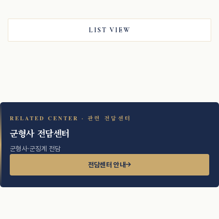
LIST VIEW
RELATED CENTER · 관련 전담센터
군형사 전담센터
군형사·군징계 전담
전담센터 안내