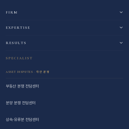
FIRM
EXPERTISE
RESULTS
SPECIALIST
ASSET DISPUTES · 자산 분쟁
부동산 분쟁 전담센터
분양 분쟁 전담센터
상속·유류분 전담센터