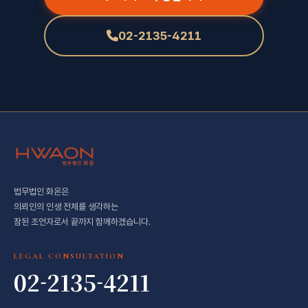
02-2135-4211
법무법인 화온은
의뢰인의 인생 전체를 생각하는
참된 조언자로서 끝까지 함께하겠습니다.
LEGAL CONSULTATION
02-2135-4211