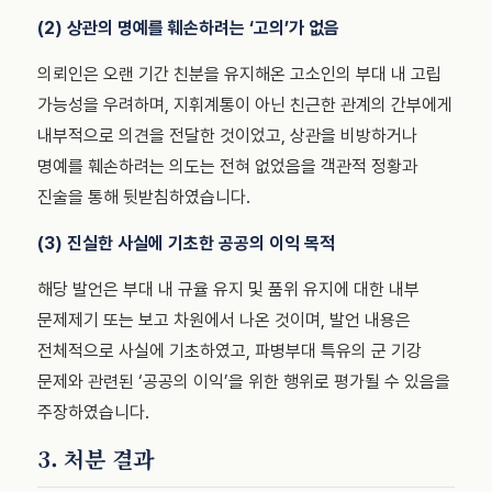
(2) 상관의 명예를 훼손하려는 ‘고의’가 없음
의뢰인은 오랜 기간 친분을 유지해온 고소인의 부대 내 고립
가능성을 우려하며, 지휘계통이 아닌 친근한 관계의 간부에게
내부적으로 의견을 전달한 것이었고, 상관을 비방하거나
명예를 훼손하려는 의도는 전혀 없었음을 객관적 정황과
진술을 통해 뒷받침하였습니다.
(3) 진실한 사실에 기초한 공공의 이익 목적
해당 발언은 부대 내 규율 유지 및 품위 유지에 대한 내부
문제제기 또는 보고 차원에서 나온 것이며, 발언 내용은
전체적으로 사실에 기초하였고, 파병부대 특유의 군 기강
문제와 관련된 ‘공공의 이익’을 위한 행위로 평가될 수 있음을
주장하였습니다.
3. 처분 결과