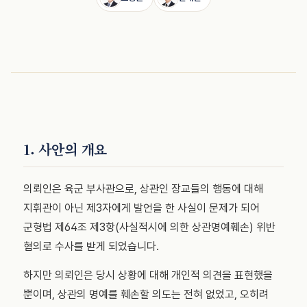
1. 사안의 개요
의뢰인은 육군 부사관으로, 상관인 장교들의 행동에 대해
지휘관이 아닌 제3자에게 발언을 한 사실이 문제가 되어
군형법 제64조 제3항(사실적시에 의한 상관명예훼손) 위반
혐의로 수사를 받게 되었습니다.
하지만 의뢰인은 당시 상황에 대해 개인적 의견을 표현했을
뿐이며, 상관의 명예를 훼손할 의도는 전혀 없었고, 오히려