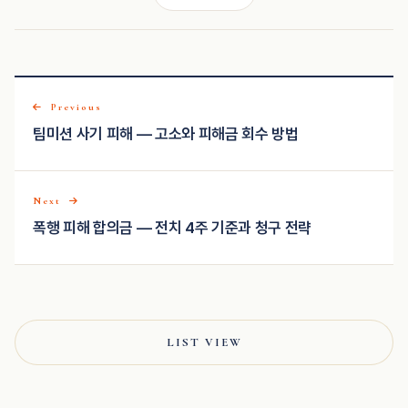
Previous
팀미션 사기 피해 — 고소와 피해금 회수 방법
Next
폭행 피해 합의금 — 전치 4주 기준과 청구 전략
LIST VIEW