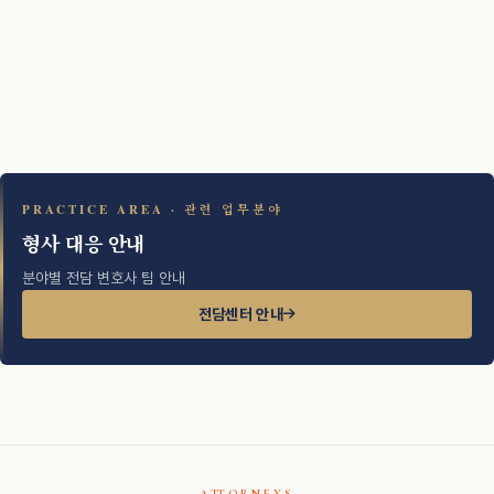
PRACTICE AREA · 관련 업무분야
형사 대응 안내
분야별 전담 변호사 팀 안내
전담센터 안내
ATTORNEYS