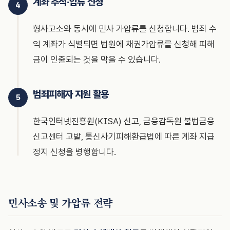
계좌 추적·압류 신청
형사고소와 동시에 민사 가압류를 신청합니다. 범죄 수
익 계좌가 식별되면 법원에 채권가압류를 신청해 피해
금이 인출되는 것을 막을 수 있습니다.
범죄피해자 지원 활용
한국인터넷진흥원(KISA) 신고, 금융감독원 불법금융
신고센터 고발, 통신사기피해환급법에 따른 계좌 지급
정지 신청을 병행합니다.
민사소송 및 가압류 전략