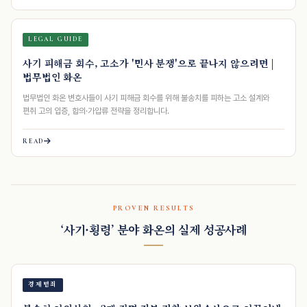
LEGAL GUIDE
사기 피해금 회수, 고소가 '민사 분쟁'으로 끝나지 않으려면 |
법무법인 화온
법무법인 화온 변호사들이 사기 피해금 회수를 위해 불송치를 피하는 고소 설계와
편취 고의 입증, 합의·가압류 전략을 정리합니다.
READ
PROVEN RESULTS
‘사기·횡령’ 분야 화온의 실제 성공사례
경제범죄