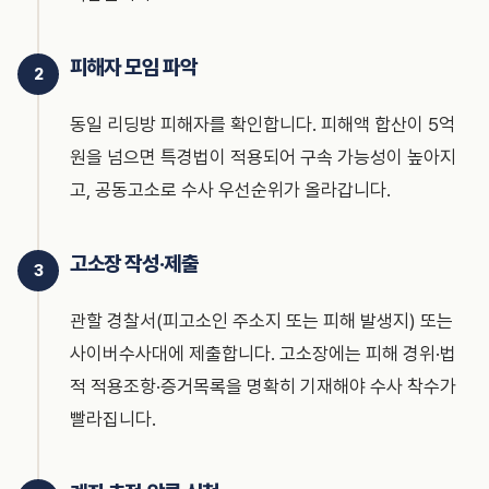
피해자 모임 파악
동일 리딩방 피해자를 확인합니다. 피해액 합산이 5억
원을 넘으면 특경법이 적용되어 구속 가능성이 높아지
고, 공동고소로 수사 우선순위가 올라갑니다.
고소장 작성·제출
관할 경찰서(피고소인 주소지 또는 피해 발생지) 또는
사이버수사대에 제출합니다. 고소장에는 피해 경위·법
적 적용조항·증거목록을 명확히 기재해야 수사 착수가
빨라집니다.