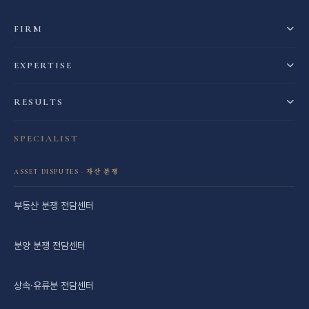
FIRM
EXPERTISE
RESULTS
SPECIALIST
ASSET DISPUTES · 자산 분쟁
부동산 분쟁 전담센터
분양 분쟁 전담센터
상속·유류분 전담센터