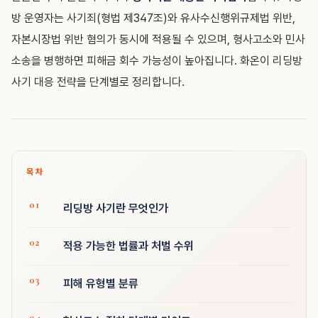
방 운영자는 사기죄(형법 제347조)와 유사수신행위규제법 위반,
자본시장법 위반 혐의가 동시에 적용될 수 있으며, 형사고소와 민사
소송을 병행하면 피해금 회수 가능성이 높아집니다. 화온이 리딩방
사기 대응 전략을 단계별로 정리합니다.
목차
리딩방 사기란 무엇인가
적용 가능한 법률과 처벌 수위
피해 유형별 분류