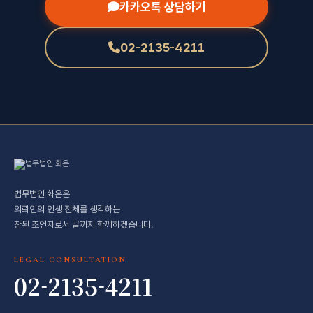
카카오톡 상담하기
02-2135-4211
법무법인 화온은
의뢰인의 인생 전체를 생각하는
참된 조언자로서 끝까지 함께하겠습니다.
LEGAL CONSULTATION
02-2135-4211