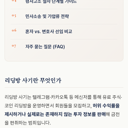
형사고소 절차 단계별 가이드
민사소송 및 가압류 전략
혼자 vs. 변호사 선임 비교
자주 묻는 질문 (FAQ)
리딩방 사기란 무엇인가
리딩방 사기는 텔레그램·카카오톡 등 메신저를 통해 유료 주식·
코인 리딩방을 운영하면서 회원들을 모집하고,
허위 수익률을
제시하거나 실제로는 존재하지 않는 투자 정보를 판매
해 금전
을 편취하는 범죄입니다.