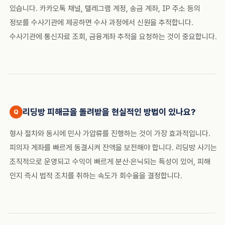
있습니다. 카카오톡 채널, 텔레그램 계정, 송금 계좌, IP 주소 등의
정보를 수사기관에 제공하면 수사 과정에서 신원을 추적합니다.
수사기관에 통신자료 조회, 금융계좌 추적을 요청하는 것이 중요합니다.
리딩방 피해금을 돌려받을 현실적인 방법이 있나요?
형사 절차와 동시에 민사 가압류를 진행하는 것이 가장 효과적입니다.
피의자 계좌를 빠르게 동결시켜 잔액을 보전해야 합니다. 리딩방 사기는
조직적으로 운영되고 수익이 빠르게 분산·은닉되는 특성이 있어, 피해
인지 즉시 법적 조치를 취하는 속도가 회수율을 결정합니다.