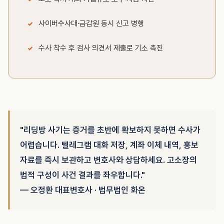
사이버수사대·금감원 동시 신고 병행
수사 착수 후 검사 의견서 제출로 기소 촉진
"리딩방 사기는 증거를 초반에 확보하지 못하면 수사가
어렵습니다. 텔레그램 대화 저장, 계좌 이체 내역, 홍보
자료를 즉시 보관하고 변호사와 상담하세요. 고소장의
법적 구성이 사건 결과를 좌우합니다."
— 오정환 대표변호사 · 법무법인 화온