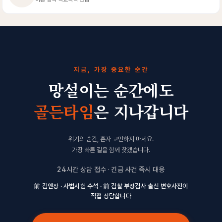
지금, 가장 중요한 순간
망설이는 순간에도
골든타임
은 지나갑니다
위기의 순간, 혼자 고민하지 마세요.
가장 빠른 길을 함께 찾겠습니다.
24시간 상담 접수 · 긴급 사건 즉시 대응
前 김앤장 · 사법시험 수석 · 前 검찰 부장검사 출신 변호사진이
직접 상담합니다