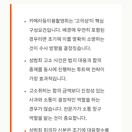
카메라등이용촬영죄는 '고의성'이 핵심
구성요건입니다. 배경에 우연히 포함된
경우라면 초기에 이를 명확히 소명하는
것이 수사 방향을 결정짓습니다.
성범죄 고소 사건은 법리 대응과 합의
중재를 동시에 진행하는 투트랙 전략이
가장 효과적입니다.
고소취하는 합의 금액보다 진정성 있는
사과와 소통이 결정적인 역할을 하는
경우가 많습니다. 전문가가 소통 창구
역할을 맡는 것이 중요합니다.
성범죄 피의자 신분은 조기에 대응할수록