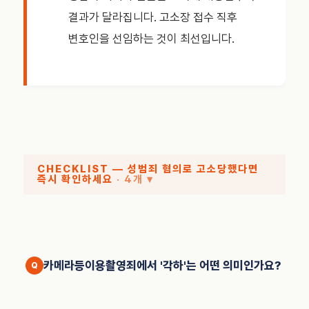
결과가 달라집니다. 고소장 접수 직후
변호인을 선임하는 것이 최선입니다.
CHECKLIST — 성범죄 혐의로 고소당했다면
즉시 확인하세요
· 4개 ▾
카메라등이용촬영죄에서 '각하'는 어떤 의미인가요?