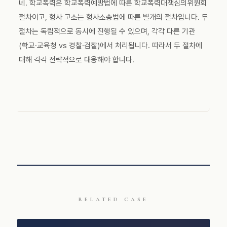
네. 학교폭력은 학교폭력예방법에 따른 학교폭력대책심의위원회
절차이고, 형사 고소는 형사소송법에 따른 별개의 절차입니다. 두
절차는 독립적으로 동시에 진행될 수 있으며, 각각 다른 기관
(학교·교육청 vs 경찰·검찰)에서 처리됩니다. 따라서 두 절차에
대해 각각 전략적으로 대응해야 합니다.
RELATED CASE