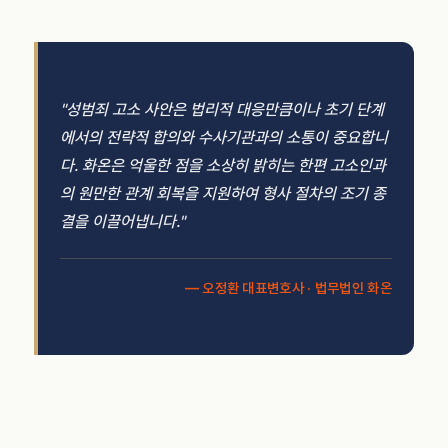
"성범죄 고소 사안은 법리적 대응만큼이나 초기 단계
에서의 전략적 합의와 수사기관과의 소통이 중요합니
다. 화온은 억울한 점을 소상히 밝히는 한편 고소인과
의 원만한 관계 회복을 지원하여 형사 절차의 조기 종
결을 이끌어냅니다."
— 오정환 대표변호사 · 법무법인 화온