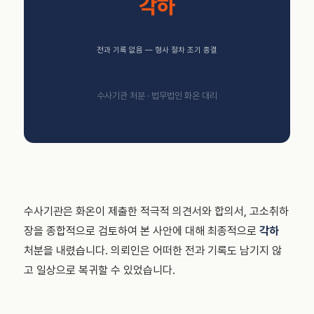
각하
전과 기록 없음 — 형사 절차 조기 종결
수사기관 처분 · 법무법인 화온 대리
수사기관은 화온이 제출한 적극적 의견서와 합의서, 고소취하
장을 종합적으로 검토하여 본 사안에 대해 최종적으로
각하
처분을 내렸습니다. 의뢰인은 어떠한 전과 기록도 남기지 않
고 일상으로 복귀할 수 있었습니다.