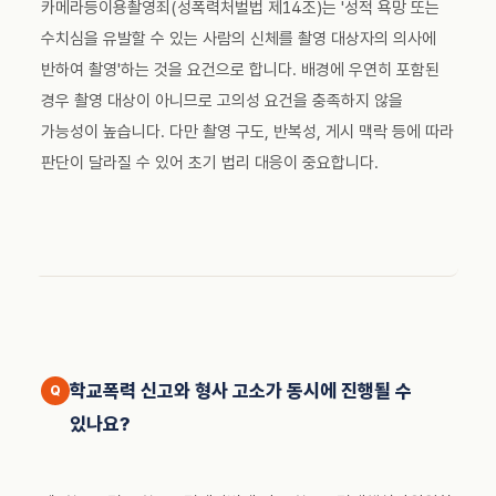
카메라등이용촬영죄(성폭력처벌법 제14조)는 '성적 욕망 또는
수치심을 유발할 수 있는 사람의 신체를 촬영 대상자의 의사에
반하여 촬영'하는 것을 요건으로 합니다. 배경에 우연히 포함된
경우 촬영 대상이 아니므로 고의성 요건을 충족하지 않을
가능성이 높습니다. 다만 촬영 구도, 반복성, 게시 맥락 등에 따라
판단이 달라질 수 있어 초기 법리 대응이 중요합니다.
학교폭력 신고와 형사 고소가 동시에 진행될 수
있나요?