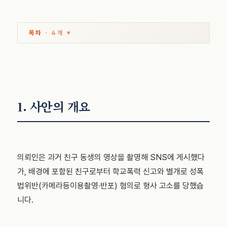
목차
· 4개 ▾
1. 사안의 개요
의뢰인은 과거 친구 동생의 영상을 촬영해 SNS에 게시했다
가, 배경에 포함된 친구로부터 학교폭력 신고와 별개로 성폭
법위반(카메라등이용촬영·반포) 혐의로 형사 고소를 당했습
니다.