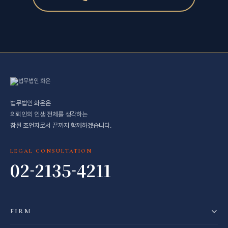
법무법인 화온은
의뢰인의 인생 전체를 생각하는
참된 조언자로서 끝까지 함께하겠습니다.
LEGAL CONSULTATION
02-2135-4211
FIRM