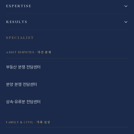
EXPERTISE
RESULTS
SPECIALIST
ASSET DISPUTES · 자산 분쟁
부동산 분쟁 전담센터
분양 분쟁 전담센터
상속·유류분 전담센터
FAMILY & CIVIL · 가족·일상