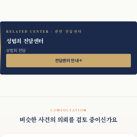
RELATED CENTER · 관련 전담센터
성범죄 전담센터
성범죄 전담
전담센터 안내
CONSULTATION
비슷한 사건의 의뢰를 검토 중이신가요