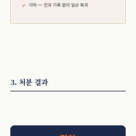
각하 — 전과 기록 없이 일상 복귀
3. 처분 결과