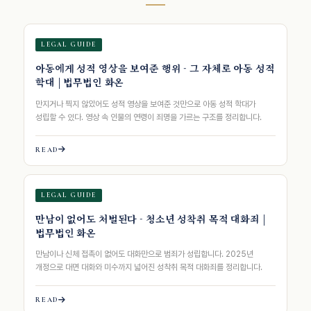
LEGAL GUIDE
아동에게 성적 영상을 보여준 행위 - 그 자체로 아동 성적
학대 | 법무법인 화온
만지거나 찍지 않았어도 성적 영상을 보여준 것만으로 아동 성적 학대가
성립할 수 있다. 영상 속 인물의 연령이 죄명을 가르는 구조를 정리합니다.
READ
LEGAL GUIDE
만남이 없어도 처벌된다 - 청소년 성착취 목적 대화죄 |
법무법인 화온
만남이나 신체 접촉이 없어도 대화만으로 범죄가 성립합니다. 2025년
개정으로 대면 대화와 미수까지 넓어진 성착취 목적 대화죄를 정리합니다.
READ