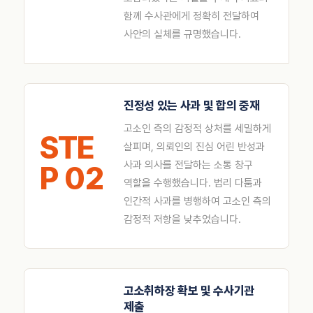
함께 수사관에게 정확히 전달하여
사안의 실체를 규명했습니다.
진정성 있는 사과 및 합의 중재
고소인 측의 감정적 상처를 세밀하게
STE
살피며, 의뢰인의 진심 어린 반성과
사과 의사를 전달하는 소통 창구
P 02
역할을 수행했습니다. 법리 다툼과
인간적 사과를 병행하여 고소인 측의
감정적 저항을 낮추었습니다.
고소취하장 확보 및 수사기관
제출