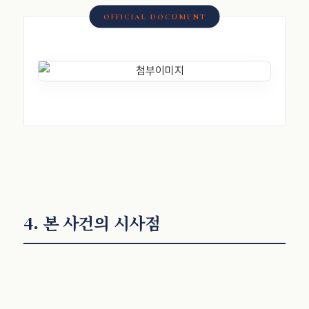
4. 본 사건의 시사점