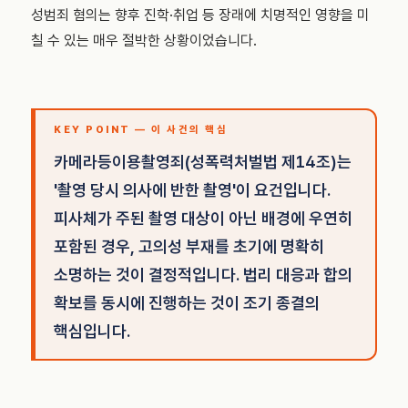
성범죄 혐의는 향후 진학·취업 등 장래에 치명적인 영향을 미
칠 수 있는 매우 절박한 상황이었습니다.
KEY POINT — 이 사건의 핵심
카메라등이용촬영죄(성폭력처벌법 제14조)는
'촬영 당시 의사에 반한 촬영'이 요건입니다.
피사체가 주된 촬영 대상이 아닌 배경에 우연히
포함된 경우, 고의성 부재를 초기에 명확히
소명하는 것이 결정적입니다. 법리 대응과 합의
확보를 동시에 진행하는 것이 조기 종결의
핵심입니다.