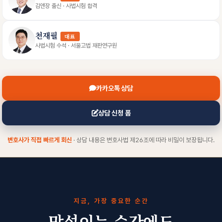
김앤장 출신 · 사법시험 합격
천재필
대표
사법시험 수석 · 서울고법 재판연구원
카카오톡 상담
상담 신청 폼
변호사가 직접 빠르게 회신
· 상담 내용은 변호사법 제26조에 따라 비밀이 보장됩니다.
지금, 가장 중요한 순간
망설이는 순간에도