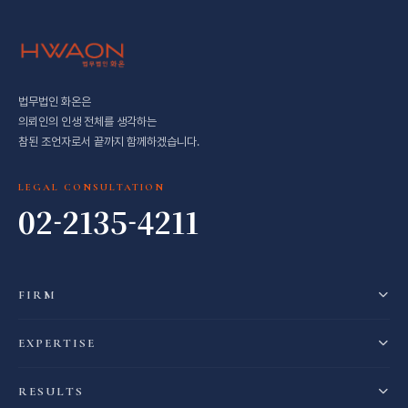
법무법인 화온은
의뢰인의 인생 전체를 생각하는
참된 조언자로서 끝까지 함께하겠습니다.
LEGAL CONSULTATION
02-2135-4211
FIRM
EXPERTISE
RESULTS