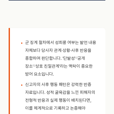
군 징계 절차에서 성희롱 여부는 발언 내용
자체보다 당사자 관계·상황·사후 반응을
종합하여 판단합니다. '단발성'·'공개
장소'·'상호 친밀관계'라는 맥락이 중요한
방어 요소입니다.
신고자의 사후 행동 패턴은 강력한 반증
자료입니다. 성적 굴욕감을 느낀 피해자의
전형적 반응과 실제 행동이 배치된다면,
이를 체계적으로 기록하고 논증해야