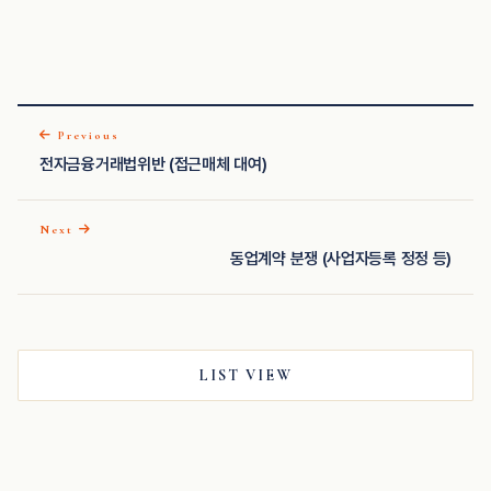
Previous
전자금융거래법위반 (접근매체 대여)
Next
동업계약 분쟁 (사업자등록 정정 등)
LIST VIEW