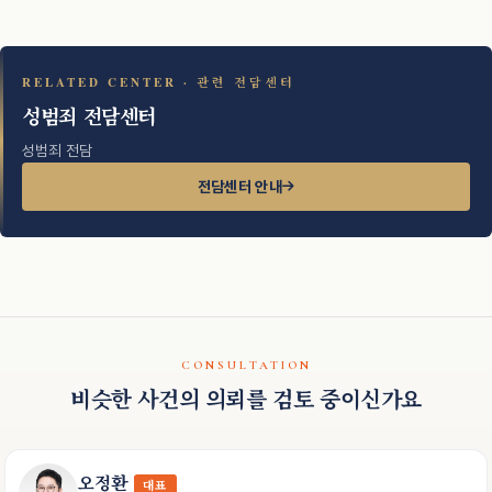
RELATED CENTER · 관련 전담센터
성범죄 전담센터
성범죄 전담
전담센터 안내
CONSULTATION
비슷한 사건의 의뢰를 검토 중이신가요
오정환
대표