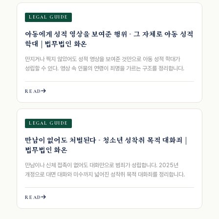
LEGAL GUIDE
아동에게 성적 영상을 보여준 행위 - 그 자체로 아동 성적
학대 | 법무법인 화온
만지거나 찍지 않았어도 성적 영상을 보여준 것만으로 아동 성적 학대가
성립할 수 있다. 영상 속 인물의 연령이 죄명을 가르는 구조를 정리합니다.
READ
LEGAL GUIDE
만남이 없어도 처벌된다 - 청소년 성착취 목적 대화죄 |
법무법인 화온
만남이나 신체 접촉이 없어도 대화만으로 범죄가 성립합니다. 2025년
개정으로 대면 대화와 미수까지 넓어진 성착취 목적 대화죄를 정리합니다.
READ