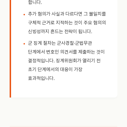
합니다.
추가 혐의가 사실과 다르다면 그 불일치를
구체적 근거로 지적하는 것이 주요 혐의의
신빙성까지 흔드는 전략이 됩니다.
군 징계 절차는 군사경찰·군법무관
단계에서 변호인 의견서를 제출하는 것이
결정적입니다. 징계위원회가 열리기 전
초기 단계에서의 대응이 가장
효과적입니다.