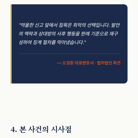
"억울한 신고 앞에서 침묵은 최악의 선택입니다. 발언
의 맥락과 상대방의 사후 행동을 판례 기준으로 재구
성하여 징계 절차를 막아냈습니다."
— 오정환 대표변호사 · 법무법인 화온
4. 본 사건의 시사점