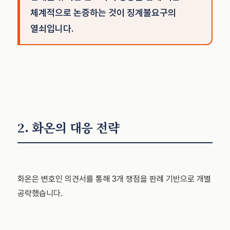
체계적으로 논증하는 것이 징계불요구의
열쇠입니다.
2. 화온의 대응 전략
화온은 변호인 의견서를 통해 3개 쟁점을 판례 기반으로 개별
공략했습니다.