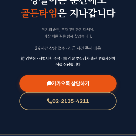
골든타임
은 지나갑니다
위기의 순간, 혼자 고민하지 마세요.
가장 빠른 길을 함께 찾겠습니다.
24시간 상담 접수 · 긴급 사건 즉시 대응
前 김앤장 · 사법시험 수석 · 前 검찰 부장검사 출신 변호사진이
직접 상담합니다
카카오톡 상담하기
02-2135-4211