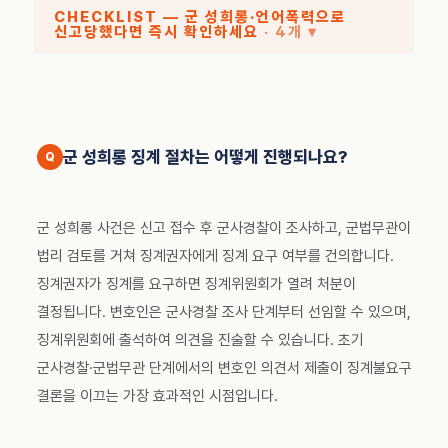
CHECKLIST — 군 성희롱·언어폭력으로
신고당했다면 즉시 확인하세요
· 4개 ▾
군 성희롱 징계 절차는 어떻게 진행되나요?
군 성희롱 사건은 신고 접수 후 군사경찰이 조사하고, 군법무관이
법리 검토를 거쳐 징계권자에게 징계 요구 여부를 건의합니다.
징계권자가 징계를 요구하면 징계위원회가 열려 처분이
결정됩니다. 변호인은 군사경찰 조사 단계부터 선임할 수 있으며,
징계위원회에 출석하여 의견을 진술할 수 있습니다. 초기
군사경찰·군법무관 단계에서의 변호인 의견서 제출이 징계불요구
결론을 이끄는 가장 효과적인 시점입니다.