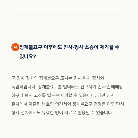
징계불요구 이후에도 민사·형사 소송이 제기될 수
있나요?
군 징계 절차의 징계불요구 조치는 민사·형사 절차와
독립적입니다. 징계불요구를 받더라도 신고자가 민사 손해배상
청구나 형사 고소를 별도로 제기할 수 있습니다. 다만 징계
절차에서 제출된 변호인 의견서와 징계불요구 결정은 이후 민사·
형사 절차에서도 유력한 방어 자료로 활용될 수 있습니다.