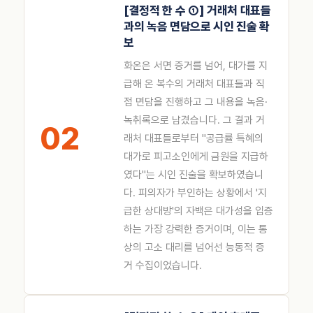
[결정적 한 수 ①] 거래처 대표들
과의 녹음 면담으로 시인 진술 확
보
화온은 서면 증거를 넘어, 대가를 지
급해 온 복수의 거래처 대표들과 직
접 면담을 진행하고 그 내용을 녹음·
녹취록으로 남겼습니다. 그 결과 거
02
래처 대표들로부터 "공급률 특혜의
대가로 피고소인에게 금원을 지급하
였다"는 시인 진술을 확보하였습니
다. 피의자가 부인하는 상황에서 '지
급한 상대방'의 자백은 대가성을 입증
하는 가장 강력한 증거이며, 이는 통
상의 고소 대리를 넘어선 능동적 증
거 수집이었습니다.