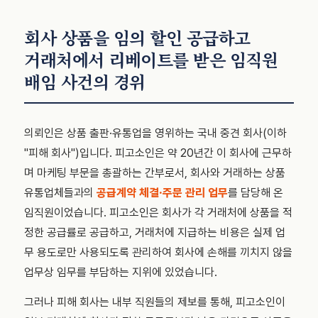
회사 상품을 임의 할인 공급하고
거래처에서 리베이트를 받은 임직원
배임 사건의 경위
의뢰인은 상품 출판·유통업을 영위하는 국내 중견 회사(이하
"피해 회사")입니다. 피고소인은 약 20년간 이 회사에 근무하
며 마케팅 부문을 총괄하는 간부로서, 회사와 거래하는 상품
유통업체들과의
공급계약 체결·주문 관리 업무
를 담당해 온
임직원이었습니다. 피고소인은 회사가 각 거래처에 상품을 적
정한 공급률로 공급하고, 거래처에 지급하는 비용은 실제 업
무 용도로만 사용되도록 관리하여 회사에 손해를 끼치지 않을
업무상 임무를 부담하는 지위에 있었습니다.
그러나 피해 회사는 내부 직원들의 제보를 통해, 피고소인이