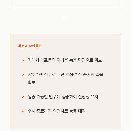
VS
화온과 함께하면
거래처 대표들의 자백을 녹음 면담으로 확보
압수수색 청구로 개인 계좌·통신 증거의 길을
확보
입증 가능한 범위에 집중하여 신빙성 유지
수사 종료까지 의견서로 능동 대리