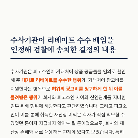
수사기관이 리베이트 수수 배임을
인정해 검찰에 송치한 결정의 내용
수사기관은 피고소인이 거래처에 상품 공급률을 임의로 할인
해 준
대가로 리베이트를 수수한 행위
와, 거래처에 광고비를
지원한다는 명목으로
허위의 광고비를 청구하게 한 뒤 이를
돌려받은 행위
가 회사와 피고소인 사이의 신임관계를 저버린
임무 위배 행위에 해당한다고 판단하였습니다. 그리고 피고소
인이 이를 통해 취득한 재산상 이익은 회사가 직접 확보할 수
있었던 돈이자 지급하지 않아도 될 돈이었으므로, 회사의 재
산상 손해와 서로 대응하는 관계에 있다고 보았습니다. 특히