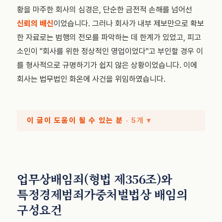
황을 마주한 회사의 심경은, 단순한 금전적 손해를 넘어선
신뢰의 배신
이었습니다. 그러나 회사가 내부 제보만으로 확보
한 자료로는 범행의 전모를 파악하는 데 한계가 있었고, 피고
소인이 "회사를 위한 정상적인 영업이었다"고 부인할 경우 이
를 형사적으로 규명하기가 쉽지 않은 상황이었습니다. 이에
회사는 법무법인 화온에 사건을 위임하였습니다.
이 글이 도움이 될 수 있는 분
· 5개 ▾
업무상배임죄(형법 제356조)와
특정경제범죄가중처벌법상 배임의
구성요건