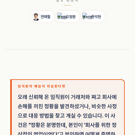
담당 변호사
천재필
오정환
권석현
임직원의 배임이 의심된다면
오래 신뢰해 온 임직원이 거래처와 짜고 회사에
손해를 끼친 정황을 발견하셨거나, 비슷한 사정
으로 대응 방법을 찾고 계실 수 있습니다. 이 사
건은 "정황은 분명한데, 본인이 '회사를 위한 정
상적인 영업이었다'고 부인하면 어떻게 증명하