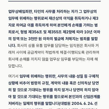
업무상배임죄란, 타인의 사무를 처리하는 자가 그 업무상의
임무에 위배하는 행위로써 재산상의 이익을 취득하거나 제3
자로 하여금 이를 취득하게 하여 본인에게 손해를 가하는 범
죄로서, 형법 제356조 및 제355조 제2항에 따라 10년 이하
의 징역 또는 3천만 원 이하의 벌금에 처해지는 범죄를 말합
니다.
회사의 상품 유통 업무를 담당하는 임직원은 회사와 거
래처 사이에 공급계약이 적법하게 체결·이행되도록 관리하여
회사에 손해를 끼치지 않을 업무상 임무를 부담하는 자에 해
당합니다.
여기서
임무에 위배하는 행위란, 사무의 내용·성질 등 구체적
상황에 비추어 법령의 규정, 계약의 내용 혹은 신의칙상 당연
히 할 것으로 기대되는 행위를 하지 않거나 당연히 하지 않아
야 할 것으로 기대되는 행위를 함으로써 본인과의 신임관계를
저버리는 일체의 행위를 말합니다(대법원 2004. 6. 24. 선