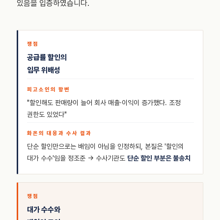
있음을 입증하였습니다.
공급률 할인의
임무 위배성
"할인해도 판매량이 늘어 회사 매출·이익이 증가했다. 조정
권한도 있었다"
단순 할인만으로는 배임이 아님을 인정하되, 본질은 '할인의
대가 수수'임을 정조준 → 수사기관도
단순 할인 부분은 불송치
대가 수수와