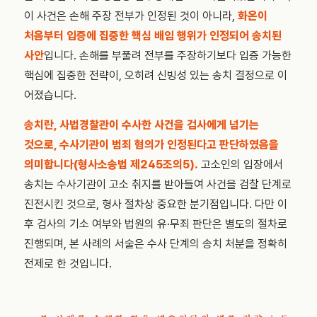
이 사건은 손해 주장 전부가 인정된 것이 아니라,
화온이
처음부터 입증에 집중한 핵심 배임 행위가 인정되어 송치된
사안
입니다. 손해를 부풀려 전부를 주장하기보다 입증 가능한
핵심에 집중한 전략이, 오히려 신빙성 있는 송치 결정으로 이
어졌습니다.
송치란, 사법경찰관이 수사한 사건을 검사에게 넘기는
것으로, 수사기관이 범죄 혐의가 인정된다고 판단하였음을
의미합니다(형사소송법 제245조의5).
고소인의 입장에서
송치는 수사기관이 고소 취지를 받아들여 사건을 검찰 단계로
진전시킨 것으로, 형사 절차상 중요한 분기점입니다. 다만 이
후 검사의 기소 여부와 법원의 유·무죄 판단은 별도의 절차로
진행되며, 본 사례의 서술은 수사 단계의 송치 처분을 정확히
전제로 한 것입니다.