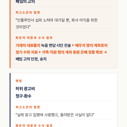
배임의 고의
"인플루언서 섭외 노력의 대가일 뿐, 회사 이익을 위한
것이었다"
거래처 대표들의
녹음 면담 시인 진술
+ 배우자 명의 계좌로의
정기 수취 자료 + 가족·직원 명의 계좌 동원 은폐 정황 확보 →
배임 고의 인정, 송치
허위 광고비
청구·환수
"실제 광고 집행에 사용했고, 돌려받은 사실이 없다"