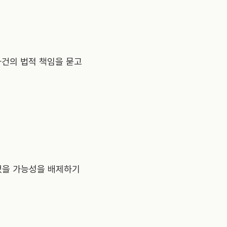
사건의 법적 책임을 묻고
있었을 가능성을 배제하기