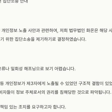
련 집단소송 안내
 개인정보 노출 사안과 관련하여, 저희 법무법인 화온은 해당 
하기 위한 집단소송을 제기하기로 결정하였습니다.
오류나 일회성 해프닝으로 보기 어렵습니다.
소 등 개인정보가 제3자에게 노출될 수 있었던 구조적 결함이 
소비자들이 정보 주체로서의 권리를 침해당한 것으로 파악됩니다.
 책임 있는 조치를 요구하고자 합니다.