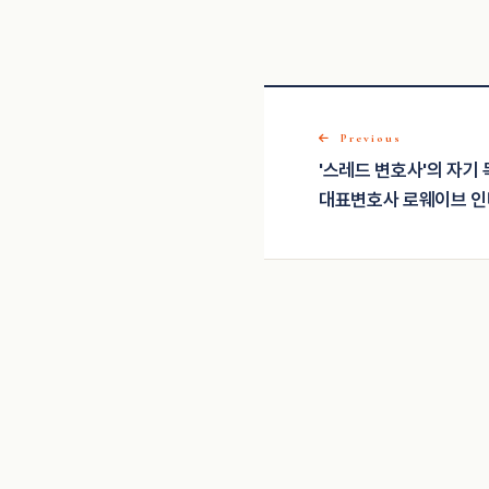
Previous
'스레드 변호사'의 자기
대표변호사 로웨이브 