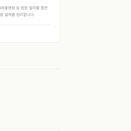
제출명령 등 법원 절차를 통한
입증 설계를 정리합니다.