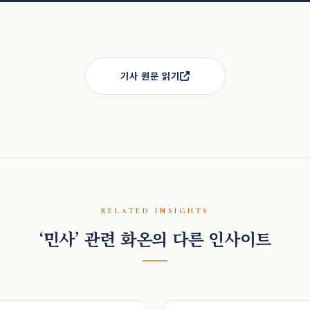
기사 원문 읽기
RELATED INSIGHTS
‘민사’ 관련 화온의 다른 인사이트