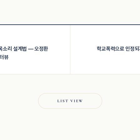
 목소리 설계법 — 오정환
학교폭력으로 인정되
인터뷰
LIST VIEW