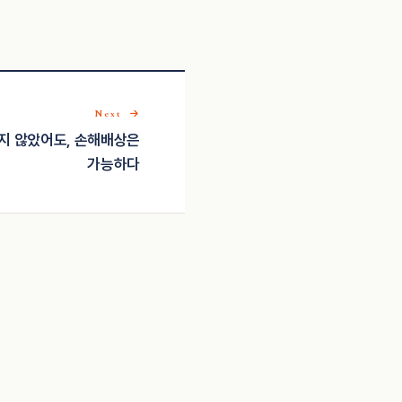
Next
지 않았어도, 손해배상은
가능하다