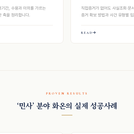
의기간, 수용과 이의를 가르는
직접증거가 없어도 사실조회·문서
단 축을 정리합니다.
증거 확보 방법과 사건 유형별 
READ
PROVEN RESULTS
‘민사’ 분야 화온의 실제 성공사례