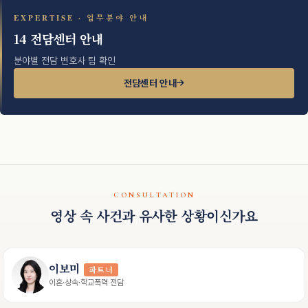
EXPERTISE · 업무분야 안내
14 전담센터 안내
분야별 전담 변호사 팀 확인
전담센터 안내
CONSULTATION
영상 속 사건과 유사한 상황이신가요
이보미
파트너
이혼·상속·학교폭력 전담