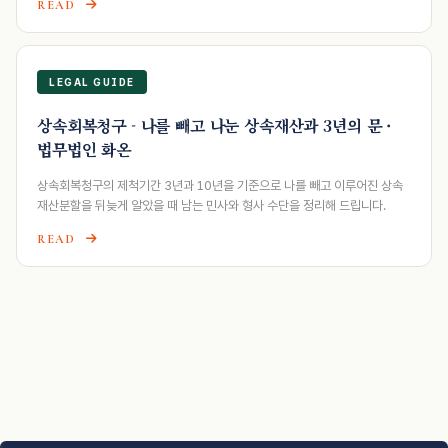
READ
LEGAL GUIDE
상속회복청구 - 나를 빼고 나눈 상속재산과 3년의 문 ·
법무법인 화온
상속회복청구의 제척기간 3년과 10년을 기준으로 나를 빼고 이루어진 상속
재산분할을 뒤늦게 알았을 때 남는 민사와 형사 수단을 정리해 드립니다.
READ