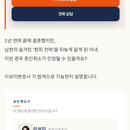
전화 상담
1년 연애 끝에 결혼했지만,
남편의 숨겨진 ‘범죄 전력’을 뒤늦게 알게 된 아내.
이런 경우 혼인취소가 인정될 수 있을까요?
이보미변호사 가 법적으로 가능한지 설명합니다.
출연 변호사
이 영상에 출연한 변호사입니다
이보미
파트너변호사