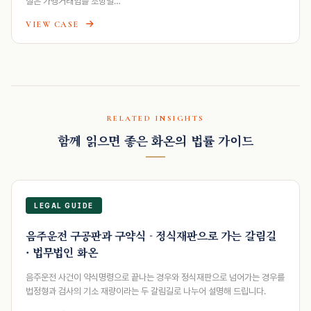
질은 가맹거래임을 조항별…
VIEW CASE
RELATED INSIGHTS
함께 읽으면 좋은 화온의 법률 가이드
LEGAL GUIDE
음주운전 구공판과 구약식 - 정식재판으로 가는 갈림길
· 법무법인 화온
음주운전 사건이 약식명령으로 끝나는 경우와 정식재판으로 넘어가는 경우를
법정형과 검사의 기소 재량이라는 두 갈림길로 나누어 설명해 드립니다.