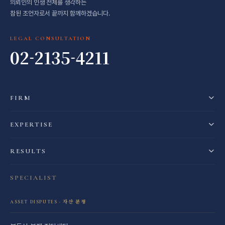
의뢰인의 인생 전체를 생각하는
참된 조언자로서 끝까지 함께하겠습니다.
LEGAL CONSULTATION
02-2135-4211
FIRM
EXPERTISE
RESULTS
SPECIALIST
ASSET DISPUTES · 자산 분쟁