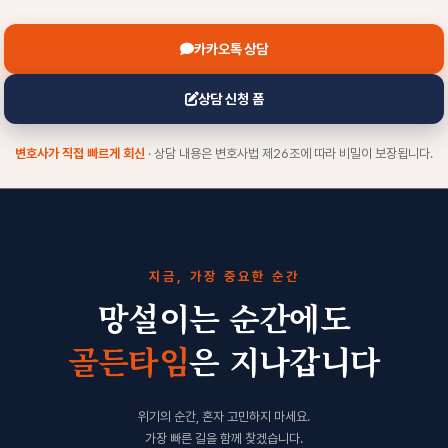
카카오톡 상담
상담 신청 폼
변호사가 직접 빠르게 회신
· 상담 내용은 변호사법 제26조에 따라 비밀이 보장됩니다.
지금, 가장 중요한 순간
망설이는 순간에도
골든타임
은 지나갑니다
위기의 순간, 혼자 고민하지 마세요.
가장 빠른 길을 함께 찾겠습니다.