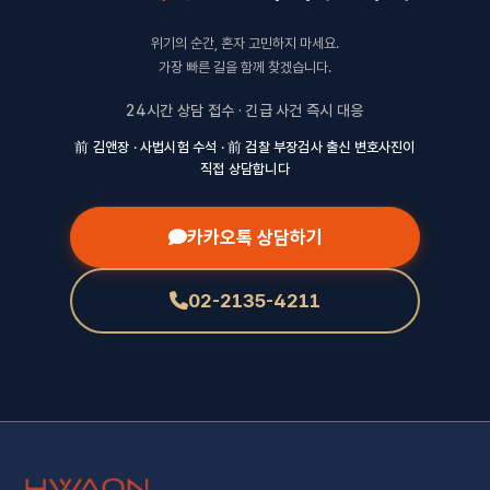
위기의 순간, 혼자 고민하지 마세요.
가장 빠른 길을 함께 찾겠습니다.
24시간 상담 접수 · 긴급 사건 즉시 대응
前 김앤장 · 사법시험 수석 · 前 검찰 부장검사 출신 변호사진이
직접 상담합니다
카카오톡 상담하기
02-2135-4211