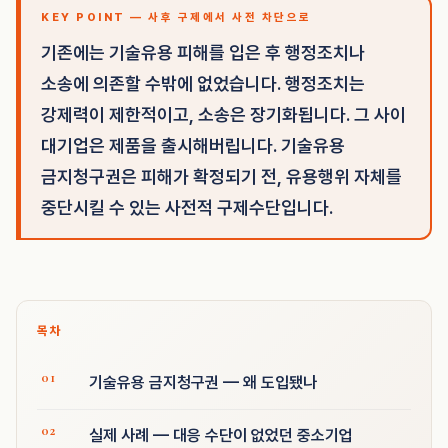
KEY POINT — 사후 구제에서 사전 차단으로
기존에는 기술유용 피해를 입은 후 행정조치나
소송에 의존할 수밖에 없었습니다. 행정조치는
강제력이 제한적이고, 소송은 장기화됩니다. 그 사이
대기업은 제품을 출시해버립니다. 기술유용
금지청구권은 피해가 확정되기 전, 유용행위 자체를
중단시킬 수 있는 사전적 구제수단입니다.
목차
기술유용 금지청구권 — 왜 도입됐나
실제 사례 — 대응 수단이 없었던 중소기업