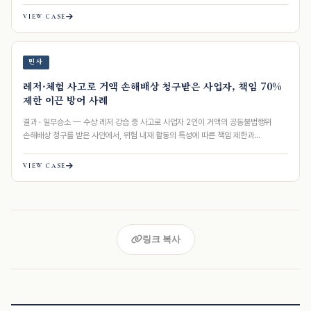
VIEW CASE
민사
레저·체험 사고로 거액 손해배상 청구받은 사업자, 책임 70%
제한 이끈 방어 사례
결과 · 일부승소 — 수상 레저 강습 중 사고로 사업자 2인이 거액의 공동불법행위
손해배상 청구를 받은 사안에서, 위험 내재 활동의 특성에 따른 책임 제한과
일실수입…
VIEW CASE
링크 복사