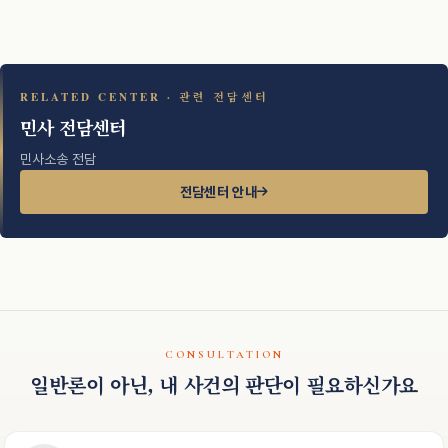
RELATED CENTER · 관련 전담센터
민사 전담센터
민사소송 전담
전담센터 안내
CONSULTATION
일반론이 아닌, 내 사건의 판단이 필요하신가요