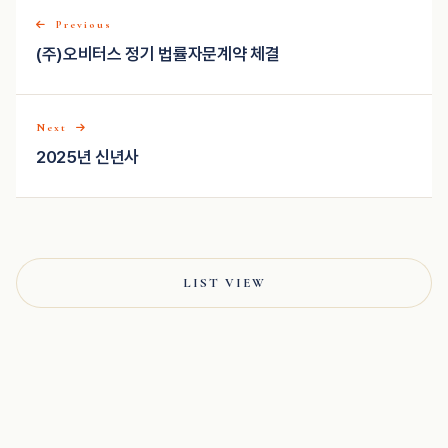
Previous
(주)오비터스 정기 법률자문계약 체결
Next
2025년 신년사
LIST VIEW