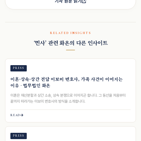
기사 원문 읽기
RELATED INSIGHTS
‘민사’ 관련 화온의 다른 인사이트
PRESS
이혼·상속·상간 전담 이보미 변호사, 가족 사건이 이어지는
이유 - 법무법인 화온
이혼은 재산분할과 상간 소송, 상속 분쟁으로 이어지곤 합니다. 그 동선을 처음부터
끝까지 따라가는 이보미 변호사의 방식을 소개합니다.
READ
PRESS