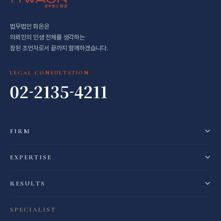
법무법인 화온은
의뢰인의 인생 전체를 생각하는
참된 조언자로서 끝까지 함께하겠습니다.
LEGAL CONSULTATION
02-2135-4211
FIRM
EXPERTISE
RESULTS
SPECIALIST