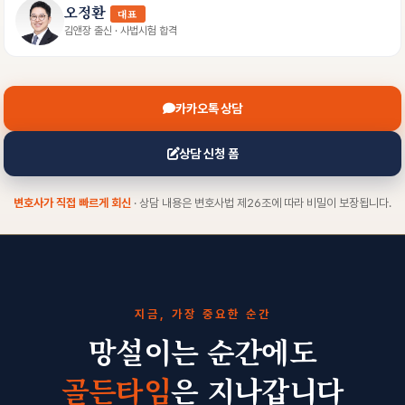
오정환
대표
김앤장 출신 · 사법시험 합격
카카오톡 상담
상담 신청 폼
변호사가 직접 빠르게 회신
· 상담 내용은 변호사법 제26조에 따라 비밀이 보장됩니다.
지금, 가장 중요한 순간
망설이는 순간에도
골든타임
은 지나갑니다