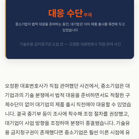
대응 수단
부재
중소기업이 법적 대응을 준비하는 동안, 대기업은 이미 제품 출시를 목전에 두고
있었습니다
기술유용 금지청구권 도입 전 — 오정환 대표변호사 직접 관여 사건
오정환 대표변호사가 직접 관여했던 사건에서, 중소기업은 대
기업과의 기술 분쟁에서 법적 대응을 준비하면서도 적절한 구
제수단이 없어 대기업의 제품 출시 직전에야 대응할 수 있었습
니다. 결국 중기부 등이 조사에 착수해 조정 절차를 권장했고,
대기업이 사업 방향을 조정하며 분쟁이 종결됐습니다. 기술유
용 금지청구권이 존재했다면 중소기업은 훨씬 이른 시점에 유