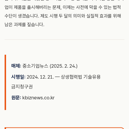
업이 제품을 출시해버리는 문제, 이제는 사전에 막을 수 있는 법적
수단이 생겼습니다. 제도 시행 두 달의 의미와 실질적 효과를 위해
남은 과제를 짚습니다.
매체:
중소기업뉴스 (2025. 2. 24.)
시행일:
2024. 12. 21. — 상생협력법 기술유용
금지청구권
원문:
kbiznews.co.kr