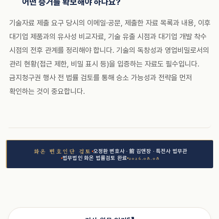
어떤 증거를 확보해야 하나요?
기술자료 제출 요구 당시의 이메일·공문, 제출한 자료 목록과 내용, 이후
대기업 제품과의 유사성 비교자료, 기술 유출 시점과 대기업 개발 착수
시점의 전후 관계를 정리해야 합니다. 기술의 독창성과 영업비밀로서의
관리 현황(접근 제한, 비밀 표시 등)을 입증하는 자료도 필수입니다.
금지청구권 행사 전 법률 검토를 통해 승소 가능성과 전략을 먼저
확인하는 것이 중요합니다.
오정환 변호사 · 前 김앤장 · 특전사 법무관
화온 변호인단 검토
법무법인 화온 법률검토 완료
2026.08.08