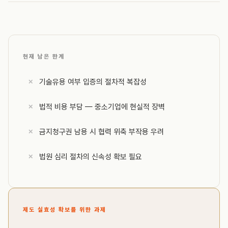
현재 남은 한계
기술유용 여부 입증의 절차적 복잡성
법적 비용 부담 — 중소기업에 현실적 장벽
금지청구권 남용 시 협력 위축 부작용 우려
법원 심리 절차의 신속성 확보 필요
제도 실효성 확보를 위한 과제