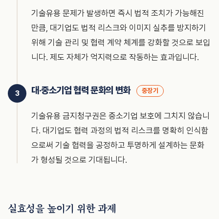
기술유용 문제가 발생하면 즉시 법적 조치가 가능해진
만큼, 대기업도 법적 리스크와 이미지 실추를 방지하기
위해 기술 관리 및 협력 계약 체계를 강화할 것으로 보입
니다. 제도 자체가 억지력으로 작동하는 효과입니다.
대·중소기업 협력 문화의 변화
중장기
기술유용 금지청구권은 중소기업 보호에 그치지 않습니
다. 대기업도 협력 과정의 법적 리스크를 명확히 인식함
으로써 기술 협력을 공정하고 투명하게 설계하는 문화
가 형성될 것으로 기대됩니다.
실효성을 높이기 위한 과제