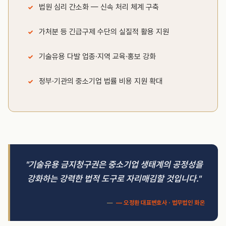
법원 심리 간소화 — 신속 처리 체계 구축
가처분 등 긴급구제 수단의 실질적 활용 지원
기술유용 다발 업종·지역 교육·홍보 강화
정부·기관의 중소기업 법률 비용 지원 확대
"기술유용 금지청구권은 중소기업 생태계의 공정성을
강화하는 강력한 법적 도구로 자리매김할 것입니다."
— 오정환 대표변호사 · 법무법인 화온