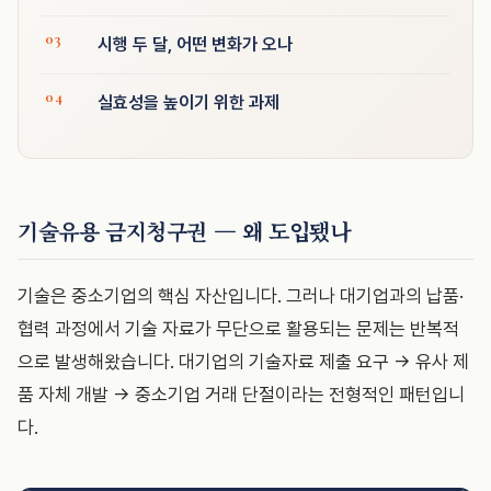
시행 두 달, 어떤 변화가 오나
실효성을 높이기 위한 과제
기술유용 금지청구권 — 왜 도입됐나
기술은 중소기업의 핵심 자산입니다. 그러나 대기업과의 납품·
협력 과정에서 기술 자료가 무단으로 활용되는 문제는 반복적
으로 발생해왔습니다. 대기업의 기술자료 제출 요구 → 유사 제
품 자체 개발 → 중소기업 거래 단절이라는 전형적인 패턴입니
다.