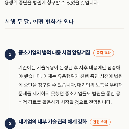
용행위 중단을 법원에 청구할 수 있었을 것입니다.
시행 두 달, 어떤 변화가 오나
중소기업의 법적 대응 시점 앞당겨짐
즉각 효과
기존에는 기술유용이 완성된 후 사후 대응에만 집중해
야 했습니다. 이제는 유용행위가 진행 중인 시점에 법원
에 중단을 청구할 수 있습니다. 대기업의 보복을 우려해
문제를 제기하지 못했던 중소기업들도 법원을 통한 공
식적 경로를 활용하기 시작할 것으로 전망됩니다.
대기업의 내부 기술 관리 체계 강화
간접 효과