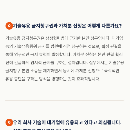
기술유용 금지청구권과 가처분 신청은 어떻게 다른가요?
기술유용 금지청구권은 상생협력법에 근거한 본안 청구입니다. 대기업
등의 기술유용행위 금지를 법원에 직접 청구하는 것으로, 확정 판결을
통해 영구적인 금지 효력이 발생합니다. 가처분 신청은 본안 판결 확정
전에 긴급하게 임시적 금지를 구하는 절차입니다. 실무에서는 기술유용
금지청구 본안 소송을 제기하면서 동시에 가처분 신청으로 즉각적인
유용 중단을 구하는 방식을 병행하는 것이 효과적입니다.
우리 회사 기술이 대기업에 유용되고 있다고 의심됩니다.