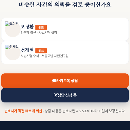
비슷한 사건의 의뢰를 검토 중이신가요
오정환
대표
김앤장 출신 · 사법시험 합격
천재필
대표
사법시험 수석 · 서울고법 재판연구원
카카오톡 상담
상담 신청 폼
변호사가 직접 빠르게 회신
· 상담 내용은 변호사법 제26조에 따라 비밀이 보장됩니다.