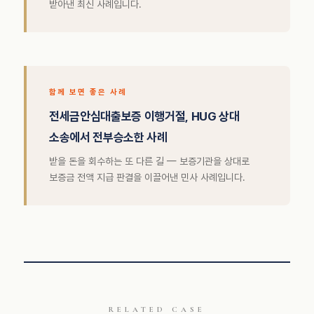
받아낸 최신 사례입니다.
함께 보면 좋은 사례
전세금안심대출보증 이행거절, HUG 상대
소송에서 전부승소한 사례
받을 돈을 회수하는 또 다른 길 — 보증기관을 상대로
보증금 전액 지급 판결을 이끌어낸 민사 사례입니다.
RELATED CASE