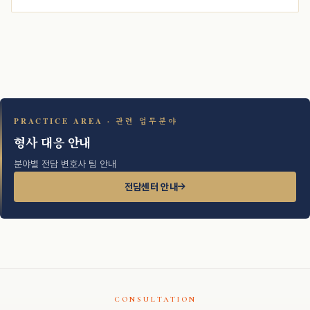
PRACTICE AREA · 관련 업무분야
형사 대응 안내
분야별 전담 변호사 팀 안내
전담센터 안내
CONSULTATION