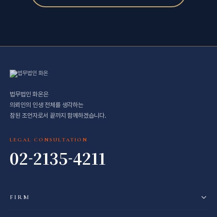
법무법인 화온은
의뢰인의 인생 전체를 생각하는
참된 조언자로서 끝까지 함께하겠습니다.
LEGAL CONSULTATION
02-2135-4211
FIRM