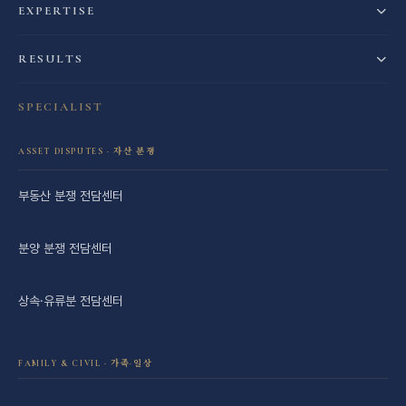
EXPERTISE
RESULTS
SPECIALIST
ASSET DISPUTES · 자산 분쟁
부동산 분쟁 전담센터
분양 분쟁 전담센터
상속·유류분 전담센터
FAMILY & CIVIL · 가족·일상
이혼·재산분할 전담센터