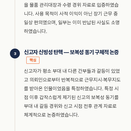
을 물품 관리대장과 수령 경위 자료로 입증하였습
니다. 사용 목적이 사적 이익이 아닌 장기 근무 중
일상 편의였으며, 일부는 이미 반납된 사실도 소명
하였습니다.
신고자 신빙성 탄핵 — 보복성 동기 구체적 논증
핵심
신고자가 평소 부대 내 다른 간부들과 갈등이 있었
고 의뢰인으로부터 반복적으로 근무지시·복무지도
를 받아온 인물이었음을 특정하였습니다. 특정 시
점 이후 갑작스럽게 제기된 신고의 보복성 동기를
부대 내 갈등 경위와 신고 시점 전후 관계 자료로
체계적으로 논증하였습니다.