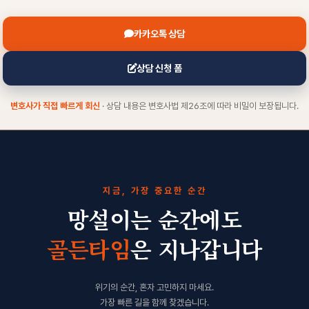
카카오톡 상담
상담 신청 폼
변호사가 직접 빠르게 회신
· 상담 내용은 변호사법 제26조에 따라 비밀이 보장됩니다.
지금, 가장 중요한 순간
망설이는 순간에도
골든타임
은 지나갑니다
위기의 순간, 혼자 고민하지 마세요.
가장 빠른 길을 함께 찾겠습니다.