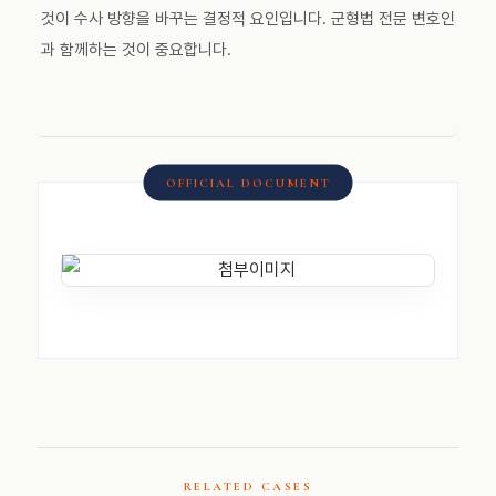
것이 수사 방향을 바꾸는 결정적 요인입니다. 군형법 전문 변호인
과 함께하는 것이 중요합니다.
RELATED CASES