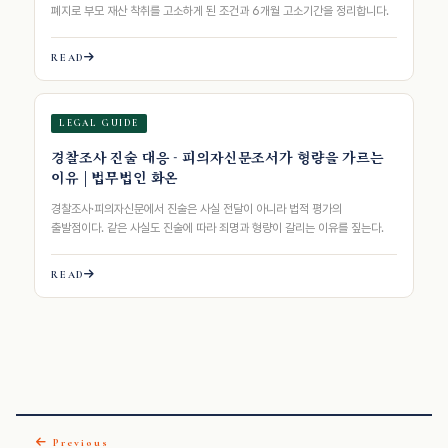
폐지로 부모 재산 착취를 고소하게 된 조건과 6개월 고소기간을 정리합니다.
READ
LEGAL GUIDE
경찰조사 진술 대응 - 피의자신문조서가 형량을 가르는
이유 | 법무법인 화온
경찰조사·피의자신문에서 진술은 사실 전달이 아니라 법적 평가의
출발점이다. 같은 사실도 진술에 따라 죄명과 형량이 갈리는 이유를 짚는다.
READ
Previous