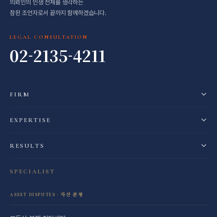
의뢰인의 인생 전체를 생각하는
참된 조언자로서 끝까지 함께하겠습니다.
LEGAL CONSULTATION
02-2135-4211
FIRM
EXPERTISE
RESULTS
SPECIALIST
ASSET DISPUTES · 자산 분쟁