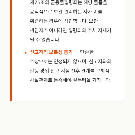
제75조의 군용물횡령죄는 해당 물품을
공식적으로 보관·관리하는 자가 이를
횡령하는 경우에 성립합니다. 보관
책임자가 아니라면 횡령죄의 주체 자체가
될 수 없습니다.
신고자의 보복성 동기
— 단순한
주장으로는 인정되지 않으며, 신고자와의
갈등 경위·신고 시점 전후 관계를 구체적
사실관계로 논증해야 설득력을 가집니다.