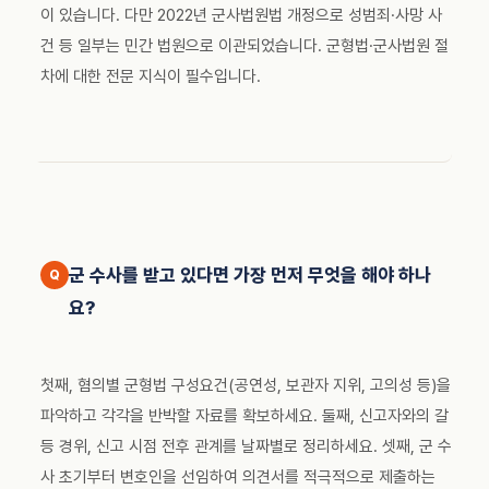
이 있습니다. 다만 2022년 군사법원법 개정으로 성범죄·사망 사
건 등 일부는 민간 법원으로 이관되었습니다. 군형법·군사법원 절
차에 대한 전문 지식이 필수입니다.
군 수사를 받고 있다면 가장 먼저 무엇을 해야 하나
요?
첫째, 혐의별 군형법 구성요건(공연성, 보관자 지위, 고의성 등)을
파악하고 각각을 반박할 자료를 확보하세요. 둘째, 신고자와의 갈
등 경위, 신고 시점 전후 관계를 날짜별로 정리하세요. 셋째, 군 수
사 초기부터 변호인을 선임하여 의견서를 적극적으로 제출하는