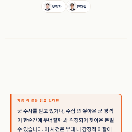
오정환
천재필
지금 이 글을 읽고 있다면
군 수사를 받고 있거나, 수십 년 쌓아온 군 경력
이 한순간에 무너질까 봐 걱정되어 찾아온 분일
수 있습니다. 이 사건은 부대 내 감정적 마찰에