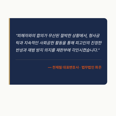
"피해자와의 합의가 무산된 절박한 상황에서, 형사공
탁과 지속적인 사회공헌 활동을 통해 피고인의 진정한
반성과 재범 방지 의지를 재판부에 각인시켰습니다."
— 천재필 대표변호사 · 법무법인 화온