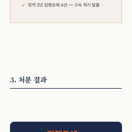
징역 2년 집행유예 4년 — 구속 위기 탈출
3. 처분 결과