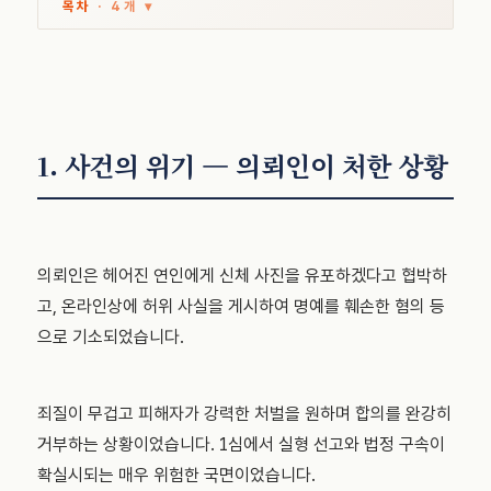
목차
· 4개 ▾
1. 사건의 위기 — 의뢰인이 처한 상황
의뢰인은 헤어진 연인에게 신체 사진을 유포하겠다고 협박하
고, 온라인상에 허위 사실을 게시하여 명예를 훼손한 혐의 등
으로 기소되었습니다.
죄질이 무겁고 피해자가 강력한 처벌을 원하며 합의를 완강히
거부하는 상황이었습니다. 1심에서 실형 선고와 법정 구속이
확실시되는 매우 위험한 국면이었습니다.