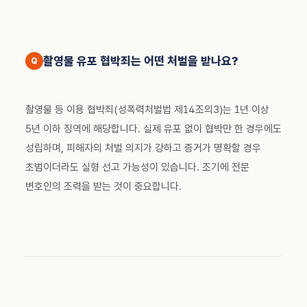
촬영물 유포 협박죄는 어떤 처벌을 받나요?
촬영물 등 이용 협박죄(성폭력처벌법 제14조의3)는 1년 이상
5년 이하 징역에 해당합니다. 실제 유포 없이 협박만 한 경우에도
성립하며, 피해자의 처벌 의지가 강하고 증거가 명확할 경우
초범이더라도 실형 선고 가능성이 있습니다. 조기에 전문
변호인의 조력을 받는 것이 중요합니다.