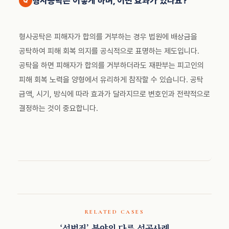
형사공탁은 어떻게 하며, 어떤 효과가 있나요?
형사공탁은 피해자가 합의를 거부하는 경우 법원에 배상금을
공탁하여 피해 회복 의지를 공식적으로 표명하는 제도입니다.
공탁을 하면 피해자가 합의를 거부하더라도 재판부는 피고인의
피해 회복 노력을 양형에서 유리하게 참작할 수 있습니다. 공탁
금액, 시기, 방식에 따라 효과가 달라지므로 변호인과 전략적으로
결정하는 것이 중요합니다.
RELATED CASES
‘성범죄’ 분야의 다른 성공사례