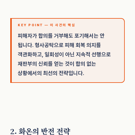
KEY POINT — 이 사건의 핵심
피해자가 합의를 거부해도 포기해서는 안
됩니다. 형사공탁으로 피해 회복 의지를
객관화하고, 일회성이 아닌 지속적 선행으로
재판부의 신뢰를 얻는 것이 합의 없는
상황에서의 최선의 전략입니다.
2. 화온의 반전 전략