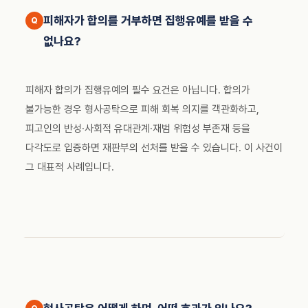
피해자가 합의를 거부하면 집행유예를 받을 수
없나요?
피해자 합의가 집행유예의 필수 요건은 아닙니다. 합의가
불가능한 경우 형사공탁으로 피해 회복 의지를 객관화하고,
피고인의 반성·사회적 유대관계·재범 위험성 부존재 등을
다각도로 입증하면 재판부의 선처를 받을 수 있습니다. 이 사건이
그 대표적 사례입니다.