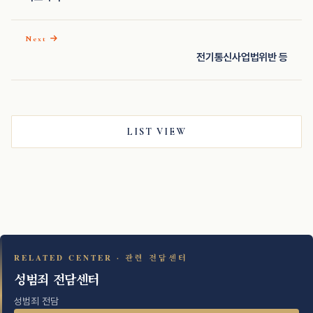
Next
전기통신사업법위반 등
LIST VIEW
RELATED CENTER · 관련 전담센터
성범죄 전담센터
성범죄 전담