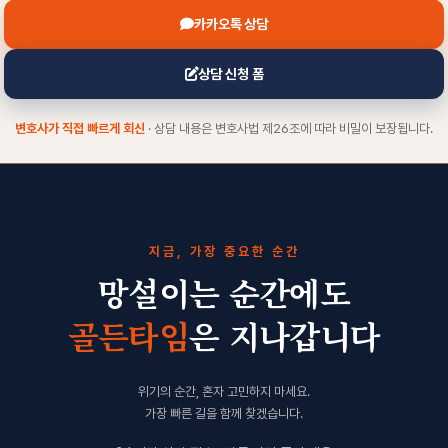
카카오톡 상담
상담 신청 폼
변호사가 직접 빠르게 회신
· 상담 내용은 변호사법 제26조에 따라 비밀이 보장됩니다.
지금, 가장 중요한 순간
망설이는 순간에도
골든타임
은 지나갑니다
위기의 순간, 혼자 고민하지 마세요.
가장 빠른 길을 함께 찾겠습니다.