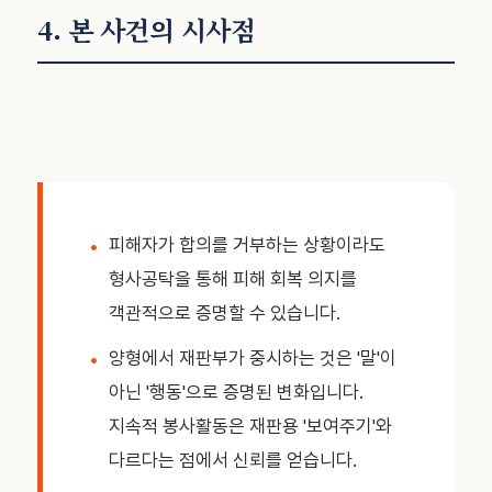
4. 본 사건의 시사점
피해자가 합의를 거부하는 상황이라도
형사공탁을 통해 피해 회복 의지를
객관적으로 증명할 수 있습니다.
양형에서 재판부가 중시하는 것은 '말'이
아닌 '행동'으로 증명된 변화입니다.
지속적 봉사활동은 재판용 '보여주기'와
다르다는 점에서 신뢰를 얻습니다.