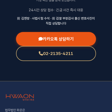
가장 빠른 길을 함께 찾겠습니다.
24시간 상담 접수 · 긴급 사건 즉시 대응
前 김앤장 · 사법시험 수석 · 前 검찰 부장검사 출신 변호사진이
직접 상담합니다
카카오톡 상담하기
02-2135-4211
법무법인 화온은