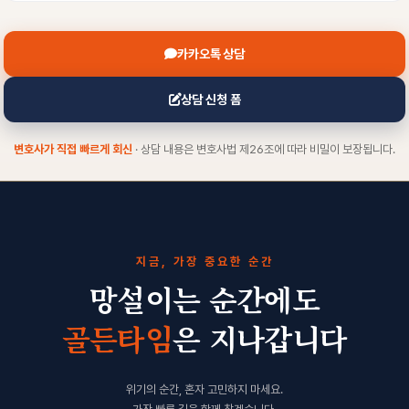
카카오톡 상담
상담 신청 폼
변호사가 직접 빠르게 회신
· 상담 내용은 변호사법 제26조에 따라 비밀이 보장됩니다.
지금, 가장 중요한 순간
망설이는 순간에도
골든타임
은 지나갑니다
위기의 순간, 혼자 고민하지 마세요.