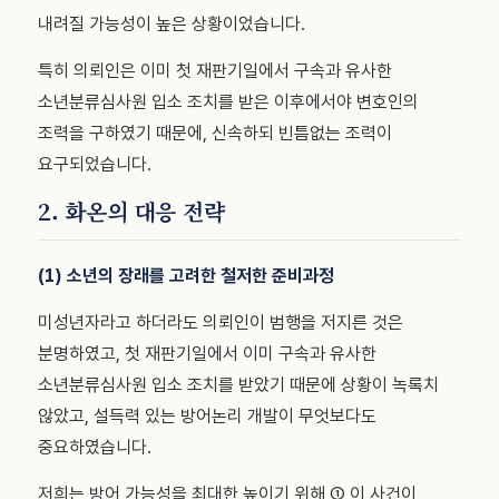
내려질 가능성이 높은 상황이었습니다.
특히 의뢰인은 이미 첫 재판기일에서 구속과 유사한
소년분류심사원 입소 조치를 받은 이후에서야 변호인의
조력을 구하였기 때문에, 신속하되 빈틈없는 조력이
요구되었습니다.
2. 화온의 대응 전략
(1) 소년의 장래를 고려한 철저한 준비과정
미성년자라고 하더라도 의뢰인이 범행을 저지른 것은
분명하였고, 첫 재판기일에서 이미 구속과 유사한
소년분류심사원 입소 조치를 받았기 때문에 상황이 녹록치
않았고, 설득력 있는 방어논리 개발이 무엇보다도
중요하였습니다.
저희는 방어 가능성을 최대한 높이기 위해 ① 이 사건이