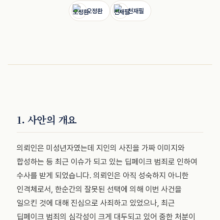
오정환
천재필
1. 사안의 개요
의뢰인은 미성년자였는데 지인의 사진을 가짜 이미지와
합성하는 등 최근 이슈가 되고 있는 딥페이크 범죄로 인하여
수사를 받게 되었습니다. 의뢰인은 아직 성숙하지 아니한
인격체로서, 한순간의 잘못된 선택에 의해 이번 사건을
일으킨 것에 대해 진심으로 사죄하고 있었으나, 최근
딥페이크 범죄의 심각성이 크게 대두되고 있어 중한 처분이