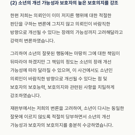
(2) 소년의 개선 가능성과 보호자의 높은 보호의지를 강조
한편 저희는 의뢰인이 이미 저지른 행위에 대한 적절한
판단을 구하는 변론에 그치지 않고 의뢰인이 바람직한
방향으로 개선될 수 있다는 장래의 가능성까지 고려해달라고
강력히 변론하였습니다.
그리하여 소년의 잘못된 행동에는 마땅히 그에 대한 책임이
뒤따라야 하겠지만 그 책임의 정도는 소년의 장래 개선
가능성에 따라 달라질 수 있으며, 이 사건에서도 소년인
의뢰인이 바람직한 방향으로 개선될 수 있다는 점 및
보호자의 보호능력, 보호의지와 관련된 사항을 치밀하게
강조하였습니다.
재판부에서는 저희의 변론을 고려하여, 소년이 다시는 동일한
잘못에 이르지 않도록 적절히 당부하면서 소년의 개선
가능성과 보호자의 보호의지를 충분히 수긍하였습니다.