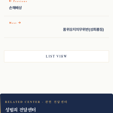
Previous
손해배상
Next
품위유지의무위반(성희롱등)
LIST VIEW
RELATED CENTER · 관련 전담센터
성범죄 전담센터