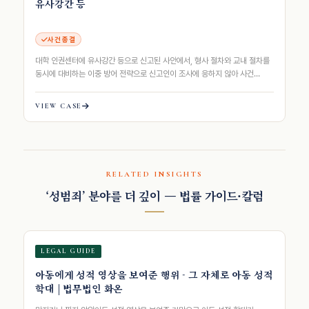
유사강간 등
사건 종결
대학 인권센터에 유사강간 등으로 신고된 사안에서, 형사 절차와 교내 절차를
동시에 대비하는 이중 방어 전략으로 신고인이 조사에 응하지 않아 사건
종결된 사례
VIEW CASE
RELATED INSIGHTS
‘성범죄’ 분야를 더 깊이 — 법률 가이드·칼럼
LEGAL GUIDE
아동에게 성적 영상을 보여준 행위 - 그 자체로 아동 성적
학대 | 법무법인 화온