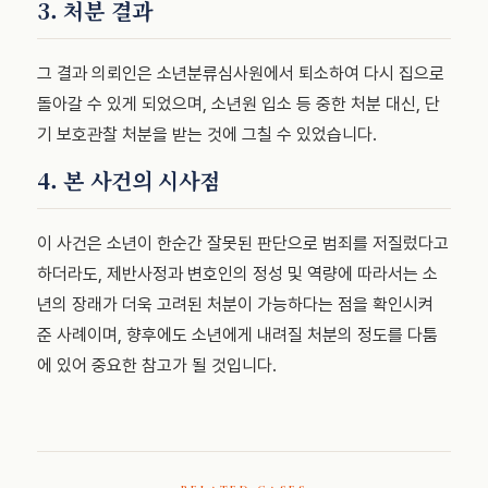
3. 처분 결과
그 결과 의뢰인은 소년분류심사원에서 퇴소하여 다시 집으로
돌아갈 수 있게 되었으며, 소년원 입소 등 중한 처분 대신, 단
기 보호관찰 처분을 받는 것에 그칠 수 있었습니다.
4. 본 사건의 시사점
이 사건은 소년이 한순간 잘못된 판단으로 범죄를 저질렀다고
하더라도, 제반사정과 변호인의 정성 및 역량에 따라서는 소
년의 장래가 더욱 고려된 처분이 가능하다는 점을 확인시켜
준 사례이며, 향후에도 소년에게 내려질 처분의 정도를 다툼
에 있어 중요한 참고가 될 것입니다.