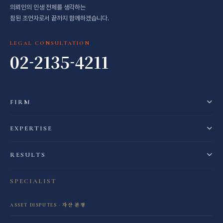
의뢰인의 인생 전체를 생각하는
참된 조언자로서 끝까지 함께하겠습니다.
LEGAL CONSULTATION
02-2135-4211
FIRM
EXPERTISE
RESULTS
SPECIALIST
ASSET DISPUTES · 자산 분쟁