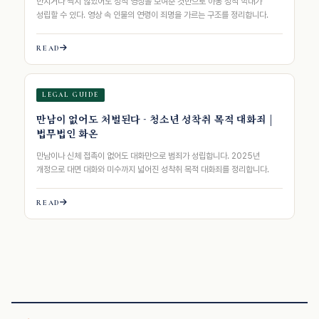
만지거나 찍지 않았어도 성적 영상을 보여준 것만으로 아동 성적 학대가
성립할 수 있다. 영상 속 인물의 연령이 죄명을 가르는 구조를 정리합니다.
READ
LEGAL GUIDE
만남이 없어도 처벌된다 - 청소년 성착취 목적 대화죄 |
법무법인 화온
만남이나 신체 접촉이 없어도 대화만으로 범죄가 성립합니다. 2025년
개정으로 대면 대화와 미수까지 넓어진 성착취 목적 대화죄를 정리합니다.
READ