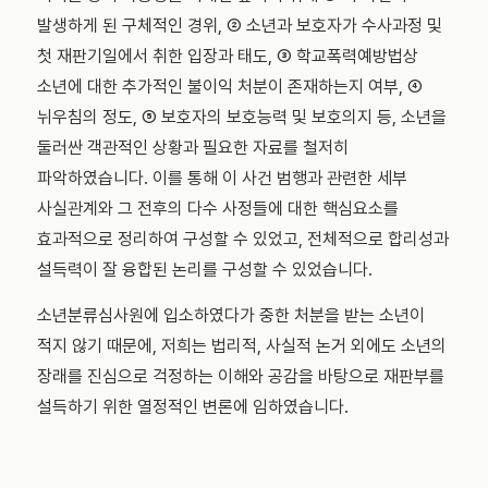
발생하게 된 구체적인 경위, ② 소년과 보호자가 수사과정 및
첫 재판기일에서 취한 입장과 태도, ③ 학교폭력예방법상
소년에 대한 추가적인 불이익 처분이 존재하는지 여부, ④
뉘우침의 정도, ⑤ 보호자의 보호능력 및 보호의지 등, 소년을
둘러싼 객관적인 상황과 필요한 자료를 철저히
파악하였습니다. 이를 통해 이 사건 범행과 관련한 세부
사실관계와 그 전후의 다수 사정들에 대한 핵심요소를
효과적으로 정리하여 구성할 수 있었고, 전체적으로 합리성과
설득력이 잘 융합된 논리를 구성할 수 있었습니다.
소년분류심사원에 입소하였다가 중한 처분을 받는 소년이
적지 않기 때문에, 저희는 법리적, 사실적 논거 외에도 소년의
장래를 진심으로 걱정하는 이해와 공감을 바탕으로 재판부를
설득하기 위한 열정적인 변론에 임하였습니다.