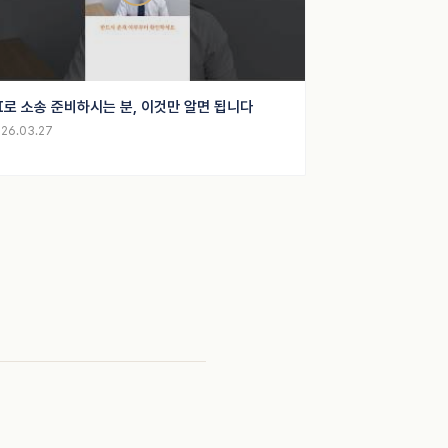
I로 소송 준비하시는 분, 이것만 알면 됩니다
26.03.27