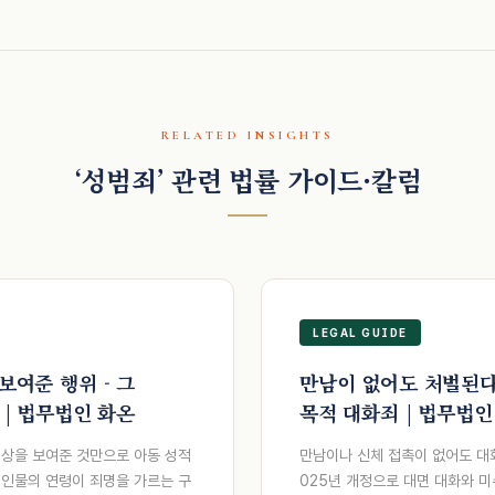
RELATED INSIGHTS
‘성범죄’ 관련 법률 가이드·칼럼
LEGAL GUIDE
보여준 행위 - 그
만남이 없어도 처벌된다
 | 법무법인 화온
목적 대화죄 | 법무법인
영상을 보여준 것만으로 아동 성적
만남이나 신체 접촉이 없어도 대
속 인물의 연령이 죄명을 가르는 구
025년 개정으로 대면 대화와 