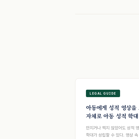
LEGAL GUIDE
아동에게 성적 영상을 
자체로 아동 성적 학대
만지거나 찍지 않았어도 성적 
학대가 성립할 수 있다. 영상 