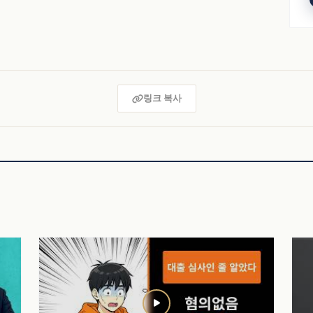
링크 복사