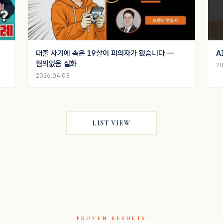
대출 사기에 속은 19살이 피의자가 됐습니다 —
A
혐의없음 실화
20
2026.04.03
LIST VIEW
PROVEN RESULTS