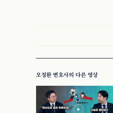
오정환 변호사의 다른 영상