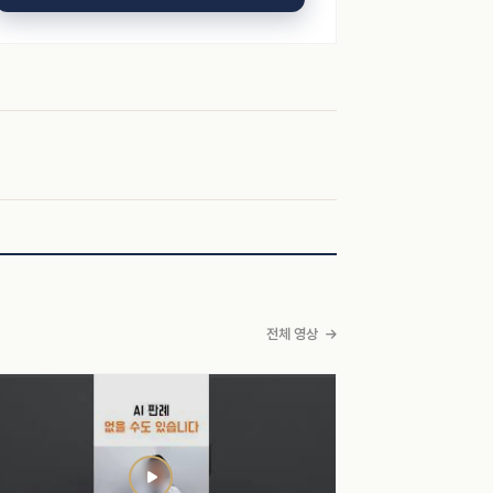
전체 영상