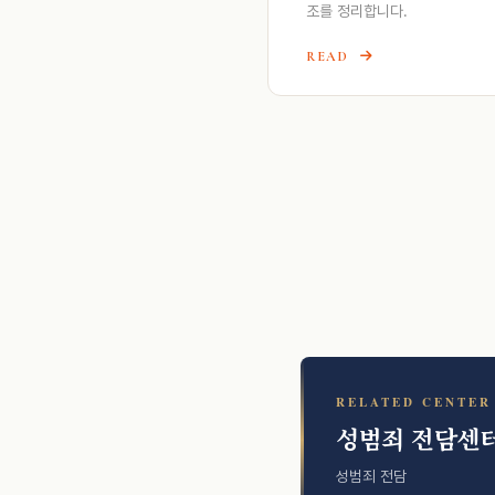
조를 정리합니다.
READ
RELATED CENTE
성범죄 전담센
성범죄 전담