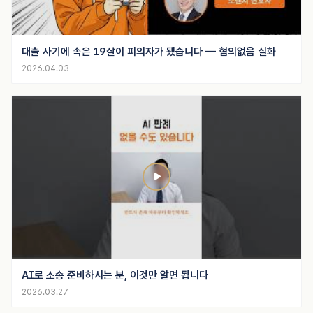
대출 사기에 속은 19살이 피의자가 됐습니다 — 혐의없음 실화
2026.04.03
AI로 소송 준비하시는 분, 이것만 알면 됩니다
2026.03.27