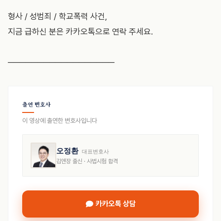
형사 / 성범죄 / 학교폭력 사건,
지금 급하신 분은 카카오톡으로 연락 주세요.
──────────────────
출연 변호사
이 영상에 출연한 변호사입니다
오정환
대표변호사
김앤장 출신 · 사법시험 합격
카카오톡 상담