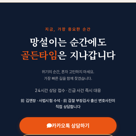
지금, 가장 중요한 순간
망설이는 순간에도
골든타임
은 지나갑니다
위기의 순간, 혼자 고민하지 마세요.
가장 빠른 길을 함께 찾겠습니다.
24시간 상담 접수 · 긴급 사건 즉시 대응
前 김앤장 · 사법시험 수석 · 前 검찰 부장검사 출신 변호사진이
직접 상담합니다
카카오톡 상담하기