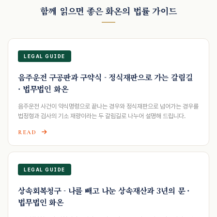
함께 읽으면 좋은 화온의 법률 가이드
LEGAL GUIDE
음주운전 구공판과 구약식 - 정식재판으로 가는 갈림길
· 법무법인 화온
음주운전 사건이 약식명령으로 끝나는 경우와 정식재판으로 넘어가는 경우를
법정형과 검사의 기소 재량이라는 두 갈림길로 나누어 설명해 드립니다.
READ
LEGAL GUIDE
상속회복청구 - 나를 빼고 나눈 상속재산과 3년의 문 ·
법무법인 화온