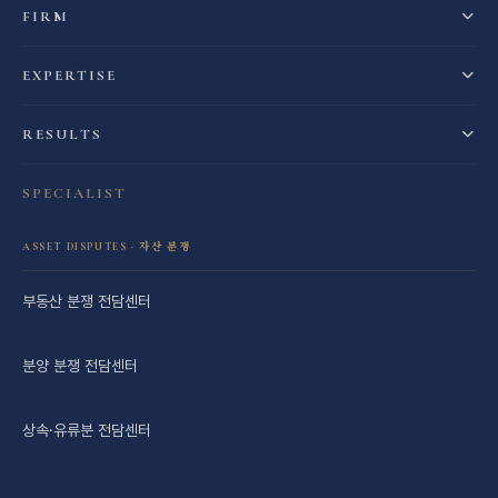
FIRM
EXPERTISE
RESULTS
SPECIALIST
ASSET DISPUTES · 자산 분쟁
부동산 분쟁 전담센터
분양 분쟁 전담센터
상속·유류분 전담센터