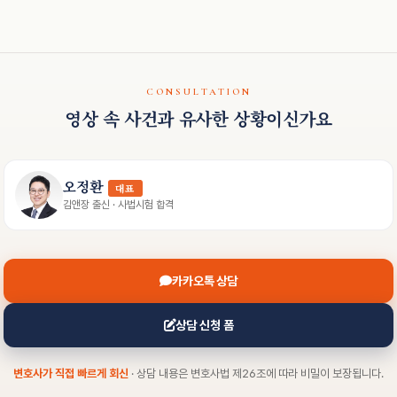
CONSULTATION
영상 속 사건과 유사한 상황이신가요
오정환
대표
김앤장 출신 · 사법시험 합격
카카오톡 상담
상담 신청 폼
변호사가 직접 빠르게 회신
· 상담 내용은 변호사법 제26조에 따라 비밀이 보장됩니다.