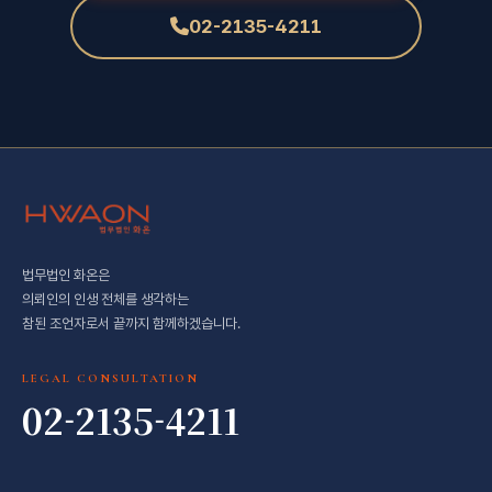
02-2135-4211
법무법인 화온은
의뢰인의 인생 전체를 생각하는
참된 조언자로서 끝까지 함께하겠습니다.
LEGAL CONSULTATION
02-2135-4211