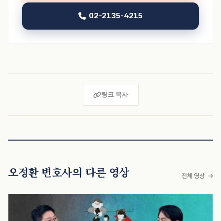
02-2135-4215
링크 복사
오정환 변호사의 다른 영상
전체 영상