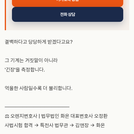
전화 상담
결백하다고 당당하게 받겠다고요?
그 기계는 거짓말이 아니라
'긴장'을 측정합니다.
억울한 사람일수록 더 불리합니다.
──────────────────
⚖️ 오렌지변호사 | 법무법인 화온 대표변호사 오정환
사법시험 합격 → 특전사 법무관 → 김앤장 → 화온