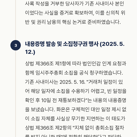
사록 작성을 거부한 당사자가 기존 사내이사 본인
이었다는 사실을 증거로 확보하여, 이를 신의칙 위
반 및 권리 남용의 핵심 논거로 준비하였습니다.
내용증명 발송 및 소집청구권 행사 (2025. 5.
12.)
상법 제366조 제1항에 따라 법인인감 인계 요청과
함께 임시주주총회 소집을 공식 청구하였습니다.
기존 사내이사는 2025. 5. 16. "거래처 일정이 있
어 해당 일자에 소집을 수용하기 어렵고, 빈 일정을
확인 후 10일 전 재통보하겠다"는 내용의 내용증명
을 보냈습니다. 화온은 구체적인 대안 일정 제시 없
이 소집 자체를 사실상 무기한 지연하는 이 태도가
상법 제366조 제2항의 "지체 없이 총회소집 절차