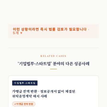
이런 상황이라면 즉시 법률 검토가 필요합니다
·
5개 ▾
RELATED CASES
‘기업법무·스타트업’ 분야의 다른 성공사례
기업법무·스타트업
가맹금 전액 반환 - 정보공개서 없이 체결된
위탁운영계약 해지 사례
가맹금 전액 반환