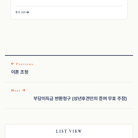
경영책임자 4대 …
READ
Previous
이혼 조정
Next
부당이득금 반환청구 (성년후견인의 증여 무효 주장)
LIST VIEW