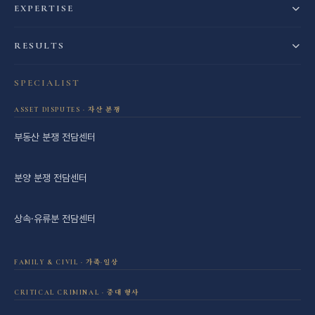
EXPERTISE
RESULTS
SPECIALIST
ASSET DISPUTES · 자산 분쟁
부동산 분쟁 전담센터
분양 분쟁 전담센터
상속·유류분 전담센터
FAMILY & CIVIL · 가족·일상
이혼·재산분할 전담센터
CRITICAL CRIMINAL · 중대 형사