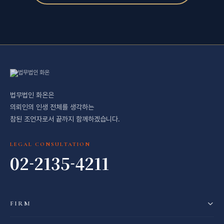
법무법인 화온은
의뢰인의 인생 전체를 생각하는
참된 조언자로서 끝까지 함께하겠습니다.
LEGAL CONSULTATION
02-2135-4211
FIRM