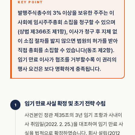
KEY POINT
발행주식총수의 3% 이상을 보유한 주주는 이
사회에 임시주주총회 소집을 청구할 수 있으며
(상법 제366조 제1항), 이사가 청구 후 지체 없
이 소집 절차를 밟지 않으면 법원의 허가를 받아
직접 총회를 소집할 수 있습니다(동조 제2항).
임기 만료 이사가 협조를 거부할수록 이 권리의
행사 요건은 보다 명확하게 충족됩니다.
임기 만료 사실 확정 및 초기 전략 수립
사건본인 정관 제35조의 3년 임기 조항과 사내이
사 취임일(2022. 2. 25.)을 대조하여 임기 만료 사
실을 법적으로 확정하였습니다. 회사 설립(2012