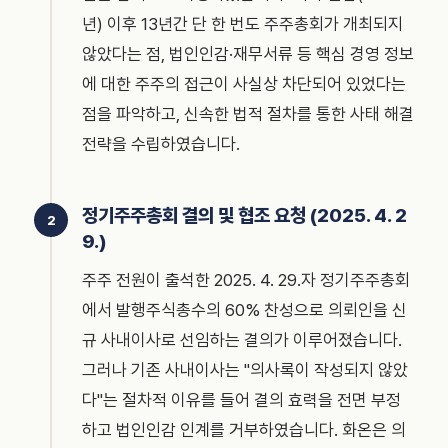
년) 이후 13년간 단 한 번도 주주총회가 개최되지
않았다는 점, 법인인감·재무서류 등 핵심 경영 정보
에 대한 주주의 접근이 사실상 차단되어 있었다는
점을 파악하고, 신속한 법적 절차를 통한 사태 해결
전략을 수립하였습니다.
정기주주총회 결의 및 협조 요청 (2025. 4. 2
9.)
주주 전원이 출석한 2025. 4. 29.자 정기주주총회
에서 발행주식총수의 60% 찬성으로 의뢰인을 신
규 사내이사로 선임하는 결의가 이루어졌습니다.
그러나 기존 사내이사는 "의사록이 작성되지 않았
다"는 절차적 이유를 들어 결의 효력을 전면 부정
하고 법인인감 인계를 거부하였습니다. 화온은 의