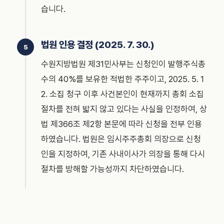
습니다.
법원 인용 결정 (2025. 7. 30.)
수원지방법원 제31민사부는 신청인이 발행주식총
수의 40%를 보유한 적법한 주주이고, 2025. 5. 1
2. 소집 청구 이후 사건본인이 현재까지 총회 소집
절차를 전혀 밟지 않고 있다는 사실을 인정하여, 상
법 제366조 제2항 본문에 따라 신청을 전부 인용
하였습니다. 법원은 임시주주총회 의장으로 신청
인을 지정하여, 기존 사내이사가 의장을 통해 다시
절차를 방해할 가능성까지 차단하였습니다.