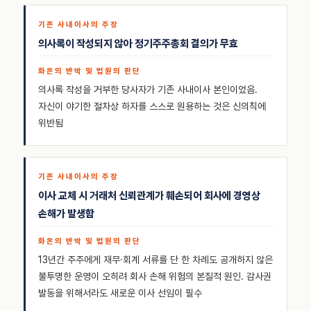
의사록이 작성되지 않아 정기주주총회 결의가 무효
의사록 작성을 거부한 당사자가 기존 사내이사 본인이었음.
자신이 야기한 절차상 하자를 스스로 원용하는 것은 신의칙에
위반됨
이사 교체 시 거래처 신뢰관계가 훼손되어 회사에 경영상
손해가 발생함
13년간 주주에게 재무·회계 서류를 단 한 차례도 공개하지 않은
불투명한 운영이 오히려 회사 손해 위험의 본질적 원인. 감사권
발동을 위해서라도 새로운 이사 선임이 필수