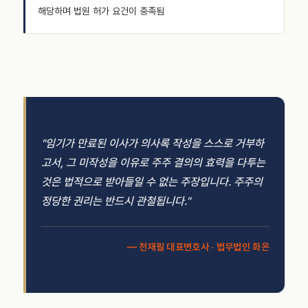
해당하며 법원 허가 요건이 충족됨
"임기가 만료된 이사가 의사록 작성을 스스로 거부하
고서, 그 미작성을 이유로 주주 결의의 효력을 다투는
것은 법적으로 받아들일 수 없는 주장입니다. 주주의
정당한 권리는 반드시 관철됩니다."
— 천재필 대표변호사 · 법무법인 화온