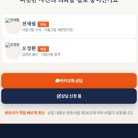
천재필
대표
사법시험 수석 · 서울고법 재판연구원
오정환
대표
김앤장 출신 · 사법시험 합격
카카오톡 상담
상담 신청 폼
변호사가 직접 빠르게 회신
· 상담 내용은 변호사법 제26조에 따라 비밀이 보장됩니다.