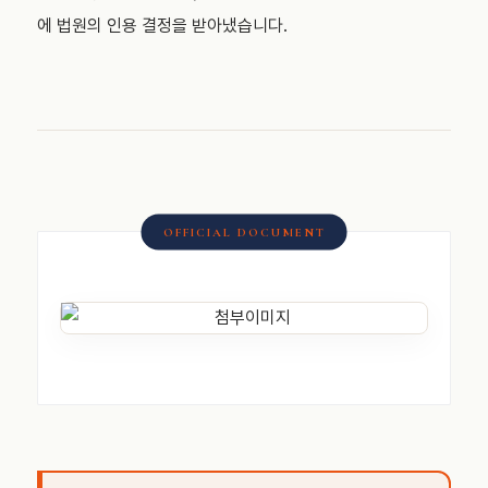
에 법원의 인용 결정을 받아냈습니다.