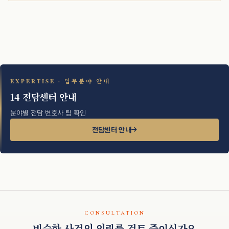
EXPERTISE · 업무분야 안내
14 전담센터 안내
분야별 전담 변호사 팀 확인
전담센터 안내
CONSULTATION
비슷한 사건의 의뢰를 검토 중이신가요