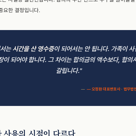
 중요한 결정입니다.
의서는
시간을 산 영수증
이 되어서는 안 됩니다. 가족이 
장이 되어야 합니다. 그 차이는 합의금의 액수보다, 합의
갈립니다."
— 오정환 대표변호사 · 법무법
와 사용의 시점이 다르다