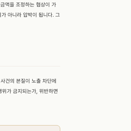
 금액을 조정하는 협상이 가
의가 아니라 압박이 됩니다. 그
 사건의 본질이 노출 차단에
 행위가 금지되는가, 위반하면