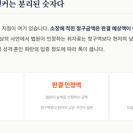
앵커는 분리된 숫자다
 지점이 여기 있습니다.
소장에 적힌 청구금액은 판결 예상액이 
통상의 사안에서 법원이 인정하는 위자료는 청구액보다 현저히 낮
 성격·혼인 파탄의 입증 정도에 따라 폭이 큽니다.
판결 인정액
법원이 실제로 인정하는 금액
청구액보다 현저히 낮은 구간이 일반
비밀