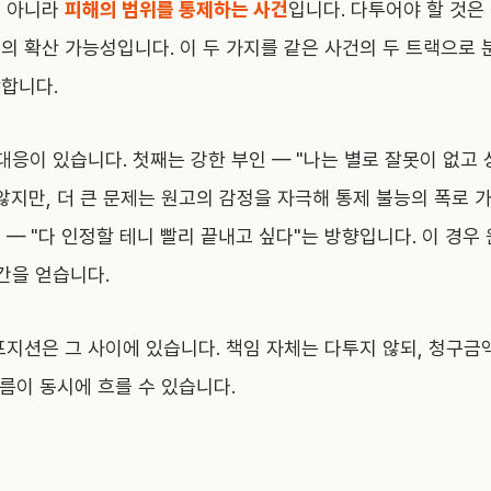
이 아니라
피해의 범위를 통제하는 사건
입니다. 다투어야 할 것은
의 확산 가능성
입니다. 이 두 가지를 같은 사건의 두 트랙으로 
합니다.
대응이 있습니다. 첫째는 강한 부인 — "나는 별로 잘못이 없고
않지만, 더 큰 문제는 원고의 감정을 자극해 통제 불능의 폭로 
— "다 인정할 테니 빨리 끝내고 싶다"는 방향입니다. 이 경우
간을 얻습니다.
포지션은 그 사이에 있습니다. 책임 자체는 다투지 않되, 청구
흐름이 동시에 흐를 수 있습니다.