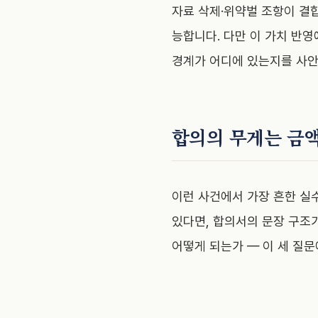
자료 삭제·위약벌 조항이 결합
능합니다. 다만 이 가치 반
경계가 어디에 있는지를 사안
합의의 무게는 금
이런 사건에서 가장 흔한 실
있다면, 합의서의 문장 구조
어떻게 되는가
— 이 세 질문