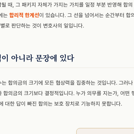
될 때, 그 패키지 자체가 가지는 가치를 일정 부분 반영해 합의
영에는
합리적 한계선
이 있습니다. 그 선을 넘어서는 순간부터 합
별로 판단하는 것이 변호사의 일입니다.
액이 아니라 문장에 있다
수는 합의금의 크기에 모든 협상력을 집중하는 것입니다. 그러나
가 합의금의 크기보다 결정적입니다.
누가 의무를 지는가, 어떤
에 대한 답이 빠진 합의는 보호 장치로 기능하지 못합니다.