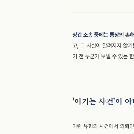
상간 소송 중에는 통상의 손
고, 그 사실이 알려지지 않
기 전 누군가 보낼 수 있는 
'이기는 사건'이 아
이런 유형의 사건에서 의뢰인