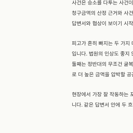
사건은 승소를 다투는 사건
청구금액의 산정 근거와 사건
답변서와 협상이 보이기 시작
피고가 흔히 빠지는 두 가지 
입니다. 법원의 인상도 좋지 
둘째는 정반대의 무조건 굴복 
로 더 높은 금액을 압박할 공
현장에서 가장 잘 작동하는 
니다. 같은 답변서 안에 두 