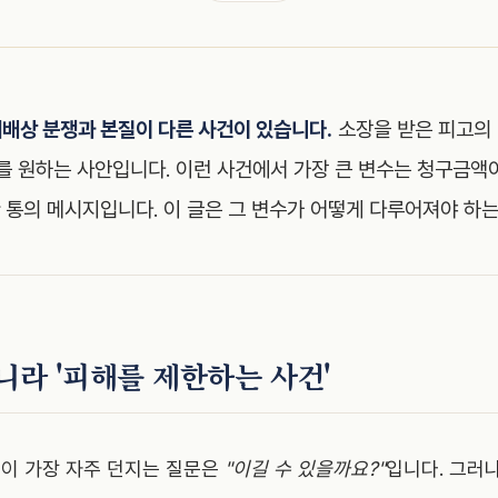
해배상 분쟁과 본질이 다른 사건이 있습니다.
소장을 받은 피고의
기를 원하는 사안입니다. 이런 사건에서 가장 큰 변수는 청구금액
한 통의 메시지입니다. 이 글은 그 변수가 어떻게 다루어져야 하
니라 '피해를 제한하는 사건'
이 가장 자주 던지는 질문은
"이길 수 있을까요?"
입니다. 그러