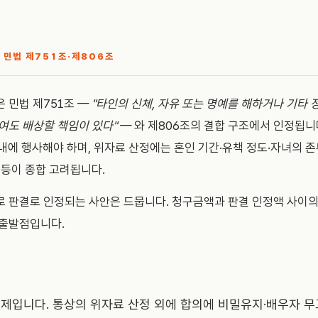
 민법 제751조·제806조
 민법 제751조 —
"타인의 신체, 자유 또는 명예를 해하거나 기타 
여도 배상할 책임이 있다"
— 와 제806조의 결합 구조에서 인정됩니
이내에 행사해야 하며, 위자료 산정에는 혼인 기간·유책 정도·자녀의 
 등이 종합 고려됩니다.
 판결로 인정되는 사안은 드뭅니다. 청구금액과 판결 인정액 사이의
 출발점입니다.
제입니다. 통상의 위자료 산정 외에 합의에 비밀유지·배우자 무