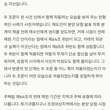
심 자산입니다.
두 조문이 한 사건 안에서 함께 작동하는 모습을 보여 주는 전형
적인 사례가 사전거래입니다. 매도인이 분양 당첨 발표 직후 본
계약 체결 전에 매수인에게 권리를 양도하면, 거래 시점이 전매
제한 기간 안이라는 점에서 제64조 위반이 되고, 거래의 외관
과 실체가 어긋난다는 점에서 제65조 위반도 함께 성립합니다.
두 위반이 함께 적용되면 처벌의 무게가 단순 합산을 넘어 무거
워지며, 검찰의 시각에서 사건의 악성도도 함께 올라갑니다. 그
래서 변론의 첫 단계는 두 조문 중 어느 쪽이 적용되었는지가 아
니라 두 조문이 어떤 모습으로 적용되었는지를 정밀하게 파악
하는 것입니다.
주택법 제64조의 전매 제한 기간은 지역과 주택 유형에 따라
다릅니다. 투기과열지구나 조정대상지역에서는 분양 당첨 시점