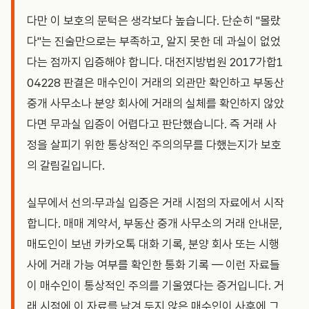
다만 이 보호의 문턱은 생각보다 높습니다. 단순히 "몰랐
다"는 진술만으로는 부족하고, 알지 못한 데 과실이 없었
다는 점까지 입증해야 합니다. 대전지방법원 2017가합1
04228 판결은 매수인이 거래의 외관만 확인하고 부동산
중개 사무소나 분양 회사에 거래의 실체를 확인하지 않았
다면 무과실 입증이 어렵다고 판단했습니다. 즉 거래 사
정을 살피기 위한 통상적인 주의의무를 다했는지가 보호
의 갈림길입니다.
실무에서 선의·무과실 입증은 거래 시점의 자료에서 시작
합니다. 매매 계약서, 부동산 중개 사무소의 거래 안내문,
매도인이 보낸 카카오톡 대화 기록, 분양 회사 또는 시행
사에 거래 가능 여부를 확인한 통화 기록 — 이런 자료들
이 매수인이 통상적인 주의를 기울였다는 증거입니다. 거
래 시점에 이 자료를 남겨 두지 않은 매수인이 사후에 그