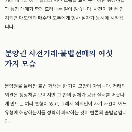
거래 내역과 청약 일정의 시간 흐름을 교차 분석하면 위장전입
과 통장 매매가 함께 드러나는 일이 많습니다. 사건이 한 번 인
지되면 매도인과 매수인 모두에게 형사 절차가 동시에 시작됩
니다.
분양권 사전거래·불법전매의 여섯
가지 모습
분양권을 둘러싼 불법 거래는 한 가지 모양이 아닙니다. 거래의
외관은 정상처럼 보이지만 그 안의 실체가 공급 질서를 어긋나
게 만드는 여러 변형이 있고, 그래서 의뢰인이 자기 사건이 어느
유형에 해당하는지를 정확히 파악하는 것이 변론의 출발점입니
다.