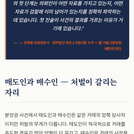
의 첫 단계는 의뢰인이 어떤 자료를 가지고 있는지, 어떤
자료가 검찰에 이미 넘어가 있는지를 정확히 파악하는
데 있습니다. 첫 진술이 사건의 결과를 가르는 이유가 거
기에 있습니다."
— 천재필 대표변호사 · 법무법인 화온 (사법시험 수석 + 前 서울고등법원
재판연구원)
매도인과 매수인 — 처벌이 갈리는
자리
분양권 사건에서 매도인과 매수인은 같은 거래의 양쪽 당사자
이지만 처벌의 무게가 다릅니다. 매도인이 적극적으로 거래를
주도한 경우가 많아 양형이 더 무겁고, 매수인은 거래의 사정을