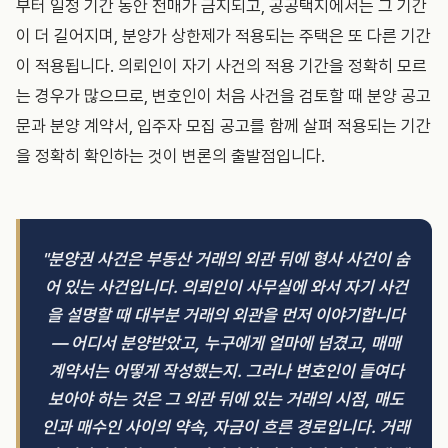
부터 일정 기간 동안 전매가 금지되고, 공공택지에서는 그 기간
이 더 길어지며, 분양가 상한제가 적용되는 주택은 또 다른 기간
이 적용됩니다. 의뢰인이 자기 사건의 적용 기간을 정확히 모르
는 경우가 많으므로, 변호인이 처음 사건을 검토할 때 분양 공고
문과 분양 계약서, 입주자 모집 공고를 함께 살펴 적용되는 기간
을 정확히 확인하는 것이 변론의 출발점입니다.
"분양권 사건은 부동산 거래의 외관 뒤에 형사 사건이 숨
어 있는 사건입니다. 의뢰인이 사무실에 와서 자기 사건
을 설명할 때 대부분 거래의 외관을 먼저 이야기합니다
— 어디서 분양받았고, 누구에게 얼마에 넘겼고, 매매
계약서는 어떻게 작성했는지. 그러나 변호인이 들여다
보아야 하는 것은 그 외관 뒤에 있는 거래의 시점, 매도
인과 매수인 사이의 약속, 자금이 흐른 경로입니다. 거래