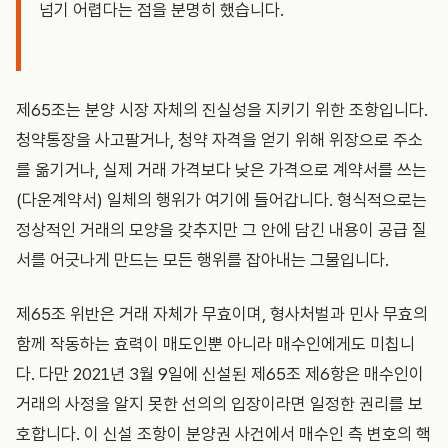
넘기 어렵다는 점을 분명히 했습니다.
제65조는 분양 시장 자체의 진실성을 지키기 위한 조항입니다.
청약통장을 사고팔거나, 청약 자격을 얻기 위해 위장으로 주소
를 옮기거나, 실제 거래 가격보다 낮은 가격으로 계약서를 쓰는
(다운계약서) 일체의 행위가 여기에 들어갑니다. 형식적으로는
정상적인 거래의 모양을 갖추지만 그 안에 담긴 내용이 공급 질
서를 어긋나게 만드는 모든 행위를 잡아내는 그물입니다.
제65조 위반은 거래 자체가 무효이며, 형사처벌과 민사 무효의
함께 작동하는 효력이 매도인뿐 아니라 매수인에게도 미칩니
다. 다만 2021년 3월 9일에 신설된 제65조 제6항은 매수인이
거래의 사정을 알지 못한 선의의 입장이라면 일정한 권리를 보
호합니다. 이 신설 조항이 분양권 사건에서 매수인 측 변호의 핵