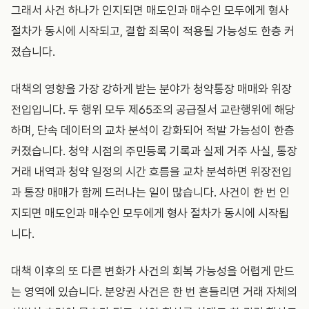
그래서 사건 하나가 인지되면 매도인과 매수인 모두에게 형사
절차가 동시에 시작되고, 결합 죄목이 적용될 가능성도 한층 커
졌습니다.
대책의 영향을 가장 강하게 받는 분야가 청약통장 매매와 위장
전입입니다. 두 행위 모두 제65조의 공급질서 교란행위에 해당
하며, 단속 데이터의 교차 분석이 강화되어 적발 가능성이 한층
커졌습니다. 청약 시점의 주민등록 기록과 실제 거주 사실, 통장
거래 내역과 청약 일정의 시간 흐름을 교차 분석하면 위장전입
과 통장 매매가 함께 드러나는 일이 많습니다. 사건이 한 번 인
지되면 매도인과 매수인 모두에게 형사 절차가 동시에 시작됩
니다.
대책 이후의 또 다른 변화가 사건의 회복 가능성을 어렵게 만드
는 영역에 있습니다. 분양권 사건은 한 번 흔들리면 거래 자체의