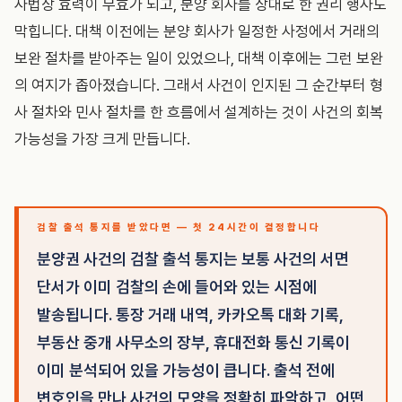
사법상 효력이 무효가 되고, 분양 회사를 상대로 한 권리 행사도
막힙니다. 대책 이전에는 분양 회사가 일정한 사정에서 거래의
보완 절차를 받아주는 일이 있었으나, 대책 이후에는 그런 보완
의 여지가 좁아졌습니다. 그래서 사건이 인지된 그 순간부터 형
사 절차와 민사 절차를 한 흐름에서 설계하는 것이 사건의 회복
가능성을 가장 크게 만듭니다.
검찰 출석 통지를 받았다면 — 첫 24시간이 결정합니다
분양권 사건의 검찰 출석 통지는 보통 사건의 서면
단서가 이미 검찰의 손에 들어와 있는 시점에
발송됩니다. 통장 거래 내역, 카카오톡 대화 기록,
부동산 중개 사무소의 장부, 휴대전화 통신 기록이
이미 분석되어 있을 가능성이 큽니다. 출석 전에
변호인을 만나 사건의 모양을 정확히 파악하고, 어떤