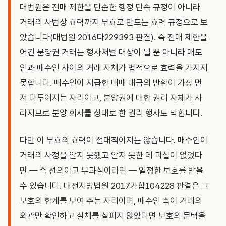
대법원은 전매 제한을 단순한 행정 단속 규정이 아니라
거래의 사법상 효력까지 무효로 만드는 효력 규정으로 보
았습니다(대법원 2016다229393 판결). 즉 전매 제한을
어긴 분양권 거래는 형사처벌 대상이 될 뿐 아니라 매도
인과 매수인 사이의 거래 자체가 법적으로 효력을 가지지
못합니다. 매수인이 지급한 매매 대금의 반환이 가장 먼
저 다투어지는 자리이고, 분양권에 대한 권리 자체가 사
라지므로 분양 회사를 상대로 한 권리 행사도 막힙니다.
다만 이 무효의 효력이 절대적이지는 않습니다. 매수인이
거래의 사정을 알지 못했고 알지 못한 데 과실이 없었다
면 — 즉 선의이고 무과실이라면 — 일정한 보호를 받을
수 있습니다. 대전지방법원 2017가합104228 판결은 그
보호의 한계를 보여 주는 자리이며, 매수인 측이 거래의
외관만 확인하고 실체를 살피지 않았다면 보호의 문턱을