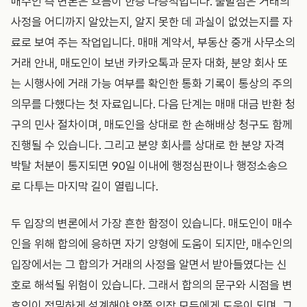
매수인 측 변론은 흐름이 한층 다층적입니다. 출발점은 거래의
사정을 어디까지 알았는지, 알지 못한 데 과실이 없었는지를 자
료로 보여 주는 작업입니다. 매매 계약서, 부동산 중개 사무소의
거래 안내, 매도인이 보낸 카카오톡과 문자 대화, 분양 회사 또
는 시행사에 거래 가능 여부를 확인한 통화 기록이 통상의 주의
의무를 다했다는 첫 자료입니다. 다음 단계는 매매 대금 반환 청
구의 민사 절차이며, 매도인을 상대로 한 손해배상 청구도 함께
진행될 수 있습니다. 그리고 분양 회사를 상대로 한 분양 자격
박탈 처분이 통지되면 90일 이내에 행정심판이나 행정소송으
로 다투는 마지막 길이 열립니다.
두 입장의 변론에서 가장 흔한 함정이 있습니다. 매도인이 매수
인을 위해 합의에 응하면 자기 양형에 도움이 되지만, 매수인의
입장에서는 그 합의가 거래의 사정을 알면서 받아들였다는 신
호로 해석될 위험이 있습니다. 그래서 합의의 문구와 시점을 변
호인이 정밀하게 설계해야 양쪽 입장 모두에게 도움이 되며, 그