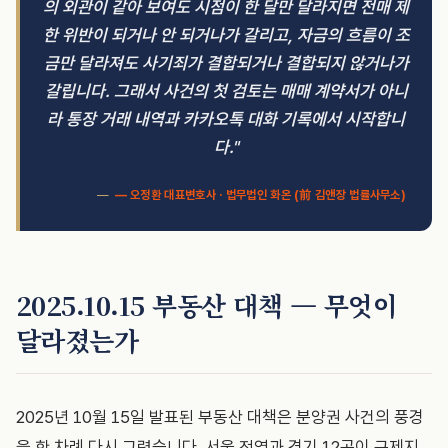
의 외관이 같아 보여도 시점이 한 달만 달라지면 전매 제
한 위반이 되거나 안 되거나가 갈리고, 자금의 흐름이 조
금만 달라져도 사기죄가 결합되거나 결합되지 않거나가
갈립니다. 그래서 사건의 첫 검토는 매매 계약서가 아니
라 통장 거래 내역과 카카오톡 대화 기록에서 시작합니
다."
— 오정환 대표변호사 · 법무법인 화온 (前 김앤장 법률사무소)
2025.10.15 부동산 대책 — 무엇이
달라졌는가
2025년 10월 15일 발표된 부동산 대책은 분양권 사건의 풍경
을 한 차례 다시 그렸습니다. 서울 전역과 경기 12곳이 규제지