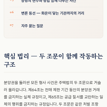
양형의 변수와 형법 함께 다투는 사건
변론 동선 — 화온이 닿는 기관까지의 거리
자주 묻는 질문
핵심 법리 — 두 조문이 함께 작동하는
구조
분양권을 둘러싼 모든 형사 사건은 주택법의 두 조문으로 거슬
러 올라갑니다. 제64조는 전매 제한 기간 동안의 분양권 거래
를 금지하는 실체 규정이고, 제65조는 공급 질서를 교란하는 일
체의 행위를 금지하는 규정입니다. 두 조문은 같은 처벌 조항