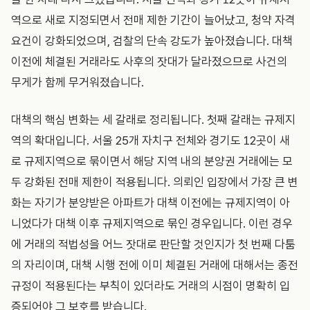
역으로 새로 지정되면서 전매 제한 기간이 늘어났고, 청약 자격
요건이 강화되었으며, 검찰의 단속 강도가 높아졌습니다. 대책
이전에 체결된 거래라도 사후의 잣대가 달라졌으므로 사건의
무게가 함께 무거워졌습니다.
대책의 핵심 변화는 세 갈래로 정리됩니다. 첫째 갈래는 규제지
역의 확대입니다. 서울 25개 자치구 전체와 경기도 12곳이 새
로 규제지역으로 묶이면서 해당 지역 내의 분양권 거래에는 모
두 강화된 전매 제한이 적용됩니다. 의뢰인 입장에서 가장 큰 변
화는 자기가 분양받은 아파트가 대책 이전에는 규제지역이 아
니었다가 대책 이후 규제지역으로 묶인 경우입니다. 이런 경우
에 거래의 적법성을 어느 잣대로 판단할 것인지가 첫 번째 다툼
의 자리이며, 대책 시행 전에 이미 체결된 거래에 대해서는 종전
규정이 적용된다는 부칙이 있더라도 거래의 시점이 명확히 입
증되어야 그 보호를 받습니다.