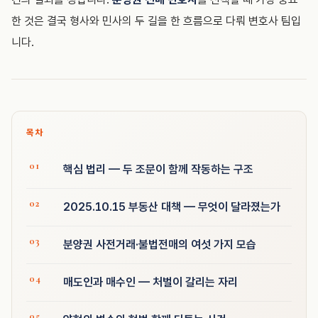
한 것은 결국 형사와 민사의 두 길을 한 흐름으로 다뤄 변호사 팀입
니다.
목차
핵심 법리 — 두 조문이 함께 작동하는 구조
2025.10.15 부동산 대책 — 무엇이 달라졌는가
분양권 사전거래·불법전매의 여섯 가지 모습
매도인과 매수인 — 처벌이 갈리는 자리