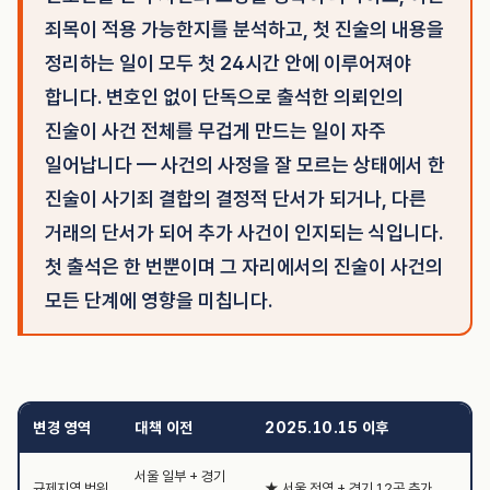
죄목이 적용 가능한지를 분석하고, 첫 진술의 내용을
정리하는 일이 모두 첫 24시간 안에 이루어져야
합니다. 변호인 없이 단독으로 출석한 의뢰인의
진술이 사건 전체를 무겁게 만드는 일이 자주
일어납니다 — 사건의 사정을 잘 모르는 상태에서 한
진술이 사기죄 결합의 결정적 단서가 되거나, 다른
거래의 단서가 되어 추가 사건이 인지되는 식입니다.
첫 출석은 한 번뿐이며 그 자리에서의 진술이 사건의
모든 단계에 영향을 미칩니다.
변경 영역
대책 이전
2025.10.15 이후
서울 일부 + 경기
규제지역 범위
★ 서울 전역 + 경기 12곳 추가