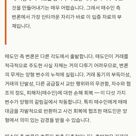
것을 만들어내기는 매우 어렵습니다. 그래서 매수인 측
변론에서 가장 안타까운 자리가 바로 이 입증 자료의 부
재입니다.
매도인 측 변론은 다른 각도에서 출발합니다. 매도인이 거래를
적극적으로 주도한 사실 자체는 거의 다투기 어려우므로, 변론
의 무게는 양형 변수의 누적에 실립니다. 거래 동기의 부득이성,
거래의 단발성, 다른 공급질서 교란 행위와의 무관함, 자수와 협
조의 정도, 피해자(매수인)에 대한 손해 회복 — 이 다섯 가지
변수가 양형의 갈림길에서 작동합니다. 특히 매수인에게 매매
대금을 자발적으로 반환하고 사건 회복에 협조한 매도인은 양
형에서 의미 있는 감경을 받을 수 있습니다.