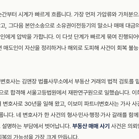
순간부터 시계가 빠르게 흐릅니다. 가장 먼저 가압류와 가처분으
고, 그다음 본안소송으로 소유권이전등기의 말소나 매매 대금의
인에게 압박을 가합니다. 이 다섯 단계가 빠르게 묶여 진행되어
면 매도인이 자산을 정리하거나 해외로 도피해 사건이 회복 불능
변호사는 김앤장 법률사무소에서 부동산 거래의 법적 검토를 맡
으로 합격해 서울고등법원에서 재판연구원으로 일했습니다. 이
 변호사로 30년을 일해 왔고, 이보미 파트너변호사는 가사 사
룹니다. 네 변호사가 한 사건의 형사·민사·행정·가사 갈래를 함께
 설명하는 부담에서 벗어납니다.
부동산 매매 사기
사건은 의뢰
회복의 가능성을 가장 크게 만듭니다.