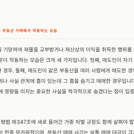
— 부동산 거래에서 작동하는 모습
을 기망하여 재물을 교부받거나 재산상의 이익을 취득한 행위를
문이 작동하는 모습은 크게 세 가지입니다. 첫째, 매도인이 자기
경우. 둘째, 매도인이 같은 부동산을 여러 사람에게 매도한 경우
계나 사실 관계에 흠이 있는데 그 흠을 숨기고 매매한 경우입니다
에 영향을 미치는 중요한 사실을 적극적으로 숨겼다는 점이 입
터 형법 제347조에 새로 들어간 가중 처벌 규정도 함께 살펴야 
이 한층 무거워졌으며, 부동산 매매 사기는 보통 매매 대금이 크