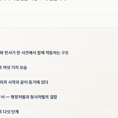
사와 민사가 한 사건에서 함께 작동하는 구조
의 여섯 가지 모습
권리의 시작과 끝이 등기에 있다
서 — 행정처벌과 형사처벌의 결합
의 다섯 단계