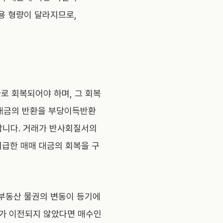
용 형량이 달라지므로,
로 회복되어야 하며, 그 회복
 대금의 반환을 부당이득반환
생합니다. 거래가 반사회질서의
지급한 매매 대금의 회복을 구
 부동산 물권의 변동이 등기에
기가 이전되지 않았다면 매수인