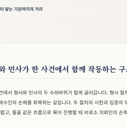
온이 닿는 기관까지의 거리
와 민사가 한 사건에서 함께 작동하는 구
 안에서 형사와 민사의 두 수레바퀴가 함께 굴러갑니다. 형사 절
 매수인의 손해를 회복하는 길입니다. 두 절차의 시한과 입증의 
렵고, 둘을 같은 흐름으로 묶어 진행할 때 비로소 의뢰인의 손