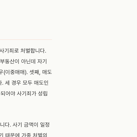
 사기죄로 처벌합니다.
 부동산이 아닌데 자기
(이중매매). 셋째, 매도
. 세 경우 모두 매도인
증되어야 사기죄가 성립
합니다. 사기 금액이 일정
기 때문에 가중 처벌의