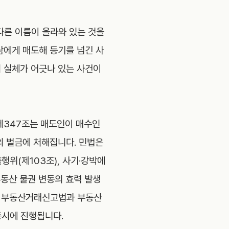
다른 이름이 올라와 있는 것을
람에게 매도해 등기를 넘긴 사
의 실체가 어긋나 있는 사건이
제347조는 매도인이 매수인
의 벌금에 처해집니다. 민법은
행위(제103조), 사기·강박에
부동산 물권 변동의 효력 발생
는 부동산거래신고법과 부동산
동시에 진행됩니다.