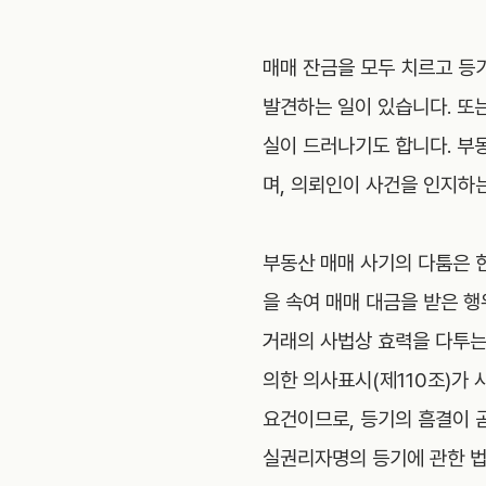
매매 잔금을 모두 치르고 등
발견하는 일이 있습니다. 또
실이 드러나기도 합니다. 부
며, 의뢰인이 사건을 인지하
부동산 매매 사기의 다툼은 
을 속여 매매 대금을 받은 행
거래의 사법상 효력을 다투는 
의한 의사표시(제110조)가 
요건이므로, 등기의 흠결이 
실권리자명의 등기에 관한 법