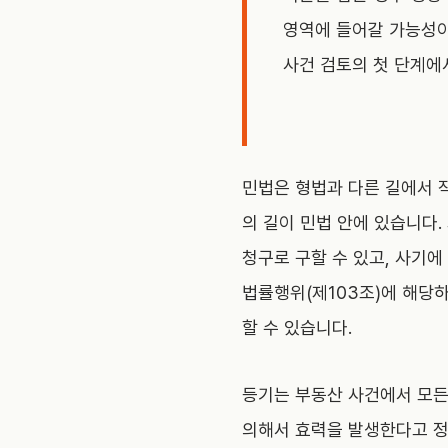
영역에 들어갈 가능성이
사건 검토의 첫 단계에
민법은 형법과 다른 길에서 
의 길이 민법 안에 있습니다
청구로 구할 수 있고, 사기에
법률행위(제103조)에 해당
할 수 있습니다.
등기는 부동산 사건에서 모든
의해서 효력을 발생한다고 정