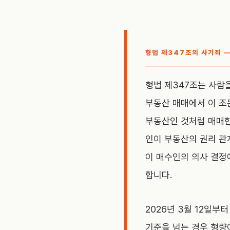
형법 제347조의 사기죄 
형법 제347조는 사람
부동산 매매에서 이 조
부동산인 것처럼 매매한 
인이 부동산의 권리 관
이 매수인의 의사 결정
합니다.
2026년 3월 12일부
기준을 넘는 경우 형량