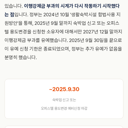
있습니다.
이행강제금 부과의 시계가 다시 작동하기 시작했다
는 점
입니다. 정부는 2024년 10월 '생활숙박시설 합법사용 지
원방안'을 통해, 2025년 9월 말까지 숙박업 신고 또는 오피스
텔 용도변경을 신청한 소유자에 대해서만 2027년 12월 말까지
이행강제금 부과를 유예했습니다. 2025년 9월 30일을 끝으로
이 유예 신청 기한은 종료되었으며, 정부는 추가 유예가 없음을
분명히 했습니다.
~2025.9.30
숙박업 신고 또는
오피스텔 용도변경 예비신청 마감