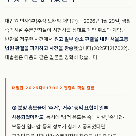
대법원 민사1부(주심 노태악 대법관)는 2026년 1월 29일, 생활
숙박시설 수분양자들이 시행사를 상대로 계약 취소와 계약금
반환을 청구한 사건에서
원고 일부 승소 판결을 내린 서울고등
법원 판결을 파기하고 사건을 환송
했습니다(2025다217022).
대법원은 다음과 같은 결론을 명확히 했습니다.
대법원 2025다217022 판결의 핵심 결론
① 분양 홍보물에 '주거', '거주' 등의 표현이 일부
사용되었더라도
, 동시에 '법적 용도는 숙박시설', '숙박업·
부동산 임대업' 등의 정보가 함께 제공되었다면,