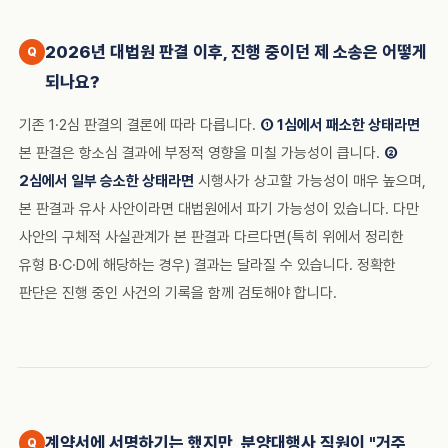
2026년 대법원 판결 이후, 진행 중이던 제 소송은 어떻게
되나요?
기존 1·2심 판결의 결론에 따라 다릅니다.
① 1심에서 패소한 상태라면
본 판결은 항소심 결과에 부정적 영향을 미칠 가능성이 큽니다.
②
2심에서 일부 승소한 상태라면
시행사가 상고할 가능성이 매우 높으며,
본 판결과 유사 사안이라면 대법원에서 파기 가능성이 있습니다. 다만
사안의 구체적 사실관계가 본 판결과 다르다면(특히 위에서 정리한
유형 B·C·D에 해당하는 경우) 결과는 달라질 수 있습니다. 정확한
판단은 진행 중인 사건의 기록을 함께 검토해야 합니다.
계약서에 서명하기는 했지만, 분양대행사 직원이 "거주