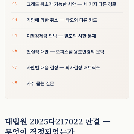
그래도 취소가 가능한 사안 — 세 가지 다른 경로
기망에 의한 취소 — 착오와 다른 카드
이행강제금 압박 — 별도의 시한 문제
현실적 대안 — 오피스텔 용도변경의 문턱
사안별 대응 결정 — 의사결정 매트릭스
자주 묻는 질문
대법원 2025다217022 판결 —
무엇이 결정되었는가