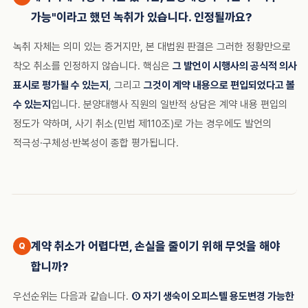
가능"이라고 했던 녹취가 있습니다. 인정될까요?
녹취 자체는 의미 있는 증거지만, 본 대법원 판결은 그러한 정황만으로
착오 취소를 인정하지 않습니다. 핵심은
그 발언이 시행사의 공식적 의사
표시로 평가될 수 있는지
, 그리고
그것이 계약 내용으로 편입되었다고 볼
수 있는지
입니다. 분양대행사 직원의 일반적 상담은 계약 내용 편입의
정도가 약하며, 사기 취소(민법 제110조)로 가는 경우에도 발언의
적극성·구체성·반복성이 종합 평가됩니다.
계약 취소가 어렵다면, 손실을 줄이기 위해 무엇을 해야
합니까?
우선순위는 다음과 같습니다.
① 자기 생숙이 오피스텔 용도변경 가능한