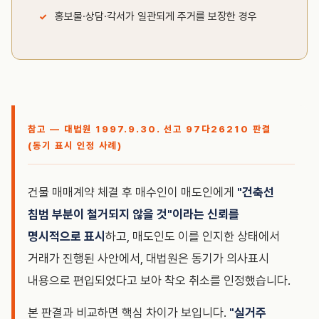
홍보물·상담·각서가 일관되게 주거를 보장한 경우
참고 — 대법원 1997.9.30. 선고 97다26210 판결
(동기 표시 인정 사례)
건물 매매계약 체결 후 매수인이 매도인에게
"건축선
침범 부분이 철거되지 않을 것"이라는 신뢰를
명시적으로 표시
하고, 매도인도 이를 인지한 상태에서
거래가 진행된 사안에서, 대법원은 동기가 의사표시
내용으로 편입되었다고 보아 착오 취소를 인정했습니다.
본 판결과 비교하면 핵심 차이가 보입니다.
"실거주