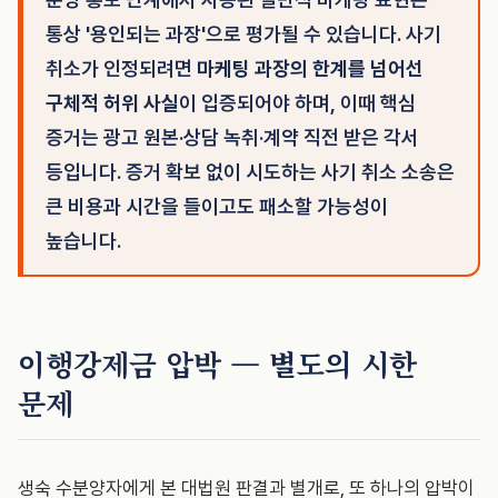
통상 '용인되는 과장'으로 평가될 수 있습니다. 사기
취소가 인정되려면
마케팅 과장의 한계를 넘어선
구체적 허위 사실
이 입증되어야 하며, 이때 핵심
증거는 광고 원본·상담 녹취·계약 직전 받은 각서
등입니다. 증거 확보 없이 시도하는 사기 취소 소송은
큰 비용과 시간을 들이고도 패소할 가능성이
높습니다.
이행강제금 압박 — 별도의 시한
문제
생숙 수분양자에게 본 대법원 판결과 별개로, 또 하나의 압박이