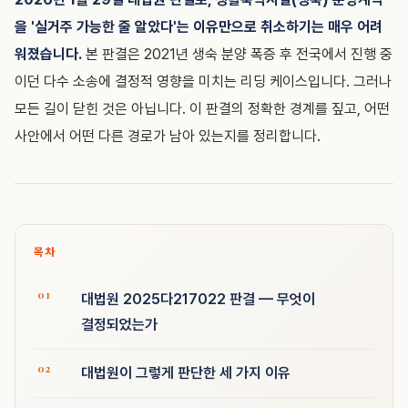
을 '실거주 가능한 줄 알았다'는 이유만으로 취소하기는 매우 어려
워졌습니다.
본 판결은 2021년 생숙 분양 폭증 후 전국에서 진행 중
이던 다수 소송에 결정적 영향을 미치는 리딩 케이스입니다. 그러나
모든 길이 닫힌 것은 아닙니다. 이 판결의 정확한 경계를 짚고, 어떤
사안에서 어떤 다른 경로가 남아 있는지를 정리합니다.
목차
대법원 2025다217022 판결 — 무엇이
결정되었는가
대법원이 그렇게 판단한 세 가지 이유