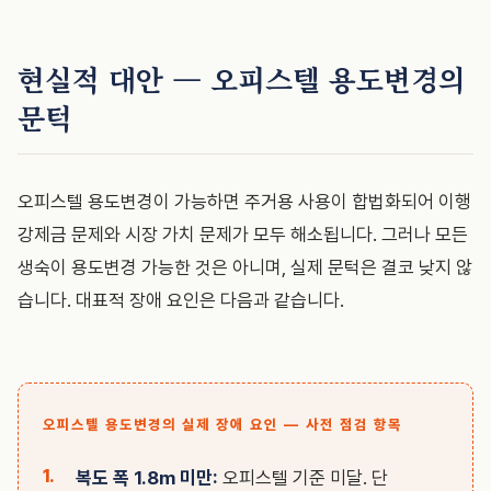
현실적 대안 — 오피스텔 용도변경의
문턱
오피스텔 용도변경이 가능하면 주거용 사용이 합법화되어 이행
강제금 문제와 시장 가치 문제가 모두 해소됩니다. 그러나 모든
생숙이 용도변경 가능한 것은 아니며, 실제 문턱은 결코 낮지 않
습니다. 대표적 장애 요인은 다음과 같습니다.
오피스텔 용도변경의 실제 장애 요인 — 사전 점검 항목
복도 폭 1.8m 미만:
오피스텔 기준 미달. 단