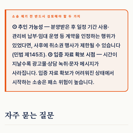
소송 제기 전 반드시 검토해야 할 두 가지
① 추인 가능성
— 분양받은 후 일정 기간 사용·
관리비 납부·임대 운영 등 계약을 인정하는 행위가
있었다면, 사후에 취소권 행사가 제한될 수 있습니다
(민법 제145조).
② 입증 자료 확보 시점
— 시간이
지날수록 광고물·상담 녹취·문자 메시지가
사라집니다. 입증 자료 확보가 어려워진 상태에서
시작하는 소송은 패소 위험이 높습니다.
자주 묻는 질문