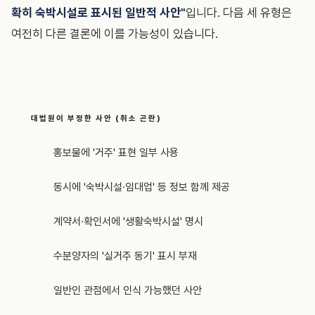
확히 숙박시설로 표시된 일반적 사안"
입니다. 다음 세 유형은
여전히 다른 결론에 이를 가능성이 있습니다.
대법원이 부정한 사안 (취소 곤란)
홍보물에 '거주' 표현 일부 사용
동시에 '숙박시설·임대업' 등 정보 함께 제공
계약서·확인서에 '생활숙박시설' 명시
수분양자의 '실거주 동기' 표시 부재
일반인 관점에서 인식 가능했던 사안