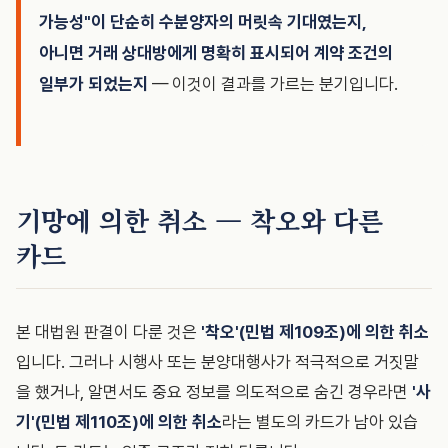
가능성"이 단순히 수분양자의 머릿속 기대였는지,
아니면 거래 상대방에게 명확히 표시되어 계약 조건의
일부가 되었는지
— 이것이 결과를 가르는 분기입니다.
기망에 의한 취소 — 착오와 다른
카드
본 대법원 판결이 다룬 것은
'착오'(민법 제109조)에 의한 취소
입니다. 그러나 시행사 또는 분양대행사가 적극적으로 거짓말
을 했거나, 알면서도 중요 정보를 의도적으로 숨긴 경우라면
'사
기'(민법 제110조)에 의한 취소
라는 별도의 카드가 남아 있습