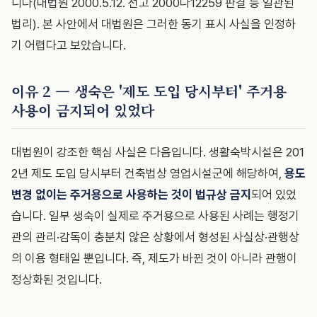
니다(대법원 2000.5.12. 선고 2000다12259 판결 등 일관된
법리). 본 사안에서 대법원은 그러한 동기 표시 사실을 인정하
기 어렵다고 보았습니다.
이유 2 — 생숙은 '제도 도입 당시부터' 주거용
사용이 금지되어 있었다
대법원이 강조한 핵심 사실은 다음입니다. 생활숙박시설은 201
2년 제도 도입 당시부터 건축법상 영업시설군에 해당하여,
용도
변경 없이는 주거용으로 사용하는 것이 법규상 금지
되어 있었
습니다. 일부 생숙이 실제로 주거용으로 사용된 사례는 행정기
관의 관리·감독이 충분치 않은 상황에서 형성된 사실상·관행상
의 이용 형태일 뿐입니다. 즉, 제도가 바뀐 것이 아니라 관행이
정상화된 것입니다.