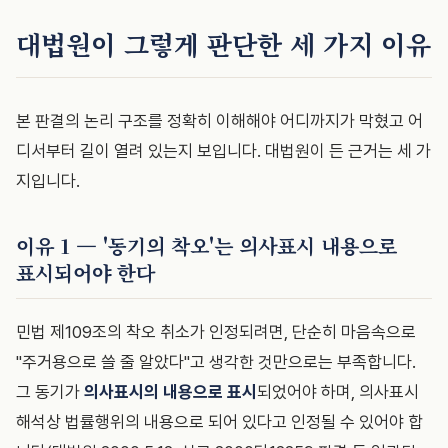
대법원이 그렇게 판단한 세 가지 이유
본 판결의 논리 구조를 정확히 이해해야 어디까지가 막혔고 어
디서부터 길이 열려 있는지 보입니다. 대법원이 든 근거는 세 가
지입니다.
이유 1 — '동기의 착오'는 의사표시 내용으로
표시되어야 한다
민법 제109조의 착오 취소가 인정되려면, 단순히 마음속으로
"주거용으로 쓸 줄 알았다"고 생각한 것만으로는 부족합니다.
그 동기가
의사표시의 내용으로 표시
되었어야 하며, 의사표시
해석상 법률행위의 내용으로 되어 있다고 인정될 수 있어야 합