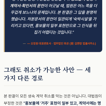
계약서·확인서의 문언
이 어긋날 때, 법원은 어느 쪽을 더
무겁게 보느냐의 문제입니다. 본 판결은 그 답을 분명히
했습니다. 처분문서의 문언이 일관되게 '숙박시설'을 가
리키고 있다면, 홍보물의 일부 표현만으로 그 인식을 뒤
집기 어렵다는 것입니다."
— 오정환 대표변호사 · 법무법인 화온 (前 김앤장 법률사무소)
그래도 취소가 가능한 사안 — 세
가지 다른 경로
본 판결이 모든 생숙 계약 취소를 막는 것은 아닙니다. 대법원이
부정한 것은
"홍보물에 '거주' 표현이 일부 있고, 계약서에는 명