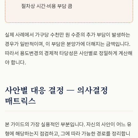
절차상 시간·비용 부담 큼
실제 사례에서 가구당 수천만 원 수준의 추가 부담이 발생하는
경우가 일반적이며, 이 부담은 분양가에 더해지는 금액입니다.
따라서 용도변경의 경제적 타당성은 사안별로 정밀하게 계산해
야 합니다.
사안별 대응 결정 — 의사결정
매트릭스
본 가이드의 가장 실용적인 부분입니다. 자신의 사안이 어느 유
형에 해당하는지 점검하고, 그에 따라 가능한 경로를 정리합니