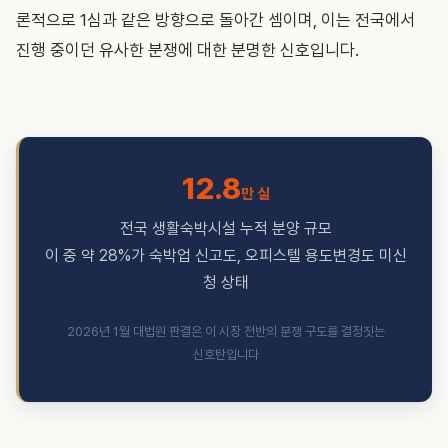
론적으로 1심과 같은 방향으로 돌아간 셈이며, 이는 전국에서
진행 중이던 유사한 분쟁에 대한 분명한 신호입니다.
12.8
만 실
전국 생활숙박시설 누적 분양 규모
이 중 약 28%가 숙박업 신고도, 오피스텔 용도변경도 미신
청 상태
2026년 1월 대법원 판결은 이 시장 전반의 분쟁 구도를 결정짓는
신호탄입니다