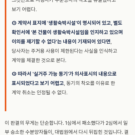
그것만으로 시행사가 수분양자의 착오를 유발했다고
보기 어렵다.
② 계약서 표지에 '생활숙박시설'이 명시되어 있고, 별도
확인서에 '본 건물이 생활숙박시설임을 인지하고 있으며
이의를 제기할 수 없다'는 내용이 기재되어 있다면
,
당사자는 주거용 사용이 제한된다는 사실을 인식하고
계약을 체결한 것으로 본다.
③ 따라서 '실거주 가능 동기'가 의사표시의 내용으로
표시되었다고 보기 어렵고
, 동기의 착오를 이유로 한
계약 취소는 인정될 수 없다.
이 판결의 무게는 단순합니다. 1심에서 패소했다가 2심에서 일
부 승소한 수분양자들이, 대법원에서 다시 뒤집힌 것입니다. 결