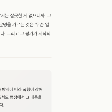
"저는 잘못한 게 없으니까, 그
운명을 가르는 것은 '무슨 일
다. 그리고 그 평가가 시작되
술 방식에 따라 폭행이 상해
문조서도 법정에서 그 내용을
다.