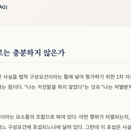
AQ)
로는 충분하지 않은가
은 사실을 법적 구성요건이라는 틀에 넣어 평가하기 위한 1차 자
는 점이다. "나는 거짓말을 하지 않았다"는 것과 "나는 처벌받
이라는 요소들의 조합으로 짜여 있다. 어떤 행위가 처벌되는지, 
어느 구성요건에 포섭되느냐에 달려 있다. 그런데 이 포섭은 사실