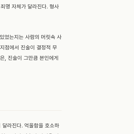
 죄명 자체가 달라진다. 형사
고 있었는지는 사람의 머릿속 사
 지점에서 진술이 결정적 무
은, 진술이 그만큼 본인에게
이 달라진다. 억울함을 호소하