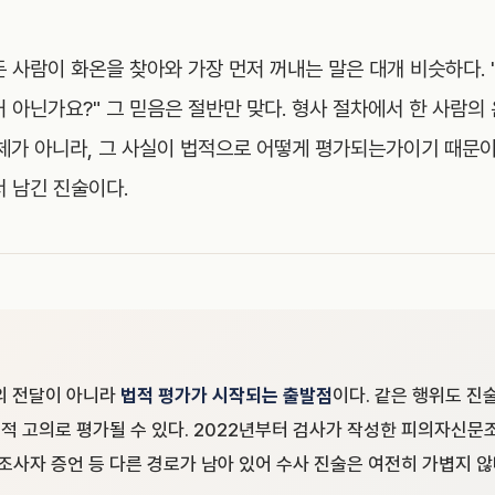
 사람이 화온을 찾아와 가장 먼저 꺼내는 말은 대개 비슷하다. 
 아닌가요?" 그 믿음은 절반만 맞다. 형사 절차에서 한 사람의 
자체가 아니라, 그 사실이 법적으로 어떻게 평가되는가이기 때문이
서 남긴 진술이다.
의 전달이 아니라
법적 평가가 시작되는 출발점
이다. 같은 행위도 진
필적 고의로 평가될 수 있다. 2022년부터 검사가 작성한 피의자신
조사자 증언 등 다른 경로가 남아 있어 수사 진술은 여전히 가볍지 않