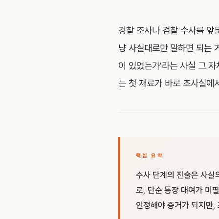
경찰 조사나 검찰 수사를 앞둔
냥 사실대로만 말하면 되는 거
이 있었는가'라는 사실 그 
는 첫 재료가 바로 조사실에
핵심 요약
수사 단계의 진술은 사실
로, 단순 통장 대여가 미
인정해야 증거가 되지만, 