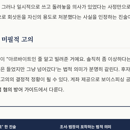
 그러나 일시적으로 쓰고 돌려놓을 의사가 있었다는 사정만으
으로 회삿돈을 자신의 용도로 처분했다는 사실을 인정하는 진술이 
와 미필적 고의
이 "아르바이트인 줄 알고 빌려준 거예요. 솔직히 좀 이상하다
의심은 들었지만 그냥 넘어갔다'는 법적 의미가 분명히 갈린다. 후
고의의 결정적 정황이 될 수 있다. 계좌 제공으로 보이스피싱 
 혐의 방어 가이드
에서 다룬다.
' 한 진술
조서·법정이 포착하는 법적 의미