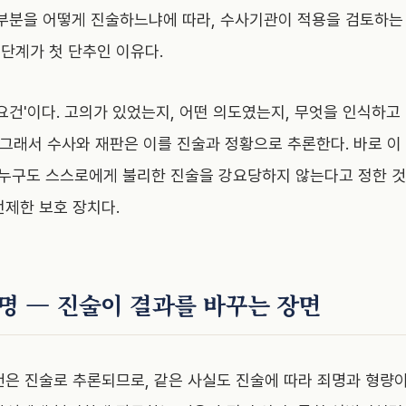
 부분을 어떻게 진술하느냐에 따라, 수사기관이 적용을 검토하는
단계가 첫 단추인 이유다.
요건'이다. 고의가 있었는지, 어떤 의도였는지, 무엇을 인식하
 그래서 수사와 재판은 이를 진술과 정황으로 추론한다. 바로 이
 누구도 스스로에게 불리한 진술을 강요당하지 않는다고 정한 것
전제한 보호 장치다.
죄명 — 진술이 결과를 바꾸는 장면
건은 진술로 추론되므로, 같은 사실도 진술에 따라 죄명과 형량