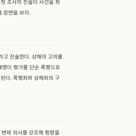
 첫 조사의 진술이 사건을 좌
세 장면을 보자.
"라고 진술한다. 상해의 고의를
 해명이 평가를 단순 폭행으로
 된다. 폭행죄와 상해죄의 구
. 변제 의사를 강조해 횡령을