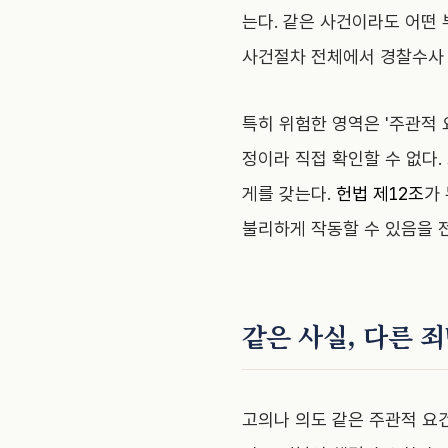
는다. 같은 사건이라도 어떤
사건절차 전체에서 경찰수사 
특히 위험한 영역은 '주관적 
정이라 직접 확인할 수 없다.
게를 갖는다.
헌법 제12조
가
불리하게 작동할 수 있음을 
같은 사실, 다른 
고의나 의도 같은 주관적 요