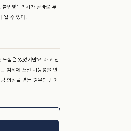
로 불법영득의사가 곧바로 부
될 수 있다.
는 느낌은 있었지만요"라고 진
자는 범죄에 쓰일 가능성을 인
공범 의심을 받는 경우의 방어