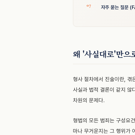
자주 묻는 질문 (F
왜 '사실대로'만으
형사 절차에서 진술이란, 겪
사실과 법적 결론이 같지 않다
차원의 문제다.
형법의 모든 범죄는 구성요건
마나 무거운지는 그 행위가 