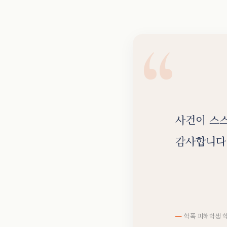
사건이 스스
감사합니다.
학폭 피해학생 학