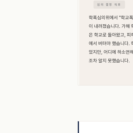
심의 결정 직후
학폭심의위에서 "학교폭
이 내려졌습니다. 가해 
은 학교로 돌아왔고, 피
에서 버텨야 했습니다. 
었지만, 어디에 하소연해
조차 알지 못했습니다.