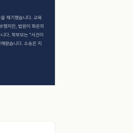
을 제기했습니다. 교육
부했지만, 법원이 화온의
니다. 학부모는 "사건이
전해왔습니다. 소송은 지