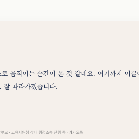
로 움직이는 순간이 온 것 같네요. 여기까지 이
 잘 따라가겠습니다.
부모 · 교육지원청 상대 행정소송 진행 중 · 카카오톡