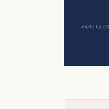
이 후기는 최종 판