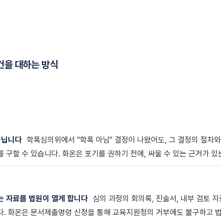
건을 대하는 방식
아닙니다
학폭심의위에서 "학폭 아님" 결정이 나왔어도, 그 결정의 절차
 구할 수 있습니다. 화온은 포기를 권하기 전에, 싸울 수 있는 근거가 있
 자료를 법원이 열게 합니다
심의 과정의 회의록, 진술서, 내부 검토 자
. 화온은 문서제출명령 신청을 통해 교육지원청의 거부에도 불구하고 