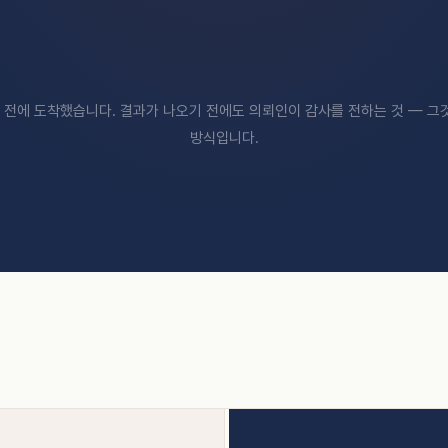
결 전에 도착했습니다. 결과가 나오기 전에도 의뢰인이 감사를 전하는 것 — 그
방식입니다.