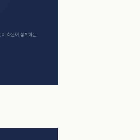
것이 화온이 함께하는