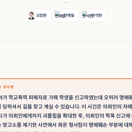
오정환
천재필
권석현
고 있다면
녀가 학교폭력 피해자로 가해 학생을 신고하였는데 오히려 명예
 당하셔서 길을 찾고 계실 수 있습니다. 이 사건은 의뢰인의 자
리가 의뢰인에게까지 괴롭힘을 확대한 후, 의뢰인의 학폭 신고에
 맞고소를 제기한 사안에서 화온 형사팀이 명예훼손 부분에 대