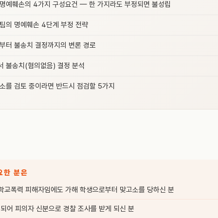
명예훼손의 4가지 구성요건 — 한 가지라도 부정되면 불성립
팀의 명예훼손 4단계 부정 전략
부터 불송치 결정까지의 변론 경로
 불송치(혐의없음) 결정 분석
소를 검토 중이라면 반드시 점검할 5가지
요한 분은
 학교폭력 피해자임에도 가해 학생으로부터 맞고소를 당하신 분
되어 피의자 신분으로 경찰 조사를 받게 되신 분