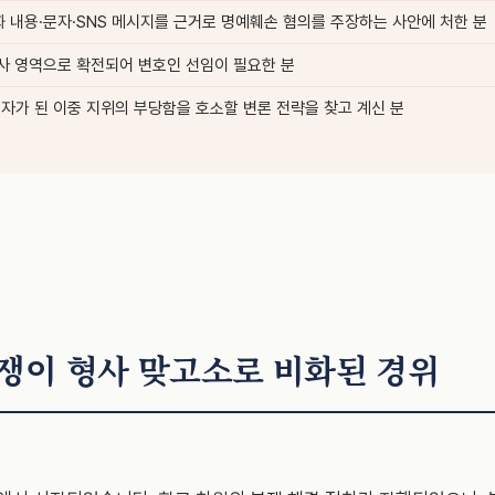
 내용·문자·SNS 메시지를 근거로 명예훼손 혐의를 주장하는 사안에 처한 분
사 영역으로 확전되어 변호인 선임이 필요한 분
자가 된 이중 지위의 부당함을 호소할 변론 전략을 찾고 계신 분
분쟁이 형사 맞고소로 비화된 경위