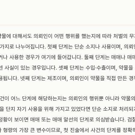
물에 대해서도 의뢰인이 어떤 행위를 했는지에 따라 처벌의 무
 가지로 나누어집니다. 첫째 단계는 단순 소지나 사용이며, 의
거나 사용한 경우가 여기에 들어갑니다. 둘째 단계는 매매나 매
넨 사실이 있는 경우입니다. 셋째 단계는 수입·수출이며, 약물을
용됩니다. 넷째 단계는 제조이며, 의뢰인이 약물을 직접 만든 경
사건이 어느 단계에 해당하는지는 의뢰인의 행위뿐 아니라 약물
양을 단지 자기 사용을 위해 가지고 있었다면 단순 소지로 처리되
정황이 보이면 매매 또는 매매 알선의 단계로 의심받습니다. 검
 형량의 가장 큰 변수이므로, 첫 진술에서 사건의 단계를 정확