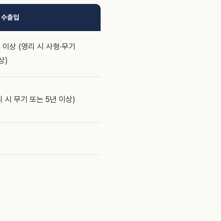
·수출입
 이상 (영리 시 사형·무기
상)
리 시 무기 또는 5년 이상)