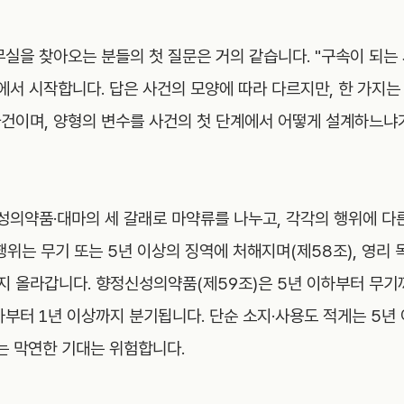
실을 찾아오는 분들의 첫 질문은 거의 같습니다. "구속이 되는 
에서 시작합니다. 답은 사건의 모양에 따라 다르지만, 한 가지
건이며, 양형의 변수를 사건의 첫 단계에서 어떻게 설계하느냐
의약품·대마의 세 갈래로 마약류를 나누고, 각각의 행위에 다른
행위는 무기 또는 5년 이상의 징역에 처해지며(제58조), 영리 
까지 올라갑니다. 향정신성의약품(제59조)은 5년 이하부터 무기
이하부터 1년 이상까지 분기됩니다. 단순 소지·사용도 적게는 5년
는 막연한 기대는 위험합니다.