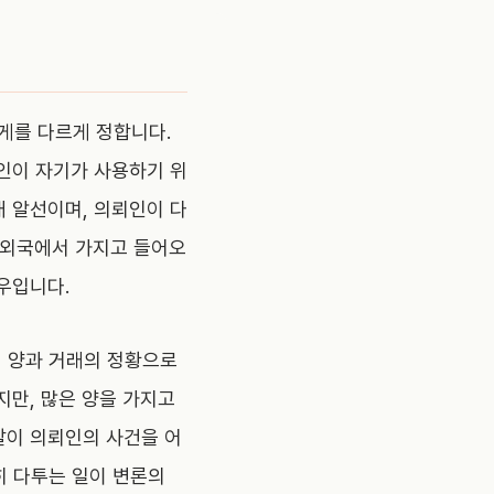
게를 다르게 정합니다.
뢰인이 자기가 사용하기 위
매 알선이며, 의뢰인이 다
 외국에서 가지고 들어오
우입니다.
의 양과 거래의 정황으로
지만, 많은 양을 가지고
찰이 의뢰인의 사건을 어
히 다투는 일이 변론의