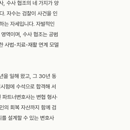
사, 수사 협조의 네 가지가 양
다. 자수는 검찰이 사건을 인
정하는 자세입니다. 자발적인
영역이며, 수사 협조는 공범
한 사법-치료-재활 연계 모델
 일해 왔고, 그 30년 동
법시험에 수석으로 합격해 서
 파트너변호사는 변협 형사·
인의 회복 자산까지 함께 검
리를 설계할 수 있는 변호사