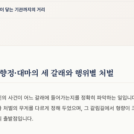
온이 닿는 기관까지의 거리
·향정·대마의 세 갈래와 행위별 처벌
인의 사건이 어느 갈래에 들어가는지를 정확히 파악하는 일입니
라 처벌의 무게를 다르게 정해 두었으며, 그 갈림길에서 형량이
의 출발점입니다.