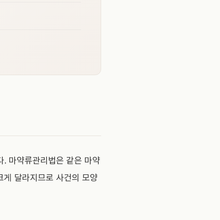
다. 마약류관리법은 같은 마약
 크게 달라지므로 사건의 모양