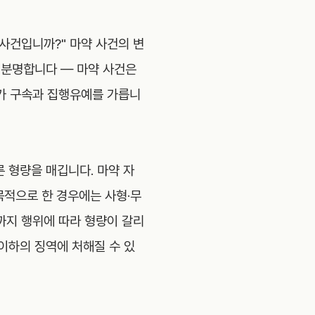
사건입니까?" 마약 사건의 변
는 분명합니다 — 마약 사건은
가 구속과 집행유예를 가릅니
 형량을 매깁니다. 마약 자
목적으로 한 경우에는 사형·무
까지 행위에 따라 형량이 갈리
 이하의 징역에 처해질 수 있