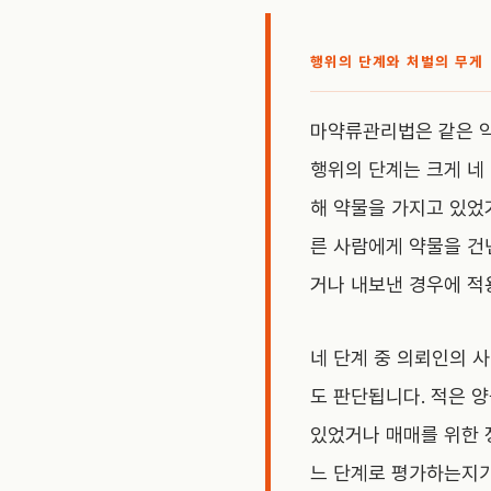
행위의 단계와 처벌의 무게
마약류관리법은 같은 약
행위의 단계는 크게 네
해 약물을 가지고 있었
른 사람에게 약물을 건
거나 내보낸 경우에 적
네 단계 중 의뢰인의 
도 판단됩니다. 적은 
있었거나 매매를 위한 
느 단계로 평가하는지가