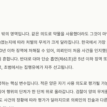
 밖의 영역입니다. 같은 의도로 약물을 사용했더라도 그것이 마
조)였는지에 따라 처벌의 무게가 크게 달라집니다. 한국에서 가장
0년 이하 징역에 처해질 수 있어, 의뢰인이 처음 사건을 인지했
 흔합니다. 반대로 대마 단순 흡연(제61조)은 5년 이하 징역 
고, 초범에서는 집행유예가 자주 선고됩니다.
정하는 핵심 변수입니다. 적은 양은 자기 사용 의도로 평가될 가
되어 행위의 단계가 한 단계 위로 올라갑니다. 검찰이 양의 무
라도 사건의 정황에 따라 평가가 달라지므로 의뢰인의 진술과 다른