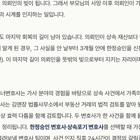
 의뢰인의 빚이 됩니다. 그래서 부모님의 사망 이후 의뢰인이 가
의 시계를 인지하는 일입니다.
도 마지막 회복의 길이 남아 있습니다. 의뢰인이 상속 재산보다
 알게 된 경우, 그 사실을 안 날부터 3개월 안에 한정승인을 신
). 이 마지막 길이 의뢰인을 뜻밖의 빚으로부터 지키는 자리이며
너변호사는 가사 분야의 경험을 바탕으로 상속 사건에서 가족의
사는 김앤장 법률사무소에서 부동산 거래의 법적 검토를 맡아 
상 효력 다툼을 함께 검토합니다. 두 변호사가 한 사건을 함께 
 정리됩니다.
한정승인 변호사
·
상속포기 변호사
를 선택할 때 가
흘려보낼 변호사 팀이며, 사건 인지 직후 24시간이 결정의 갈림