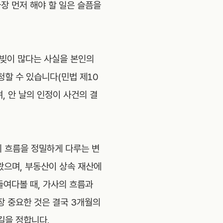
장 먼저 해야 할 일은 슬픔을
 빚이 많다는 사실을 본인의
청할 수 있습니다(민법 제10
, 안 날의 인정이 사건의 결
 흐름을 정밀하게 다루는 변
왔으며, 부동산이 상속 재산에
들여다볼 때, 가사의 흐름과
장 중요한 것은 결국 3개월의
길을 정합니다.