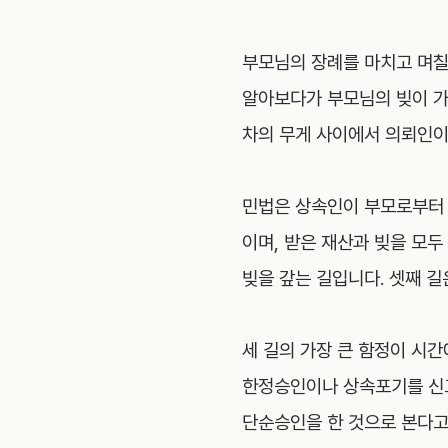
부모님의 장례를 마치고 며칠
알아보다가 부모님의 빚이 가
차의 무게 사이에서 의뢰인이
민법은 상속인이 부모로부터 
이며, 받은 재산과 빚을 모두
빚을 갚는 길입니다. 셋째 길
세 길의 가장 큰 함정이 시간
한정승인이나 상속포기를 신고
단순승인을 한 것으로 본다고 