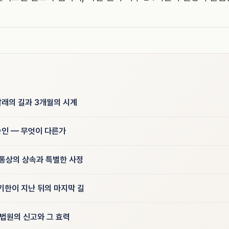
갈래의 길과 3개월의 시계
인 — 무엇이 다른가
— 통상의 상속과 특별한 사정
기한이 지난 뒤의 마지막 길
정법원의 신고와 그 효력