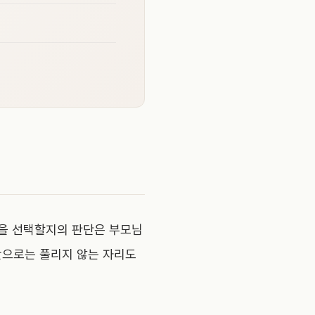
길을 선택할지의 판단은 부모님
만으로는 풀리지 않는 자리도