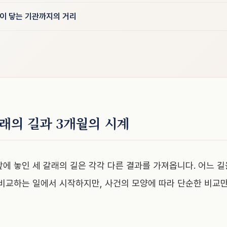
온이 닿는 기관까지의 거리
갈래의 길과 3개월의 시계
앞에 놓인 세 갈래의 길은 각각 다른 결과를 가져옵니다. 어느 
 비교하는 일에서 시작하지만, 사건의 모양에 따라 단순한 비교