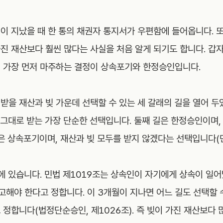
이 지났을 때 한 통의 채권자 통지서가 우편함에 들어옵니다. 
진 재산보다 훨씬 많다는 사실을 처음 알게 되기도 합니다. 갑
 가장 먼저 마주하는 결정이 상속포기와 한정승인입니다.
받을 재산과 빚 가운데 선택할 수 있는 세 갈래의 길을 열어 두
 그대로 받는 가장 단순한 선택입니다. 둘째 길은 한정승인이며,
은 상속포기이며, 재산과 빚 모두를 받지 않겠다는 선택입니다(민
에 있습니다. 민법 제1019조는 상속인이 자기에게 상속이 일어
해야 한다고 정합니다. 이 3개월이 지나면 어느 길도 선택할 수
정합니다(법정단순승인, 제1026조). 즉 빚이 가진 재산보다