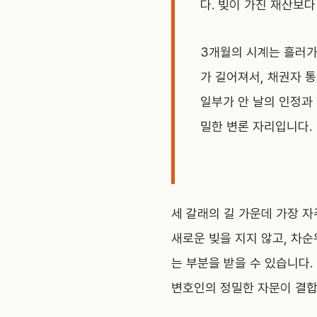
다. 빚이 가진 재산보
3개월의 시계는 흘러가
가 길어져서, 채권자 
일부가 안 날의 인정과
밀한 변론 자리입니다.
세 갈래의 길 가운데 가장 
새로운 빚을 지지 않고, 차순
는 부분을 받을 수 있습니다.
변호인의 정밀한 자문이 결합