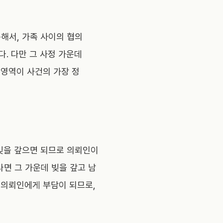
해서, 가족 사이의 협의
. 다만 그 사정 가운데
 영역이 사건의 가장 정
 빚을 갚으면 되므로 의뢰인이
다면 그 가운데 빚을 갚고 남
 의뢰인에게 부담이 되므로,