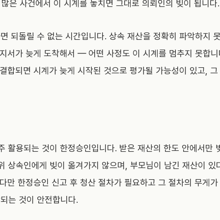
다 많은 사건에서 이 시계를 놓치면 그대로 의뢰인의 빚이 됩니다.
면 되돌릴 수 없는 시간입니다. 상속 재산을 정확히 파악하지 못
통지서가 늦게 도착해서 — 어떤 사정도 이 시계를 멈추지 못합니다
 결합되면 시계가 늦게 시작된 것으로 평가될 가능성이 있고, 그
자주 활용되는 것이 한정승인입니다. 받은 재산의 한도 안에서만
위 상속인에게 빚이 옮겨가지 않으며, 부모님이 남긴 재산이 있
 다만 한정승인 신고 후 청산 절차가 필요하고 그 절차의 무게가
되는 것이 안전합니다.