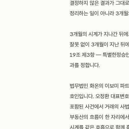
결정하지 않은 결과가 그대로
정리하는 일이 아니라 3개월
3개월의 시계가 지나간 뒤에
잘못 없이 3개월이 지난 뒤에
19조 제3항 — 특별한정승인
과를 정합니다.
법무법인 화온의 이보미 파트
호인입니다. 오정환 대표변호
포함된 사건에서 거래의 사법
부동산의 흐름이 한 자리에서
시계를 같은 호흡으로 함께 