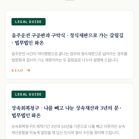
LEGAL GUIDE
음주운전 구공판과 구약식 - 정식재판으로 가는 갈림길
· 법무법인 화온
음주운전 사건이 약식명령으로 끝나는 경우와 정식재판으로 넘어가는 경우를
법정형과 검사의 기소 재량이라는 두 갈림길로 나누어 설명해 드립니다.
READ
LEGAL GUIDE
상속회복청구 - 나를 빼고 나눈 상속재산과 3년의 문 ·
법무법인 화온
상속회복청구의 제척기간 3년과 10년을 기준으로 나를 빼고 이루어진 상속
재산분할을 뒤늦게 알았을 때 남는 민사와 형사 수단을 정리해 드립니다.