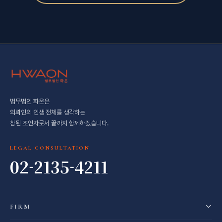
법무법인 화온은
의뢰인의 인생 전체를 생각하는
참된 조언자로서 끝까지 함께하겠습니다.
LEGAL CONSULTATION
02-2135-4211
FIRM