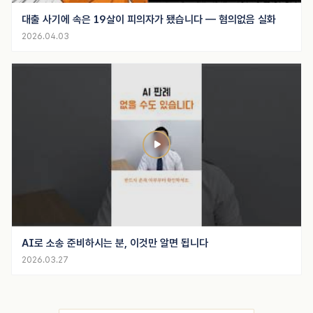
대출 사기에 속은 19살이 피의자가 됐습니다 — 혐의없음 실화
2026.04.03
AI로 소송 준비하시는 분, 이것만 알면 됩니다
2026.03.27