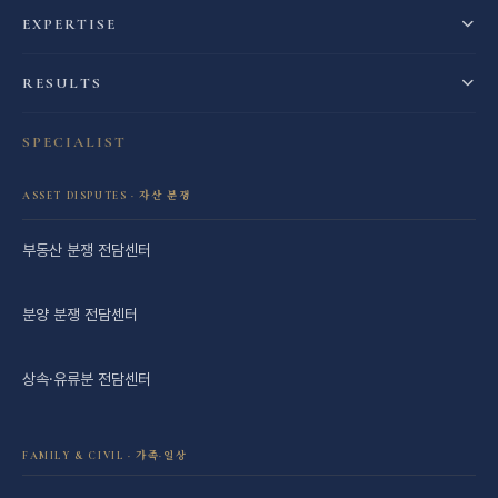
EXPERTISE
RESULTS
SPECIALIST
ASSET DISPUTES · 자산 분쟁
부동산 분쟁 전담센터
분양 분쟁 전담센터
상속·유류분 전담센터
FAMILY & CIVIL · 가족·일상