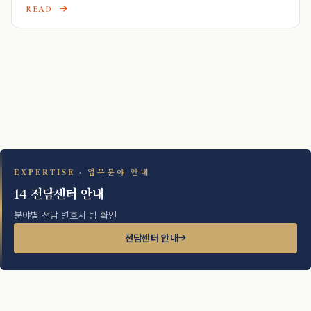
READ
EXPERTISE · 업무분야 안내
14 전담센터 안내
분야별 전담 변호사 팀 확인
전담센터 안내