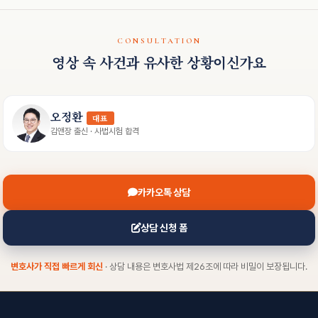
CONSULTATION
영상 속 사건과 유사한 상황이신가요
오정환
대표
김앤장 출신 · 사법시험 합격
카카오톡 상담
상담 신청 폼
변호사가 직접 빠르게 회신
· 상담 내용은 변호사법 제26조에 따라 비밀이 보장됩니다.