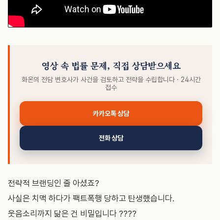
영상 속 법률 문제, 직접 상담받으세요
화온의 전담 변호사가 사건을 검토하고 전략을 수립합니다 · 24시간
접수
카카오톡 상담
전화 상담
전략적 브랜딩인 줄 아셨죠?
사실은 치맥 하다가 팩트폭행 당하고 탄생했습니다.
웃음소리까지 닮은 건 비밀입니다 ????