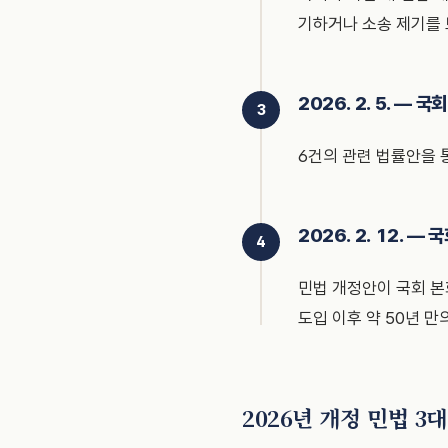
기하거나 소송 제기를
2026. 2. 5. — 
6건의 관련 법률안을 
2026. 2. 12. —
민법 개정안이 국회 본
도입 이후 약 50년 만
2026년 개정 민법 3