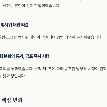
 보류하는 혼란이 실제로 발생했습니다.
국회 법사위 대안 의결
통합·조정한 법사위 대안이 의결되며 입법 작업이 본격화됐습니다.
 국회 본회의 통과, 공포 즉시 시행
회의를 통과했습니다. 부칙 제1조에 따라 공포된 날부터 시행이 원칙입
의 첫 개정입니다.
대 핵심 변화