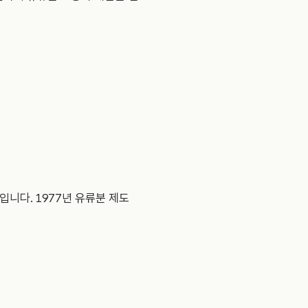
니다. 1977년 유류분 제도