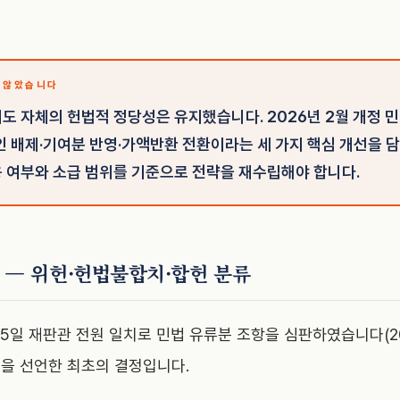
 않았습니다
도 자체의 헌법적 정당성은 유지했습니다. 2026년 2월 개정 
인 배제·기여분 반영·가액반환 전환이라는 세 가지 핵심 개선을 
 여부와 소급 범위를 기준으로 전략을 재수립해야 합니다.
 — 위헌·헌법불합치·합헌 분류
25일 재판관 전원 일치로 민법 유류분 조항을 심판하였습니다(20
을 선언한 최초의 결정입니다.