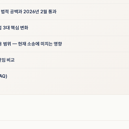
 법적 공백과 2026년 2월 통과
법 3대 핵심 변화
용 범위 — 현재 소송에 미치는 영향
선임 비교
AQ)