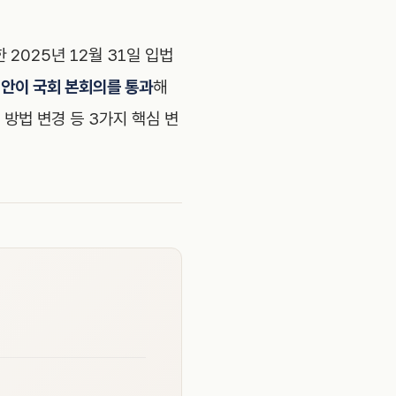
2025년 12월 31일 입법
개정안이 국회 본회의를 통과
해
 방법 변경 등 3가지 핵심 변