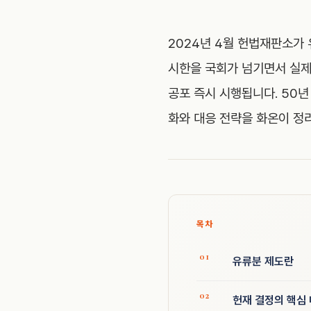
2024년 4월 헌법재판소가 
시한을 국회가 넘기면서 실제
공포 즉시 시행됩니다. 50년
화와 대응 전략을 화온이 정
목차
유류분 제도란
헌재 결정의 핵심