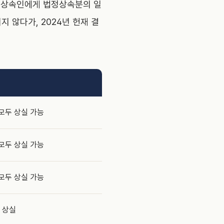
정상속인에게 법정상속분의 일
지 않다가, 2024년 헌재 결
 모두 상실 가능
 모두 상실 가능
 모두 상실 가능
력 상실