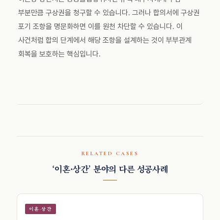
부분만큼 구상권을 청구할 수 있습니다. 그러나 합의서에 구상권
포기 조항을 명문화하면 이를 원천 차단할 수 있습니다. 이
사건처럼 합의 단계에서 해당 조항을 설계하는 것이 부부관계
회복을 보호하는 핵심입니다.
RELATED CASES
‘이혼·상간’ 분야의 다른 성공사례
이혼·상간