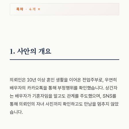
목차
· 4개 ▾
1. 사안의 개요
의뢰인은 10년 이상 혼인 생활을 이어온 전업주부로, 우연히
배우자의 카카오톡을 통해 부정행위를 확인했습니다. 상간자
는 배우자가 기혼자임을 알고도 관계를 주도했으며, SNS를
통해 의뢰인의 자녀 사진까지 확인하고도 만남을 멈추지 않았
습니다.