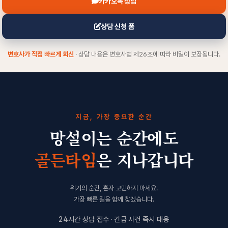
카카오톡 상담
상담 신청 폼
변호사가 직접 빠르게 회신
· 상담 내용은 변호사법 제26조에 따라 비밀이 보장됩니다.
지금, 가장 중요한 순간
망설이는 순간에도
골든타임
은 지나갑니다
위기의 순간, 혼자 고민하지 마세요.
가장 빠른 길을 함께 찾겠습니다.
24시간 상담 접수 · 긴급 사건 즉시 대응