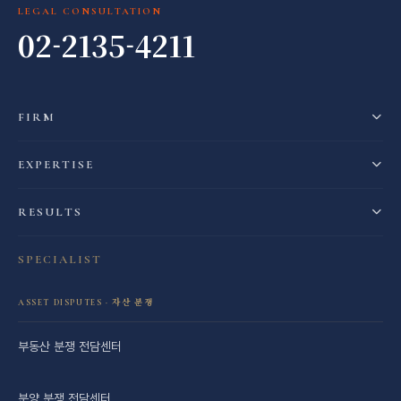
LEGAL CONSULTATION
02-2135-4211
FIRM
EXPERTISE
RESULTS
SPECIALIST
ASSET DISPUTES · 자산 분쟁
부동산 분쟁 전담센터
분양 분쟁 전담센터