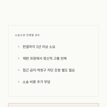
소송으로 진행할 경우
판결까지 1년 이상 소요
재판 과정에서 정신적 고통 반복
접근 금지·역청구 차단 조항 별도 필요
소송 비용 추가 부담