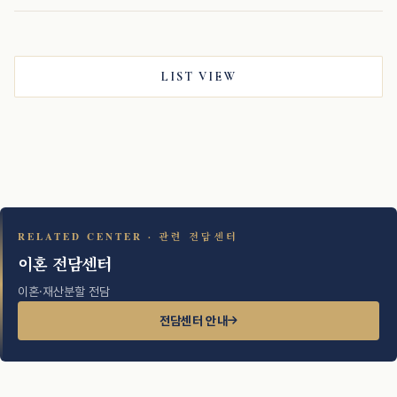
LIST VIEW
RELATED CENTER · 관련 전담센터
이혼 전담센터
이혼·재산분할 전담
전담센터 안내