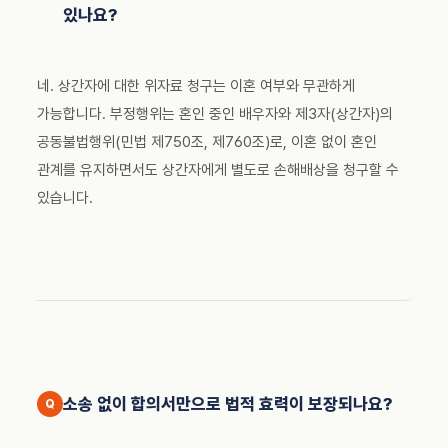
있나요?
네. 상간자에 대한 위자료 청구는 이혼 여부와 무관하게
가능합니다. 부정행위는 혼인 중인 배우자와 제3자(상간자)의
공동불법행위(민법 제750조, 제760조)로, 이혼 없이 혼인
관계를 유지하면서도 상간자에게 별도로 손해배상을 청구할 수
있습니다.
소송 없이 합의서만으로 법적 효력이 보장되나요?