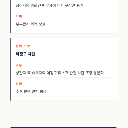
상간자의 의뢰인 배우자에 대한 구상권 포기
부부관계 회복 보호
역청구 차단
상간자 측 배우자의 역청구 리스크 완전 차단 조항 명문화
추후 분쟁 원천 봉쇄