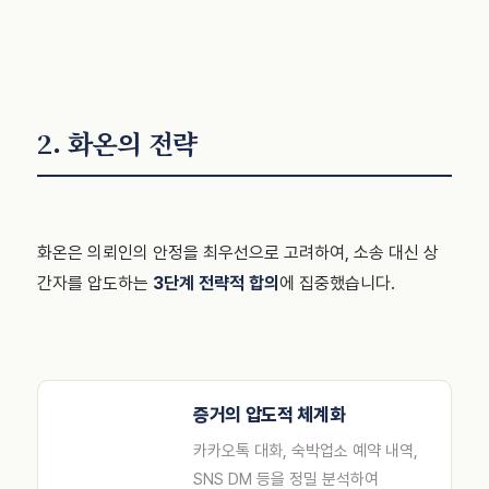
2. 화온의 전략
화온은 의뢰인의 안정을 최우선으로 고려하여, 소송 대신 상
간자를 압도하는
3단계 전략적 합의
에 집중했습니다.
증거의 압도적 체계화
카카오톡 대화, 숙박업소 예약 내역,
SNS DM 등을 정밀 분석하여