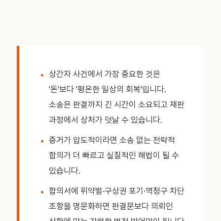
상간자 사건에서 가장 중요한 것은
'돈'보다 '평온한 일상의 회복'입니다.
소송은 판결까지 긴 시간이 소요되고 재판
과정에서 상처가 덧날 수 있습니다.
증거가 압도적이라면 소송 없는 전략적
합의가 더 빠르고 실질적인 해법이 될 수
있습니다.
합의서에 위약벌·구상권 포기·역청구 차단
조항을 명문화하면 판결문보다 의뢰인