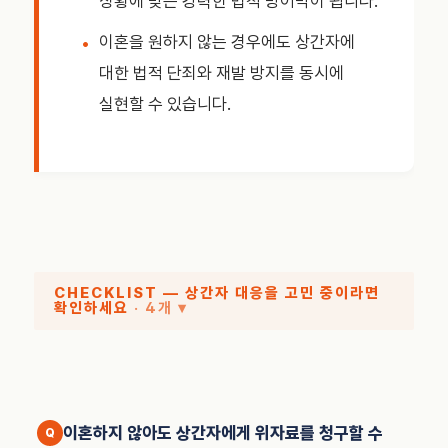
상황에 맞는 강력한 법적 방어막이 됩니다.
이혼을 원하지 않는 경우에도 상간자에
대한 법적 단죄와 재발 방지를 동시에
실현할 수 있습니다.
CHECKLIST — 상간자 대응을 고민 중이라면
확인하세요
· 4개 ▾
이혼하지 않아도 상간자에게 위자료를 청구할 수