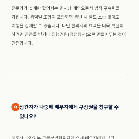
전문가가 설계한 합의서는 민사상 계약으로서 법적 구속력을
가집니다. 위약벌 조항이 포함되면 위반 시 별도 소송 없이도
이행을 강제할 수 있습니다. 다만 합의서의 효력을 더욱 확실히
하려면 공증을 받거나 집행권원(공정증서)으로 만들어두는 것이
안전합니다.
상간자가 나중에 배우자에게 구상권을 청구할 수
있나요?
이론상 상간자는 공동불법행위자인 유책 배우자에게 부담