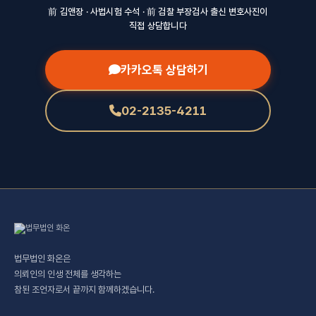
前 김앤장 · 사법시험 수석 · 前 검찰 부장검사 출신 변호사진이
직접 상담합니다
카카오톡 상담하기
02-2135-4211
법무법인 화온은
의뢰인의 인생 전체를 생각하는
참된 조언자로서 끝까지 함께하겠습니다.