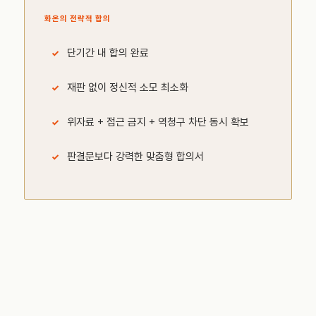
화온의 전략적 합의
단기간 내 합의 완료
재판 없이 정신적 소모 최소화
위자료 + 접근 금지 + 역청구 차단 동시 확보
판결문보다 강력한 맞춤형 합의서