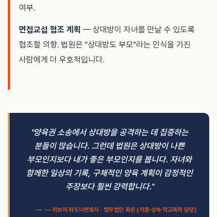
여부.
면접교섭 협조 계획
— 상대방이 자녀를 만날 수 있도록
협조할 의향. 법원은 "상대방도 부모"라는 인식을 가진
사람에게 더 우호적입니다.
"양육권 소송에서 상대방을 공격하는 데 집중하는
분들이 많습니다. 그런데 법원은 상대방이 나쁜
부모인지보다 내가 좋은 부모인지를 봅니다. 자녀와
함께한 일상의 기록, 구체적인 양육 계획이 감정적인
주장보다 훨씬 강력합니다."
— 이보미 파트너변호사 · 법무법인 화온 (이혼·상속·학교폭력 담당)