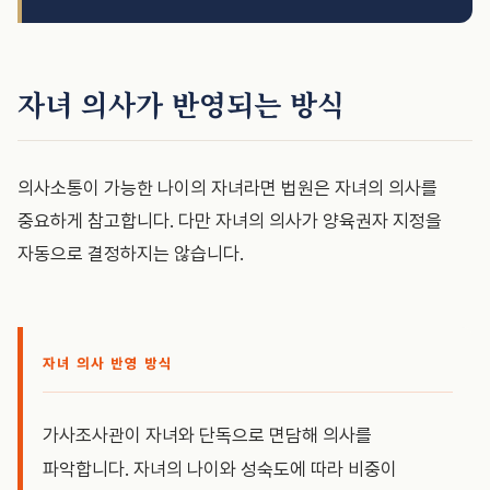
자녀 의사가 반영되는 방식
의사소통이 가능한 나이의 자녀라면 법원은 자녀의 의사를
중요하게 참고합니다. 다만 자녀의 의사가 양육권자 지정을
자동으로 결정하지는 않습니다.
자녀 의사 반영 방식
가사조사관이 자녀와 단독으로 면담해 의사를
파악합니다. 자녀의 나이와 성숙도에 따라 비중이