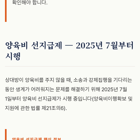
확인해야 합니다.
양육비 선지급제 — 2025년 7월부터
시행
상대방이 양육비를 주지 않을 때, 소송과 강제집행을 기다리는
동안 생계가 어려워지는 문제를 해결하기 위해 2025년 7월
1일부터 양육비 선지급제가 시행 중입니다(양육비이행확보 및
지원에 관한 법률 제21조의6).
양육비 선지급제 핵심 정보