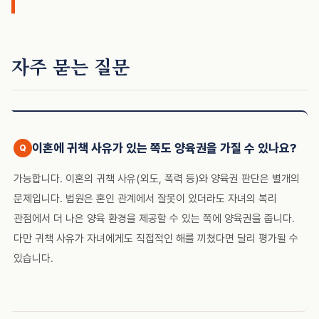
자주 묻는 질문
이혼에 귀책 사유가 있는 쪽도 양육권을 가질 수 있나요?
가능합니다. 이혼의 귀책 사유(외도, 폭력 등)와 양육권 판단은 별개의
문제입니다. 법원은 혼인 관계에서 잘못이 있더라도 자녀의 복리
관점에서 더 나은 양육 환경을 제공할 수 있는 쪽에 양육권을 줍니다.
다만 귀책 사유가 자녀에게도 직접적인 해를 끼쳤다면 달리 평가될 수
있습니다.