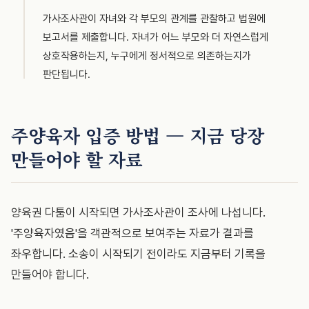
가사조사관이 자녀와 각 부모의 관계를 관찰하고 법원에
보고서를 제출합니다. 자녀가 어느 부모와 더 자연스럽게
상호작용하는지, 누구에게 정서적으로 의존하는지가
판단됩니다.
주양육자 입증 방법 — 지금 당장
만들어야 할 자료
양육권 다툼이 시작되면 가사조사관이 조사에 나섭니다.
'주양육자였음'을 객관적으로 보여주는 자료가 결과를
좌우합니다. 소송이 시작되기 전이라도 지금부터 기록을
만들어야 합니다.