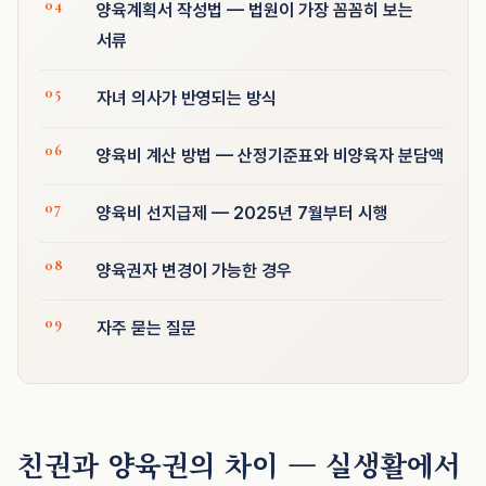
양육계획서 작성법 — 법원이 가장 꼼꼼히 보는
서류
자녀 의사가 반영되는 방식
양육비 계산 방법 — 산정기준표와 비양육자 분담액
양육비 선지급제 — 2025년 7월부터 시행
양육권자 변경이 가능한 경우
자주 묻는 질문
친권과 양육권의 차이 — 실생활에서