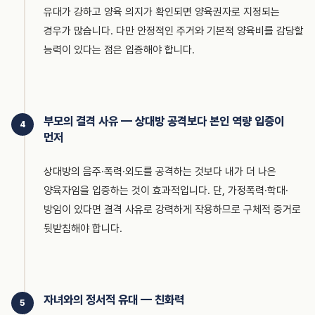
유대가 강하고 양육 의지가 확인되면 양육권자로 지정되는
경우가 많습니다. 다만 안정적인 주거와 기본적 양육비를 감당할
능력이 있다는 점은 입증해야 합니다.
부모의 결격 사유 — 상대방 공격보다 본인 역량 입증이
4
먼저
상대방의 음주·폭력·외도를 공격하는 것보다 내가 더 나은
양육자임을 입증하는 것이 효과적입니다. 단, 가정폭력·학대·
방임이 있다면 결격 사유로 강력하게 작용하므로 구체적 증거로
뒷받침해야 합니다.
자녀와의 정서적 유대 — 친화력
5