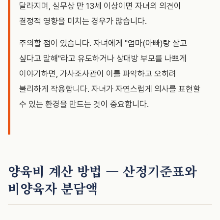
달라지며, 실무상 만 13세 이상이면 자녀의 의견이
결정적 영향을 미치는 경우가 많습니다.
주의할 점이 있습니다. 자녀에게 "엄마(아빠)랑 살고
싶다고 말해"라고 유도하거나 상대방 부모를 나쁘게
이야기하면, 가사조사관이 이를 파악하고 오히려
불리하게 작용합니다. 자녀가 자연스럽게 의사를 표현할
수 있는 환경을 만드는 것이 중요합니다.
양육비 계산 방법 — 산정기준표와
비양육자 분담액