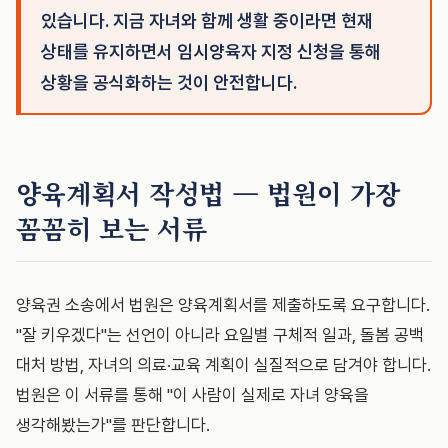
있습니다. 지금 자녀와 함께 생활 중이라면 현재
상태를 유지하면서 임시양육자 지정 신청을 통해
상황을 공식화하는 것이 안전합니다.
양육계획서 작성법 — 법원이 가장
꼼꼼히 보는 서류
양육권 소송에서 법원은 양육계획서를 제출하도록 요구합니다.
"잘 키우겠다"는 선언이 아니라 요일별 구체적 일과, 돌봄 공백
대처 방법, 자녀의 의료·교육 계획이 실질적으로 담겨야 합니다.
법원은 이 서류를 통해 "이 사람이 실제로 자녀 양육을
생각해봤는가"를 판단합니다.