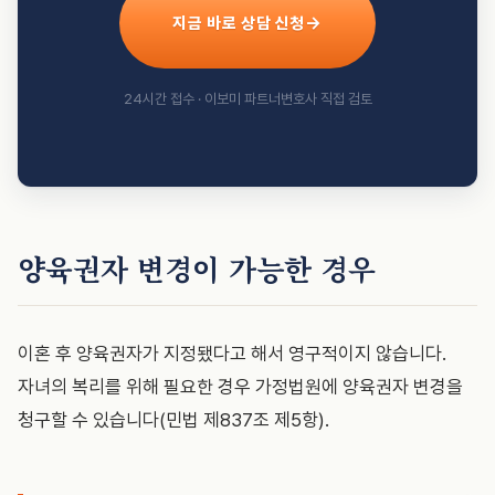
지금 바로 상담 신청
24시간 접수 · 이보미 파트너변호사 직접 검토
양육권자 변경이 가능한 경우
이혼 후 양육권자가 지정됐다고 해서 영구적이지 않습니다.
자녀의 복리를 위해 필요한 경우 가정법원에 양육권자 변경을
청구할 수 있습니다(민법 제837조 제5항).