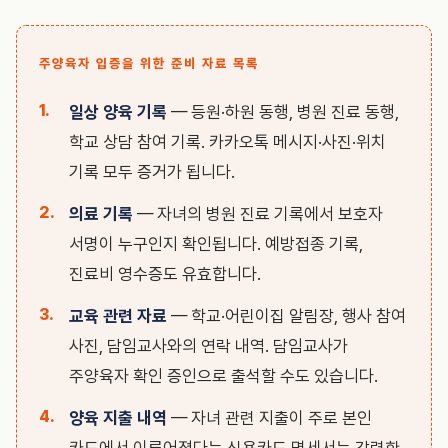
주양육자 입증을 위한 준비 자료 목록
일상 양육 기록
— 등원·하원 동행, 병원 진료 동행,
학교 상담 참여 기록. 카카오톡 메시지·사진·위치
기록 모두 증거가 됩니다.
의료 기록
— 자녀의 병원 진료 기록에서 보호자
서명이 누구인지 확인됩니다. 예방접종 기록,
진료비 영수증도 유효합니다.
교육 관련 자료
— 학교·어린이집 알림장, 행사 참여
사진, 담임교사와의 연락 내역. 담임교사가
주양육자 확인 증인으로 출석할 수도 있습니다.
양육 지출 내역
— 자녀 관련 지출이 주로 본인