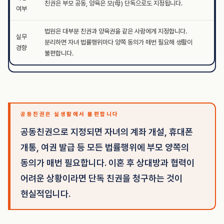
친권은 부모 공동, 양육은 모(母) 단독으로도 지정됩니다.
여부
법원은 대부분 친권과 양육권을 같은 사람에게 지정합니다.
실무
분리하면 자녀 법률행위마다 양쪽 동의가 매번 필요해 생활이
경향
불편합니다.
공동친권은 실생활에서 불편합니다
공동친권으로 지정되면 자녀의 계좌 개설, 휴대폰
개통, 여권 발급 등 모든 법률행위에 부모 양쪽의
동의가 매번 필요합니다. 이혼 후 상대방과 협력이
어려운 상황이라면 단독 친권을 청구하는 것이
현실적입니다.