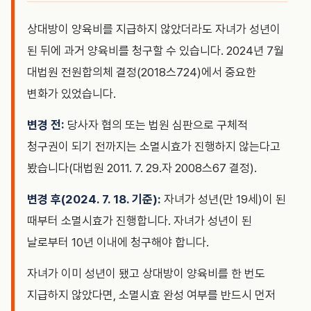
상대방이 양육비를 지급하지 않았더라도 자녀가 성년이
된 뒤에 과거 양육비를 청구할 수 있습니다. 2024년 7월
대법원 전원합의체 결정(2018스724)에서 중요한
변화가 있었습니다.
변경 전:
당사자 협의 또는 법원 심판으로 구체적
청구권이 되기 전까지는 소멸시효가 진행하지 않는다고
봤습니다(대법원 2011. 7. 29.자 2008스67 결정).
변경 후(2024. 7. 18. 기준):
자녀가 성년(만 19세)이 된
때부터 소멸시효가 진행합니다. 자녀가 성년이 된
날로부터 10년 이내에 청구해야 합니다.
자녀가 이미 성년이 됐고 상대방이 양육비를 한 번도
지급하지 않았다면, 소멸시효 완성 여부를 반드시 먼저