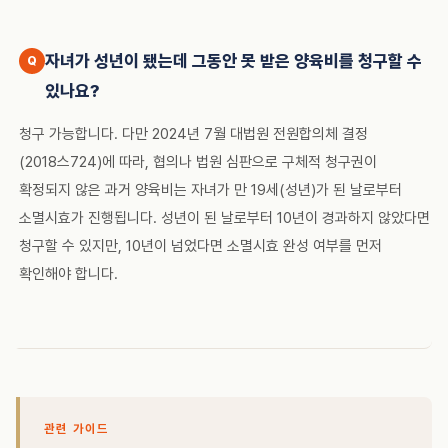
자녀가 성년이 됐는데 그동안 못 받은 양육비를 청구할 수
있나요?
청구 가능합니다. 다만 2024년 7월 대법원 전원합의체 결정
(2018스724)에 따라, 협의나 법원 심판으로 구체적 청구권이
확정되지 않은 과거 양육비는 자녀가 만 19세(성년)가 된 날로부터
소멸시효가 진행됩니다. 성년이 된 날로부터 10년이 경과하지 않았다면
청구할 수 있지만, 10년이 넘었다면 소멸시효 완성 여부를 먼저
확인해야 합니다.
관련 가이드