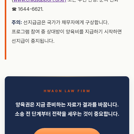
☎ 1644-6621.
주의:
선지급금은 국가가 채무자에게 구상합니다.
프로그램 참여 중 상대방이 양육비를 지급하기 시작하면
선지급이 중지됩니다.
HWAON LAW FIRM
양육권은 지금 준비하는 자료가 결과를 바꿉니다.
소송 전 단계부터 전략을 세우는 것이 중요합니다.