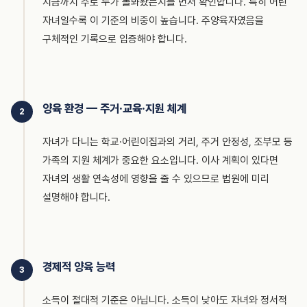
지금까지 주로 누가 돌봐왔는지를 먼저 확인합니다. 특히 어린
자녀일수록 이 기준의 비중이 높습니다. 주양육자였음을
구체적인 기록으로 입증해야 합니다.
양육 환경 — 주거·교육·지원 체계
2
자녀가 다니는 학교·어린이집과의 거리, 주거 안정성, 조부모 등
가족의 지원 체계가 중요한 요소입니다. 이사 계획이 있다면
자녀의 생활 연속성에 영향을 줄 수 있으므로 법원에 미리
설명해야 합니다.
경제적 양육 능력
3
소득이 절대적 기준은 아닙니다. 소득이 낮아도 자녀와 정서적