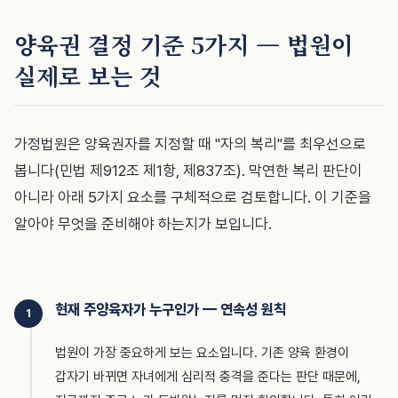
양육권 결정 기준 5가지 — 법원이
실제로 보는 것
가정법원은 양육권자를 지정할 때 "자의 복리"를 최우선으로
봅니다(민법 제912조 제1항, 제837조). 막연한 복리 판단이
아니라 아래 5가지 요소를 구체적으로 검토합니다. 이 기준을
알아야 무엇을 준비해야 하는지가 보입니다.
현재 주양육자가 누구인가 — 연속성 원칙
1
법원이 가장 중요하게 보는 요소입니다. 기존 양육 환경이
갑자기 바뀌면 자녀에게 심리적 충격을 준다는 판단 때문에,