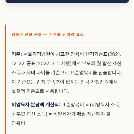
양육비 산정 구조 — 기준표 + 가감 요소
기준:
서울가정법원이 공표한 양육비 산정기준표(2021.
12. 22. 공표, 2022. 3. 1. 시행)에서 부모의 월 합산 세전
소득과 자녀 나이를 기준으로 표준양육비를 산출합니다.
이 기준표는 법적 구속력이 없지만 전국 가정법원에서
실질적 기준으로 사용됩니다.
비양육자 분담액 계산식:
표준양육비 × (비양육자 소득
÷ 부모 합산 소득) = 비양육자가 매월 지급해야 할
양육비