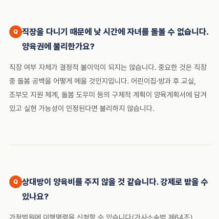
직장을 다니기 때문에 낮 시간에 자녀를 돌볼 수 없습니다.
양육권에 불리한가요?
직장 여부 자체가 결정적 불이익이 되지는 않습니다. 중요한 것은 직장
중 돌봄 공백을 어떻게 메울 것인지입니다. 어린이집·방과 후 교실,
조부모 지원 체계, 돌봄 도우미 등의 구체적 계획이 양육계획서에 담겨
있고 실현 가능성이 인정된다면 불리하지 않습니다.
상대방이 양육비를 주지 않을 것 같습니다. 강제로 받을 수
있나요?
가정법원에 이행명령을 신청할 수 있습니다(가사소송법 제64조).