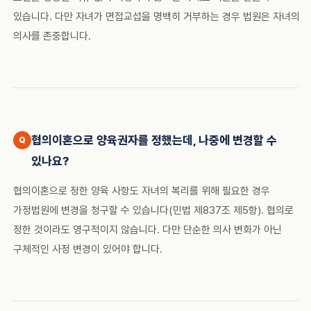
있습니다. 다만 자녀가 면접교섭을 명백히 거부하는 경우 법원은 자녀의
의사를 존중합니다.
협의이혼으로 양육권자를 정했는데, 나중에 변경할 수
있나요?
협의이혼으로 정한 양육 사항도 자녀의 복리를 위해 필요한 경우
가정법원에 변경을 청구할 수 있습니다(민법 제837조 제5항). 협의로
정한 것이라도 영구적이지 않습니다. 다만 단순한 의사 변화가 아닌
구체적인 사정 변경이 있어야 합니다.