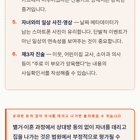
카드에서 이루어졌다는 신용카드 명세서는 강력한
증거입니다.
자녀와의 일상 사진·영상
— 날짜 메타데이터가
남는 스마트폰 사진이 유리합니다. 단발적 이벤트가
아닌 일상의 연속성을 보여주는 것이 중요합니다.
제3자 진술
— 이웃, 어린이집 교사, 소아과 의사
등이 "주로 이 부모가 양육했다"는 내용의
사실확인서를 작성해줄 수 있습니다.
상대방 동의 없이 자녀를 데리고 나가면 불리해질 수 있습니다
별거·이혼 과정에서 상대방 동의 없이 자녀를 데리고
집을 나가는 것은 법원에서 부정적으로 평가될 수