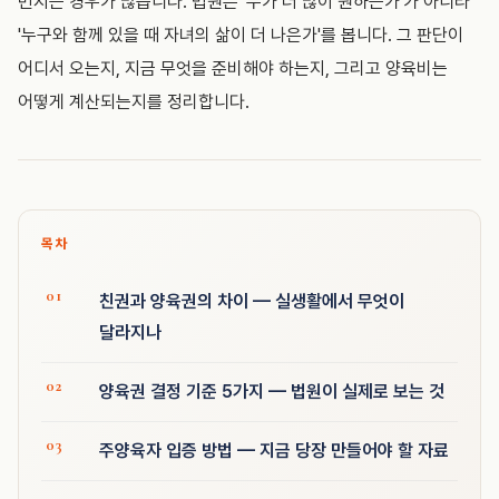
번지는 경우가 많습니다. 법원은 '누가 더 많이 원하는가'가 아니라
'누구와 함께 있을 때 자녀의 삶이 더 나은가'를 봅니다. 그 판단이
어디서 오는지, 지금 무엇을 준비해야 하는지, 그리고 양육비는
어떻게 계산되는지를 정리합니다.
목차
친권과 양육권의 차이 — 실생활에서 무엇이
달라지나
양육권 결정 기준 5가지 — 법원이 실제로 보는 것
주양육자 입증 방법 — 지금 당장 만들어야 할 자료