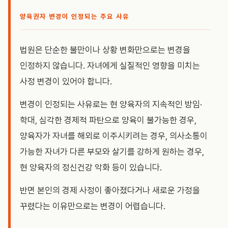
양육권자 변경이 인정되는 주요 사유
법원은 단순한 불만이나 상황 변화만으로는 변경을
인정하지 않습니다. 자녀에게 실질적인 영향을 미치는
사정 변경이 있어야 합니다.
변경이 인정되는 사유로는 현 양육자의 지속적인 방임·
학대, 심각한 경제적 파탄으로 양육이 불가능한 경우,
양육자가 자녀를 해외로 이주시키려는 경우, 의사소통이
가능한 자녀가 다른 부모와 살기를 강하게 원하는 경우,
현 양육자의 정신건강 악화 등이 있습니다.
반면 본인의 경제 사정이 좋아졌다거나 새로운 가정을
꾸렸다는 이유만으로는 변경이 어렵습니다.