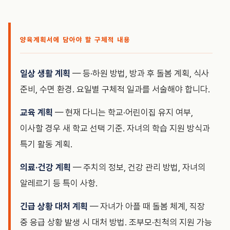
양육계획서에 담아야 할 구체적 내용
일상 생활 계획
— 등·하원 방법, 방과 후 돌봄 계획, 식사
준비, 수면 환경. 요일별 구체적 일과를 서술해야 합니다.
교육 계획
— 현재 다니는 학교·어린이집 유지 여부,
이사할 경우 새 학교 선택 기준. 자녀의 학습 지원 방식과
특기 활동 계획.
의료·건강 계획
— 주치의 정보, 건강 관리 방법, 자녀의
알레르기 등 특이 사항.
긴급 상황 대처 계획
— 자녀가 아플 때 돌봄 체계, 직장
중 응급 상황 발생 시 대처 방법. 조부모·친척의 지원 가능