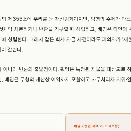
형법 제355조에 뿌리를 둔 재산범죄이지만, 범행의 주체가 다르
 것처럼 처분하거나 반환을 거부할 때 성립하고, 배임은 타인의
때 성립한다. 그래서 같은 회사 자금 사건이라도 피의자가 '재물
명이 갈린다.
가 아니라 변론의 출발점이다. 횡령은 특정된 재물을 대상으로 
면, 배임은 무형의 재산상 이익까지 포함하고 사무처리자 지위·
배임 (형법 제355조 제2항)