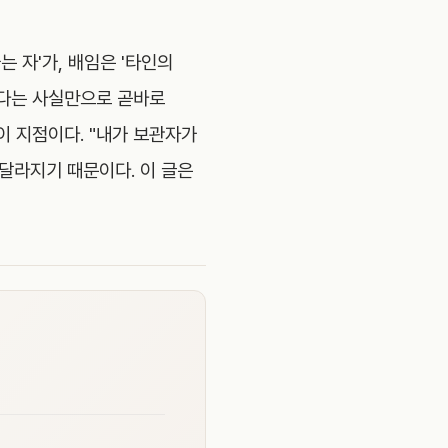
 자'가, 배임은 '타인의
졌다는 사실만으로 곧바로
이 지점이다. "내가 보관자가
 달라지기 때문이다. 이 글은