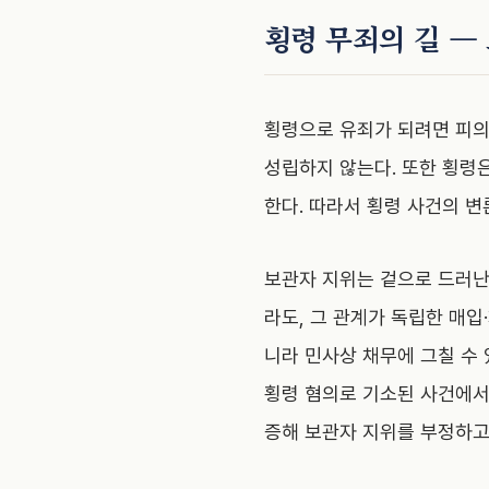
횡령 무죄의 길 —
횡령으로 유죄가 되려면 피의
성립하지 않는다. 또한 횡령
한다. 따라서 횡령 사건의 변
보관자 지위는 겉으로 드러난
라도, 그 관계가 독립한 매입
니라 민사상 채무에 그칠 수 
횡령 혐의로 기소된 사건에서
증해 보관자 지위를 부정하고,