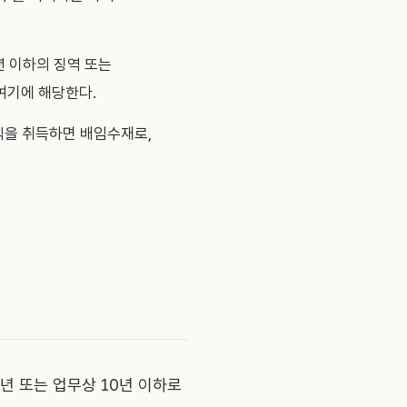
년 이하의 징역 또는
여기에 해당한다.
익을 취득하면 배임수재로,
년 또는 업무상 10년 이하로