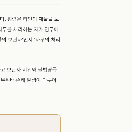
다. 횡령은 타인의 재물을 보
 사무를 처리하는 자가 임무에
의 보관자'인지 '사무의 처리
하고 보관자 지위와 불법영득
임무위배·손해 발생이 다투어