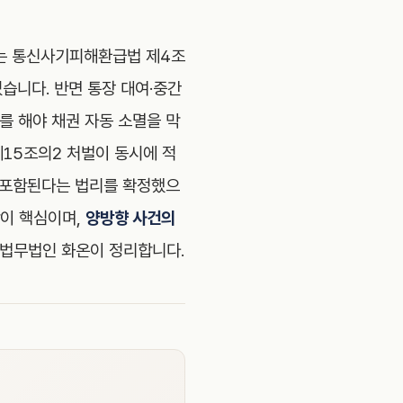
자는 통신사기피해환급법 제4조
습니다. 반면 통장 대여·중간
 해야 채권 자동 소멸을 막
15조의2 처벌이 동시에 적
 포함된다는 법리를 확정했으
합이 핵심이며,
양방향 사건의
 법무법인 화온이 정리합니다.