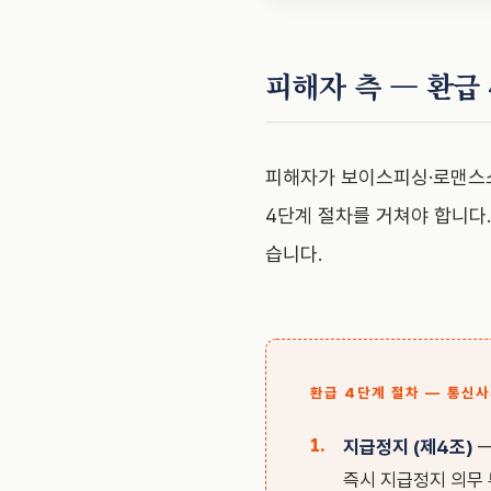
피해자 측 — 환급
피해자가 보이스피싱·로맨스
4단계 절차를 거쳐야 합니다.
습니다.
환급 4단계 절차 — 통신
지급정지 (제4조)
—
즉시 지급정지 의무 