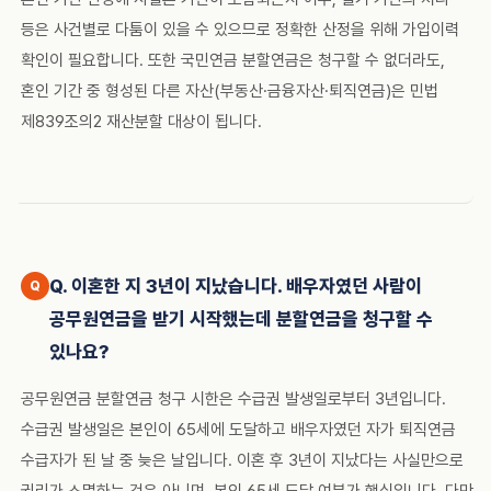
등은 사건별로 다툼이 있을 수 있으므로 정확한 산정을 위해 가입이력
확인이 필요합니다. 또한 국민연금 분할연금은 청구할 수 없더라도,
혼인 기간 중 형성된 다른 자산(부동산·금융자산·퇴직연금)은 민법
제839조의2 재산분할 대상이 됩니다.
Q. 이혼한 지 3년이 지났습니다. 배우자였던 사람이
공무원연금을 받기 시작했는데 분할연금을 청구할 수
있나요?
공무원연금 분할연금 청구 시한은 수급권 발생일로부터 3년입니다.
수급권 발생일은 본인이 65세에 도달하고 배우자였던 자가 퇴직연금
수급자가 된 날 중 늦은 날입니다. 이혼 후 3년이 지났다는 사실만으로