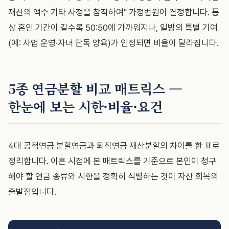
재산의 액수 기타 사정을 참작하여" 가정법원이 결정합니다. 통
상 혼인 기간이 길수록 50:50에 가까워지나, 일방의 특별 기여
(예: 사업 운영·자녀 단독 양육)가 인정되면 비율이 달라집니다.
5종 연금분할 비교 매트릭스 —
한눈에 보는 시한·비율·요건
4대 공적연금 분할연금과 퇴직연금 재산분할의 차이를 한 표로
정리합니다. 이혼 시점에 본 매트릭스를 기준으로 본인이 청구
해야 할 연금 종류와 시한을 정확히 식별하는 것이 자산 회복의
출발점입니다.