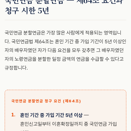
청구 시한 5년
국민연금 분할연금은 가장 많은 사람에게 적용되는 영역입니
다. 국민연금법 제64조는 혼인 기간 중 가입 기간이 5년 이상인
자의 배우자였던 자가 다음 요건을 모두 갖추면 그 배우자였던
자의 노령연금을 분할한 일정 금액의 연금을 수급할 수 있다고
규정합니다.
국민연금 분할연금 청구 요건 (제64조)
혼인 기간 중 가입 기간 5년 이상
—
혼인신고일부터 이혼확정일까지 중 국민연금 가입