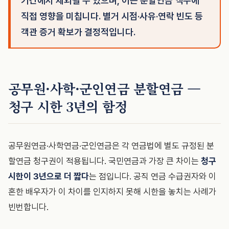
기간에서 제외될 수 있으며, 이는 분할연금 액수에
직접 영향을 미칩니다. 별거 시점·사유·연락 빈도 등
객관 증거 확보가 결정적입니다.
공무원·사학·군인연금 분할연금 —
청구 시한 3년의 함정
공무원연금·사학연금·군인연금은 각 연금법에 별도 규정된 분
할연금 청구권이 적용됩니다. 국민연금과 가장 큰 차이는
청구
시한이 3년으로 더 짧다
는 점입니다. 공직 연금 수급권자와 이
혼한 배우자가 이 차이를 인지하지 못해 시한을 놓치는 사례가
빈번합니다.