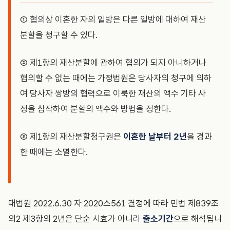
① 협의상 이혼한 자의 일방은 다른 일방에 대하여 재산
분할을 청구할 수 있다.
② 제1항의 재산분할에 관하여 협의가 되지 아니하거나
협의할 수 없는 때에는 가정법원은 당사자의 청구에 의하
여 당사자 쌍방의 협력으로 이룩한 재산의 액수 기타 사
정을 참작하여 분할의 액수와 방법을 정한다.
③ 제1항의 재산분할청구권은
이혼한 날부터 2년
을 경과
한 때에는 소멸한다.
대법원 2022.6.30 자 2020스561 결정에 따라 민법 제839조
의2 제3항의 2년은 단순 시효가 아니라
출소기간
으로 해석됩니