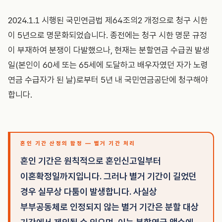
2024.1.1 시행된 국민연금법 제64조의2 개정으로 청구 시한
이 5년으로 명문화되었습니다. 종전에는 청구 시한 명문 규정
이 부재하여 분쟁이 다발했으나, 현재는 분할연금 수급권 발생
일(본인이 60세 또는 65세에 도달하고 배우자였던 자가 노령
연금 수급자가 된 날)로부터 5년 내 국민연금공단에 청구해야
합니다.
혼인 기간 산정의 함정 — 별거 기간 처리
혼인 기간은 원칙적으로 혼인신고일부터
이혼확정일까지입니다. 그러나 별거 기간이 길었던
경우 실무상 다툼이 발생합니다. 사실상
부부공동체로 인정되지 않는 별거 기간은 분할 대상