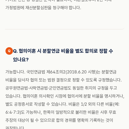
가정법원에 재산분할심판을 청구해야 합니다.
Q. 협의이혼 시 분할연금 비율을 별도 합의로 정할 수
있나요?
가능합니다. 국민연금법 제64조의2(2018.6.20 시행)는 분할연금
비율을 당사자 협의 또는 법원 결정으로 정할 수 있도록 규정했습니다.
공무원연금법·사학연금법·군인연금법도 동일한 취지의 규정을 두고
있습니다. 협의이혼 의사확인 시점에 협의서에 분할 비율을 명시하거나,
별도 공정증서로 작성할 수 있습니다. 비율은 1/2 외의 다른 비율(예:
6:4·7:3)도 가능하나, 한쪽이 일방적으로 불리한 비율은 사후 무효
주장의 대상이 될 수 있으므로 합의 경위를 명확히 기록하는 것이
권장됩니다.