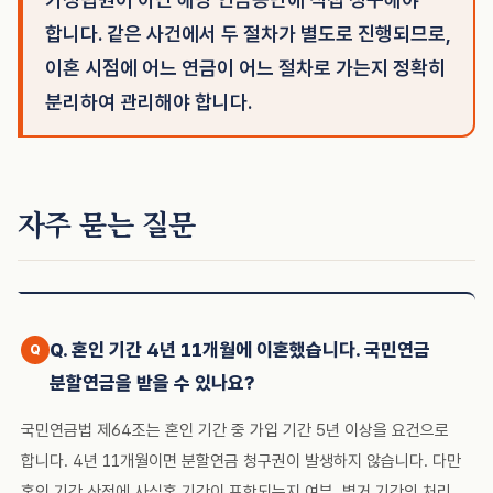
합니다. 같은 사건에서 두 절차가 별도로 진행되므로,
이혼 시점에 어느 연금이 어느 절차로 가는지 정확히
분리하여 관리해야 합니다.
자주 묻는 질문
Q. 혼인 기간 4년 11개월에 이혼했습니다. 국민연금
분할연금을 받을 수 있나요?
국민연금법 제64조는 혼인 기간 중 가입 기간 5년 이상을 요건으로
합니다. 4년 11개월이면 분할연금 청구권이 발생하지 않습니다. 다만
혼인 기간 산정에 사실혼 기간이 포함되는지 여부, 별거 기간의 처리