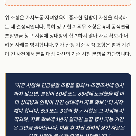
위 조항은 가사노동·자녀양육에 종사한 일방이 자산을 회복하
는 데 결정적입니다. 특히 청구 협력 의무 조항은 4대 공적연금
분할연금 청구 시점에 상대방이 협력하지 않아 자료 확보가 어
려운 사례를 방지합니다. 현가 산정 기준 시점 조항은 별거 기간
이 긴 사건에서 분할 대상 자산의 기준 시점 분쟁을 차단합니다.
"이혼 시점에 연금분할 조항을 협의서·조정조서에 명시
하지 않으면, 본인이 60세 또는 65세에 도달했을 때 이
미 상대방과 연락이 끊긴 상태에서 자료 확보부터 시작
해야 합니다. 5년 또는 3년의 청구 시한은 그 시점에 시
작되며, 자료 확보에 1년이 걸리면 실질 행사 가능 기간
은 그만큼 줄어듭니다.
이혼 후 자산 관리의 장기 자문
은