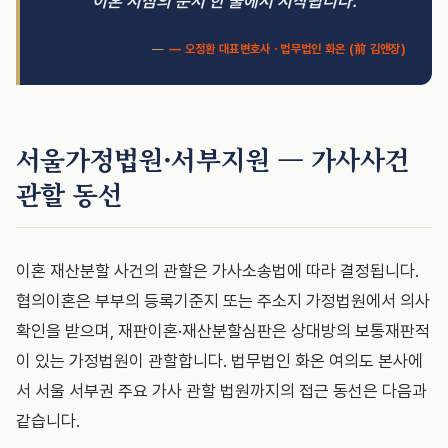
이혼 시점의 문서 한 줄에서 시작됩니다."
— 오정환 대표변호사 · 법무법인 화온 (前 김앤장)
서울가정법원·서부지원 — 가사사건
관할 동선
이혼 재산분할 사건의 관할은 가사소송법에 따라 결정됩니다.
협의이혼은 부부의 등록기준지 또는 주소지 가정법원에서 의사
확인을 받으며, 재판이혼·재산분할심판은 상대방의 보통재판적
이 있는 가정법원이 관할합니다. 법무법인 화온 여의도 본사에
서 서울 서부권 주요 가사 관할 법원까지의 접근 동선은 다음과
같습니다.