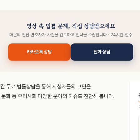
영상 속 법률 문제, 직접 상담받으세요
화온의 전담 변호사가 사건을 검토하고 전략을 수립합니다 · 24시간 접수
카카오톡 상담
전화 상담
시간 무료 법률상담을 통해 시청자들의 고민을
, 문화 등 우리사회 다양한 분야의 이슈도 진단해 봅니다.