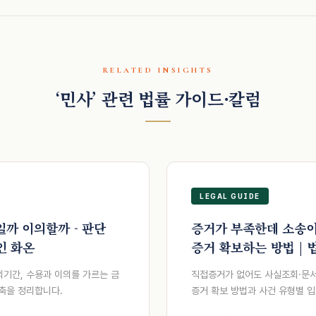
RELATED INSIGHTS
‘민사’ 관련 법률 가이드·칼럼
LEGAL GUIDE
까 이의할까 - 판단
증거가 부족한데 소송이
인 화온
증거 확보하는 방법 | 
기간, 수용과 이의를 가르는 금
직접증거가 없어도 사실조회·문서
 축을 정리합니다.
증거 확보 방법과 사건 유형별 