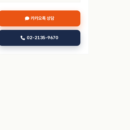
카카오톡 상담
02-2135-9670