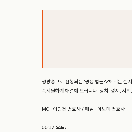
생방송으로 진행되는 '생생 법률쇼'에서는 실
속시원하게 해결해 드립니다. 정치, 경제, 사회
MC : 이인경 변호사 / 패널 : 이보미 변호사
00:17 오프닝