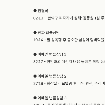
● 판결록
02:13 - ‘관악구 피자가게 살해’ 김동원 1심
● 전화 법률상담
10:14 - 딸 성폭행 후 출소한 남성이 담벼락
● 이메일 법률상담 1
32:17 - 연인과의 메신저 내용 돌려본 직장 
● 이메일 법률상담 2
37:18 - 화장실 리모델링 후 타일 변색, 수리
● 이메일 법률상담 3