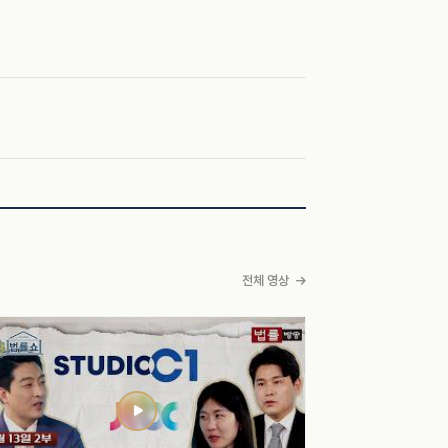
전체 영상