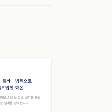
 될까 - 법원으로
법무법인 화온
제출명령 등 법원 절차를 통한
입증 설계를 정리합니다.