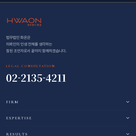
법무법인 화온은
의뢰인의 인생 전체를 생각하는
참된 조언자로서 끝까지 함께하겠습니다.
LEGAL CONSULTATION
02-2135-4211
FIRM
EXPERTISE
RESULTS