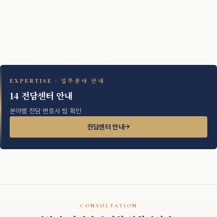
EXPERTISE · 업무분야 안내
14 전담센터 안내
분야별 전담 변호사 팀 확인
전담센터 안내
CONSULTATION