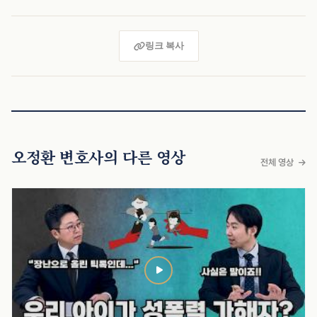
링크 복사
오정환 변호사의 다른 영상
전체 영상