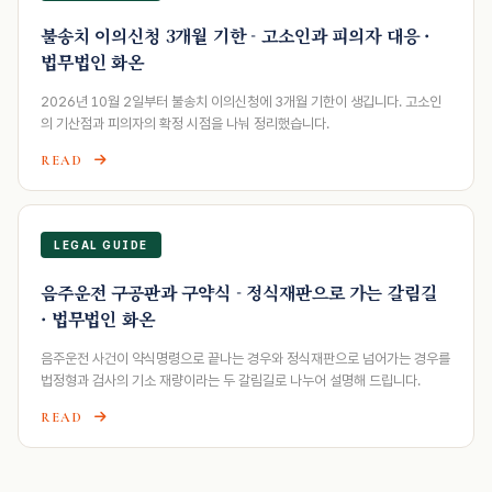
불송치 이의신청 3개월 기한 - 고소인과 피의자 대응 ·
법무법인 화온
2026년 10월 2일부터 불송치 이의신청에 3개월 기한이 생깁니다. 고소인
의 기산점과 피의자의 확정 시점을 나눠 정리했습니다.
READ
LEGAL GUIDE
음주운전 구공판과 구약식 - 정식재판으로 가는 갈림길
· 법무법인 화온
음주운전 사건이 약식명령으로 끝나는 경우와 정식재판으로 넘어가는 경우를
법정형과 검사의 기소 재량이라는 두 갈림길로 나누어 설명해 드립니다.
READ