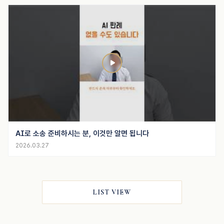
AI로 소송 준비하시는 분, 이것만 알면 됩니다
2026.03.27
LIST VIEW