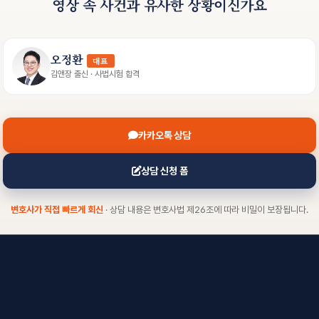
영상 속 사건과 유사한 상황이신가요
오정환
대표
김앤장 출신 · 사법시험 합격
카카오톡 상담
상담 신청 폼
변호사가 직접 빠르게 회신
· 상담 내용은 변호사법 제26조에 따라 비밀이 보장됩니다.