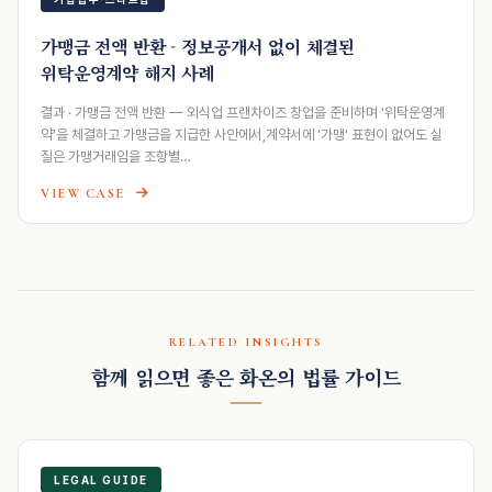
가맹금 전액 반환 - 정보공개서 없이 체결된
위탁운영계약 해지 사례
결과 · 가맹금 전액 반환 — 외식업 프랜차이즈 창업을 준비하며 '위탁운영계
약'을 체결하고 가맹금을 지급한 사안에서,계약서에 '가맹' 표현이 없어도 실
질은 가맹거래임을 조항별…
VIEW CASE
RELATED INSIGHTS
함께 읽으면 좋은 화온의 법률 가이드
LEGAL GUIDE