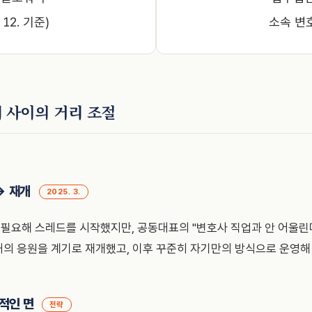
. 12. 기준)
소속 변
제 사이의 거리 조절
→ 재개
2025. 3.
 필요해 스레드를 시작했지만, 공동대표의 "변호사 직업과 안 어울린
아내의 응원을 계기로 재개했고, 이후 꾸준히 자기만의 방식으로 운영해
적인 면
전략