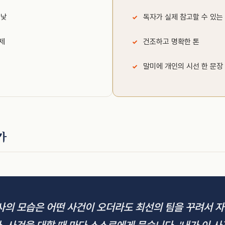
민낯
독자가 실제 참고할 수 있는
제
건조하고 명확한 톤
말미에 개인의 시선 한 문장
가
사의 모습은 어떤 사건이 오더라도 최선의 팀을 꾸려서 자