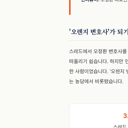
'오렌지 변호사'가 되
스레드에서 오정환 변호사를 
떠올리기 쉽습니다. 하지만 
한 사람이었습니다. '오렌지
는 농담에서 비롯됐습니다.
3
스레드