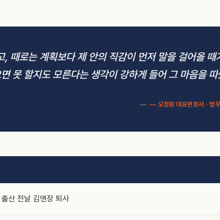
고, 때로는 계획보다 제 안의 직감이 먼저 말을 걸어올 때
면 못 할지도 모른다는 생각이 강하게 들어 그 마음을 따
— 오정환 대표변호사 · 법
 출산 전날 김앤장 퇴사