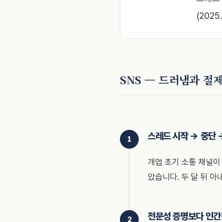
(2025
SNS — 드러냄과 절
스레드 시작 → 중단 
개업 초기 소통 채널이
았습니다. 두 달 뒤 
전문성 증명보다 인간