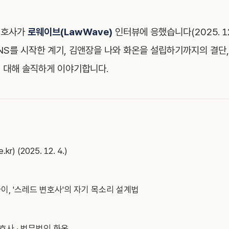
변호사가
로웨이브(LawWave)
인터뷰에 응했습니다(2025. 12.
SNS를 시작한 계기, 김앤장을 나와 화온을 설립하기까지의 결단
 대해 솔직하게 이야기합니다.
) (2025. 12. 4.)
이, '스레드 변호사'의 자기 목소리 설계법
사 · 법무법인 화온