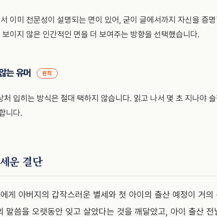
서 이미 전문성이 설명되는 면이 있어, 굳이 글에서까지 자신을 증
직 보이지 않은 인간적인 면을 더 보여주는 방향을 선택했습니다.
않는 유머
원칙
처 입히는 방식은 절대 택하지 않습니다. 읽고 나서 몇 초 지나야 슬
합니다.
 세운 결단
에게 아버지의 갑작스러운 별세와 첫 아이의 출산 예정이 거의 
의 말씀을 오랫동안 잊고 살았다는 것을 깨달았고, 아이 출산 전