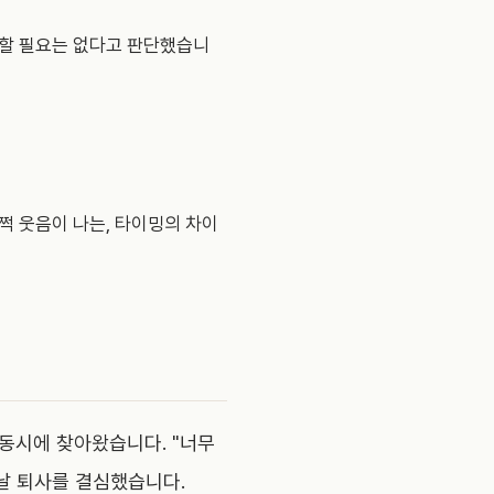
명할 필요는 없다고 판단했습니
쩍 웃음이 나는, 타이밍의 차이
동시에 찾아왔습니다. "너무
날 퇴사를 결심했습니다.