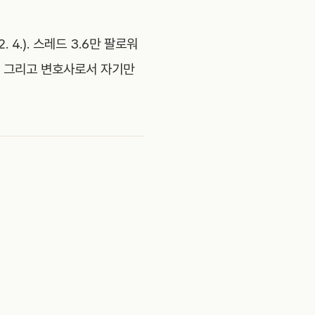
 4.). 스레드 3.6만 팔로워
, 그리고 변호사로서 자기만