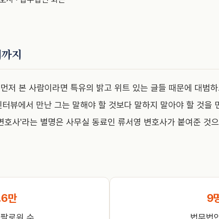
기까지
먼저 본 사람이라면 특유의 밝고 위트 있는 글들 때문에 대범
인터뷰에서 만난 그는 말해야 할 것보다 말하지 말아야 할 것을
 변호사'라는 별명은 사무실 동료인 류서영 변호사가 붙여준 것으
.6만
9
 팔로워 수
법무법인