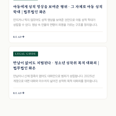
아동에게 성적 영상을 보여준 행위 - 그 자체로 아동 성적
학대 | 법무법인 화온
만지거나 찍지 않았어도 성적 영상을 보여준 것만으로 아동 성적 학대가
성립할 수 있다. 영상 속 인물의 연령이 죄명을 가르는 구조를 정리합니다.
READ
LEGAL GUIDE
만남이 없어도 처벌된다 - 청소년 성착취 목적 대화죄 |
법무법인 화온
만남이나 신체 접촉이 없어도 대화만으로 범죄가 성립합니다. 2025년
개정으로 대면 대화와 미수까지 넓어진 성착취 목적 대화죄를 정리합니다.
READ