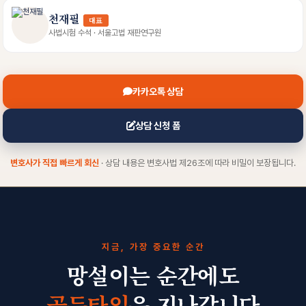
천재필
대표
사법시험 수석 · 서울고법 재판연구원
카카오톡 상담
상담 신청 폼
변호사가 직접 빠르게 회신
· 상담 내용은 변호사법 제26조에 따라 비밀이 보장됩니다.
지금, 가장 중요한 순간
망설이는 순간에도
골든타임
은 지나갑니다