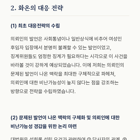
2. 화온의 대응 전략
(1) 최초 대응전략의 수립
의뢰인의 발언은 사회통념이나 일반상식에 비추어 여성인
후임자 입장에서 분명히 불쾌할 수 있는 발언이었고,
징계위원들도 엄정한 징계가 필요하다는 시각으로 이 사건을
바라볼 것이 강하게 예상되었습니다. 이에 저희는 의뢰인의
문제된 발언이 나온 맥락을 최대한 구체적으로 파헤쳐,
의뢰인에 대한 비난가능성이 높지 않다는 점을 강조하는
방향으로 전략을 수립하였습니다.
(2) 문제된 발언이 나온 맥락의 구체화 및 의뢰인에 대한
비난가능성 경감을 위한 논리 마련
대법원은 성희롱 성립 요건과 관련하여 ① 당사자의 관계, ②