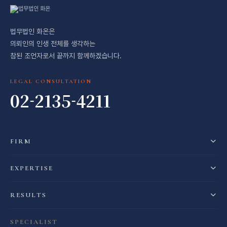
법무법인 화온은
의뢰인의 인생 전체를 생각하는
참된 조언자로서 끝까지 함께하겠습니다.
LEGAL CONSULTATION
02-2135-4211
FIRM
EXPERTISE
RESULTS
SPECIALIST