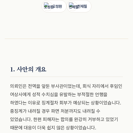
오정환
천재필
1. 사안의 개요
의뢰인은 전역을 앞둔 부사관이었는데, 회식 자리에서 후임인
여상사에게 성적 수치심을 유발하는 부적절한 언행을
하였다는 이유로 징계절차 회부가 예상되는 상황이었습니다.
중징계가 내려질 경우 파면 처분까지도 내려질 수
있었습니다. 한편 피해자는 합의를 완강히 거부하고 있었기
때문에 대응이 더욱 쉽지 않은 상황이었습니다.