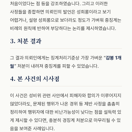
처음이었다는 점 등을 강조하였습니다. 그리고 이러한
사정들을 종합하면 의뢰인의 발언은 성희롱이라고 보기
어렵거나, 설령 성희롱으로 보더라도 정도가 가벼워 중징계는
비례의 원칙에 반하여 부당하다는 논리를 제시하였습니다.
3. 처분 결과
그 결과 의뢰인에게는 징계처리기준상 가장 가벼운 “
감봉 1개
월
” 처분이 내려져 중징계를 피할 수 있었습니다.
4. 본 사건의 시사점
이 사건은 성비위 관련 사안에서 피해자와 합의가 이루어지지
않았더라도, 문제된 행위가 나온 경위 등 제반 사정을 촘촘히
정리하여 행위자에 대한 비난가능성이 낮다는 점을 설득력 있
게 제시할 수 있다면, 충분히 경징계 처분으로 마무리될 수 있
음을 보여준 사례입니다.