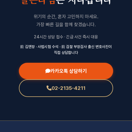
위기의 순간, 혼자 고민하지 마세요.
가장 빠른 길을 함께 찾겠습니다.
24시간 상담 접수 · 긴급 사건 즉시 대응
前 김앤장 · 사법시험 수석 · 前 검찰 부장검사 출신 변호사진이
직접 상담합니다
카카오톡 상담하기
02-2135-4211