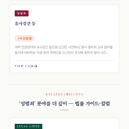
성범죄
유사강간 등
사건 종결
대학 인권센터에 유사강간 등으로 신고된 사안에서, 형사 절차와 교내 절차를
동시에 대비하는 이중 방어 전략으로 신고인이 조사에 응하지 않아 사건
종결된 사례
VIEW CASE
RELATED INSIGHTS
‘성범죄’ 분야를 더 깊이 — 법률 가이드·칼럼
LEGAL GUIDE