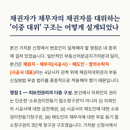
채권자가 채무자의 채권자를 대위하는
'이중 대위' 구조는 어떻게 설계되었나
본건 가처분 신청에서 변호인이 설계해야 할 쟁점은 네 층위
에 걸쳐 있었습니다. 일반적인 부동산처분금지가처분과 달리,
본건은
채권자 - 채무자(시공사) - 매도인 - 명의수탁자
(시공사 대표)
라는 4당사자 관계 위에 채권자대위권과 부동
산실명법 무효 법리를 중층적으로 적용해야 했기 때문입니다.
쟁점 1 — 피보전권리의 다층 구성.
본건에서 의뢰인의 권리
는 단순한 '소유권이전등기 말소청구권'이 아니라 (i) 의뢰인
의 시공사에 대한 금전채권, (ii) 시공사의 매도인에 대한 소유
권이전등기청구권, (iii) 매도인의 채무자에 대한 무효 등기 말
소청구권의 3단계 청구권 구조였습니다. 가처분 신청서에서