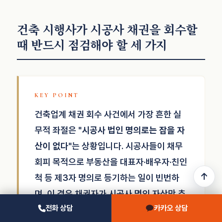
건축 시행사가 시공사 채권을 회수할
때 반드시 점검해야 할 세 가지
건축업계 채권 회수 사건에서 가장 흔한 실
무적 좌절은
"시공사 법인 명의로는 잡을 자
산이 없다"
는 상황입니다. 시공사들이 채무
회피 목적으로 부동산을 대표자·배우자·친인
척 등 제3자 명의로 등기하는 일이 빈번하
며, 이 경우 채권자가 시공사 명의 자산만 추
전화 상담
카카오 상담
적해서는 회수가 사실상 불가능합니다. 그러