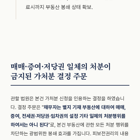
료시까지 부동산 봉쇄 상태 확보.
매매·증여·저당권 일체의 처분이
금지된 가처분 결정 주문
관할 법원은 본건 가처분 신청을 인용하는 결정을 하였습니
다. 결정 주문은 "
채무자는 별지 기재 부동산에 대하여 매매,
증여, 전세권·저당권·임차권의 설정 기타 일체의 처분행위를
하여서는 아니 된다
"로, 본건 부동산에 관한 모든 처분 행위를
차단하는 광범위한 봉쇄 효과를 가집니다. 피보전권리의 내용