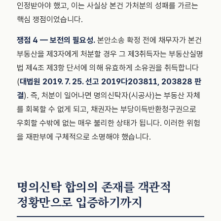
인정받아야 했고, 이는 사실상 본건 가처분의 성패를 가르는
핵심 쟁점이었습니다.
쟁점 4 — 보전의 필요성.
본안소송 확정 전에 채무자가 본건
부동산을 제3자에게 처분할 경우 그 제3취득자는 부동산실명
법 제4조 제3항 단서에 의해 유효하게 소유권을 취득합니다
(
대법원 2019. 7. 25. 선고 2019다203811, 203828 판
결
). 즉, 처분이 일어나면 명의신탁자(시공사)는 부동산 자체
를 회복할 수 없게 되고, 채권자는 부당이득반환청구권으로
우회할 수밖에 없는 매우 불리한 상태가 됩니다. 이러한 위험
을 재판부에 구체적으로 소명해야 했습니다.
명의신탁 합의의 존재를 객관적
정황만으로 입증하기까지