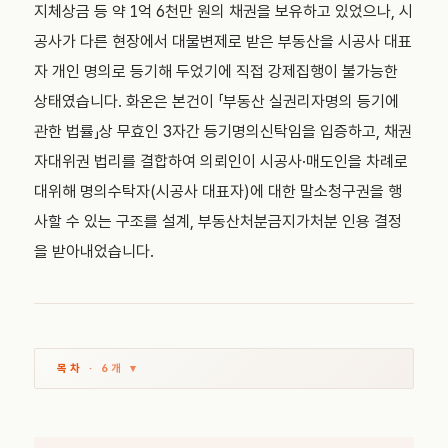
지체상금 등 약 1억 6천만 원의 채권을 보유하고 있었으나, 시
공사가 다른 현장에서 대물변제로 받은 부동산을 시공사 대표
자 개인 명의로 등기해 두었기에 직접 강제집행이 불가능한
상태였습니다. 화온은 본건이 「부동산 실권리자명의 등기에
관한 법률」상 무효인 3자간 등기명의신탁임을 입증하고, 채권
자대위권 법리를 결합하여 의뢰인이 시공사·매도인을 차례로
대위해 명의수탁자(시공사 대표자)에 대한 말소청구권을 행
사할 수 있는 구조를 설계, 부동산처분금지가처분 인용 결정
을 받아내었습니다.
목차
· 6개 ▾