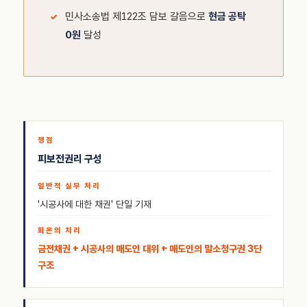
민사소송법 제122조 담보 갈음으로
현금 공탁
0원
달성
피보전권리 구성
'시공사에 대한 채권' 단일 기재
금전채권 + 시공사의 매도인 대위 + 매도인의 말소청구권 3단
구조