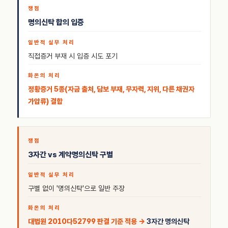
명의신탁 합의 입증
직접증거 부재 시 입증 시도 포기
정황증거 5종(자금 출처, 담보 부재, 무자력, 지위, 다른 채권자
가압류) 결합
3자간 vs 계약명의신탁 구별
구별 없이 '명의신탁'으로 일반 주장
대법원 2010다52799 판결 기준 적용 →
3자간 명의신탁