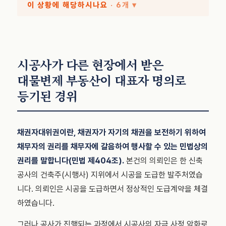
이 상황에 해당하시나요
· 6개 ▾
시공사가 다른 현장에서 받은
대물변제 부동산이 대표자 명의로
등기된 경위
채권자대위권이란, 채권자가 자기의 채권을 보전하기 위하여
채무자의 권리를 채무자에 갈음하여 행사할 수 있는 민법상의
권리를 말합니다(민법 제404조).
본건의 의뢰인은 한 신축
공사의 건축주(시행사) 지위에서 시공을 도급한 발주처였습
니다. 의뢰인은 시공을 도급하면서 정상적인 도급계약을 체결
하였습니다.
그러나 공사가 진행되는 과정에서 시공사의 자금 사정 악화로