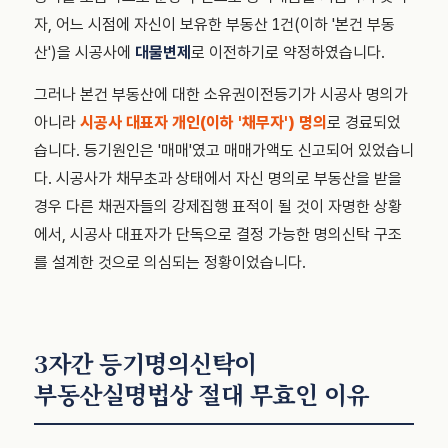
자, 어느 시점에 자신이 보유한 부동산 1건(이하 '본건 부동
산')을 시공사에
대물변제
로 이전하기로 약정하였습니다.
그러나 본건 부동산에 대한 소유권이전등기가 시공사 명의가
아니라
시공사 대표자 개인(이하 '채무자') 명의
로 경료되었
습니다. 등기원인은 '매매'였고 매매가액도 신고되어 있었습니
다. 시공사가 채무초과 상태에서 자신 명의로 부동산을 받을
경우 다른 채권자들의 강제집행 표적이 될 것이 자명한 상황
에서, 시공사 대표자가 단독으로 결정 가능한 명의신탁 구조
를 설계한 것으로 의심되는 정황이었습니다.
3자간 등기명의신탁이
부동산실명법상 절대 무효인 이유