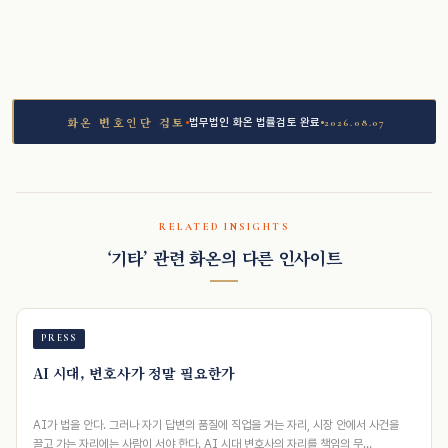
법무법인 화온 법률검토 완료
2026.08.07
화온 변호인단 검토
RELATED INSIGHTS
‘기타’ 관련 화온의 다른 인사이트
PRESS
AI 시대, 변호사가 정말 필요한가
AI가 법을 안다. 그러나 자기 답변의 품질에 직업을 거는 자리, 시장 안에서 사건을
끌고 가는 자리에는 사람이 서야 한다. AI 시대 변호사의 자리를 책임의 무…