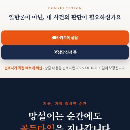
CONSULTATION
일반론이 아닌, 내 사건의 판단이 필요하신가요
카카오톡 상담
상담 신청 폼
변호사가 직접 빠르게 회신
· 상담 내용은 변호사법 제26조에 따라 비밀이 보장됩니다.
지금, 가장 중요한 순간
망설이는 순간에도
골든타임
은 지나갑니다