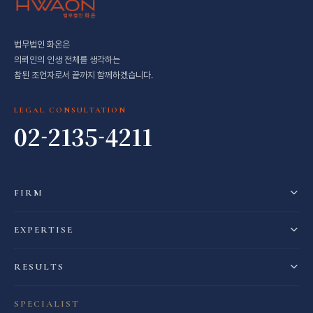
법무법인 화온은
의뢰인의 인생 전체를 생각하는
참된 조언자로서 끝까지 함께하겠습니다.
LEGAL CONSULTATION
02-2135-4211
FIRM
EXPERTISE
RESULTS
SPECIALIST