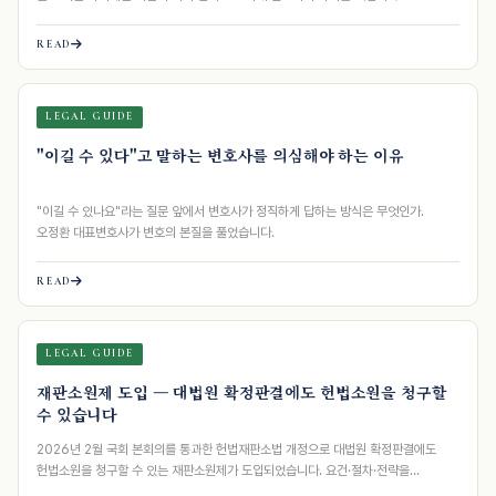
READ
LEGAL GUIDE
"이길 수 있다"고 말하는 변호사를 의심해야 하는 이유
"이길 수 있나요"라는 질문 앞에서 변호사가 정직하게 답하는 방식은 무엇인가.
오정환 대표변호사가 변호의 본질을 풀었습니다.
READ
LEGAL GUIDE
재판소원제 도입 — 대법원 확정판결에도 헌법소원을 청구할
수 있습니다
2026년 2월 국회 본회의를 통과한 헌법재판소법 개정으로 대법원 확정판결에도
헌법소원을 청구할 수 있는 재판소원제가 도입되었습니다. 요건·절차·전략을
정리합니다…