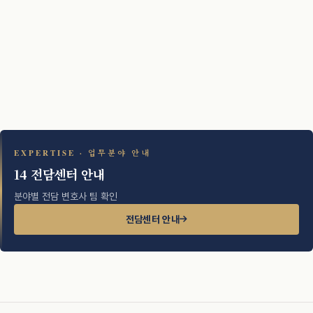
EXPERTISE · 업무분야 안내
14 전담센터 안내
분야별 전담 변호사 팀 확인
전담센터 안내