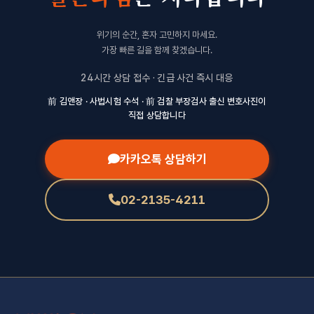
위기의 순간, 혼자 고민하지 마세요.
가장 빠른 길을 함께 찾겠습니다.
24시간 상담 접수 · 긴급 사건 즉시 대응
前 김앤장 · 사법시험 수석 · 前 검찰 부장검사 출신 변호사진이
직접 상담합니다
카카오톡 상담하기
02-2135-4211