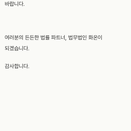
바랍니다.
여러분의 든든한 법률 파트너, 법무법인 화온이
되겠습니다.
감사합니다.