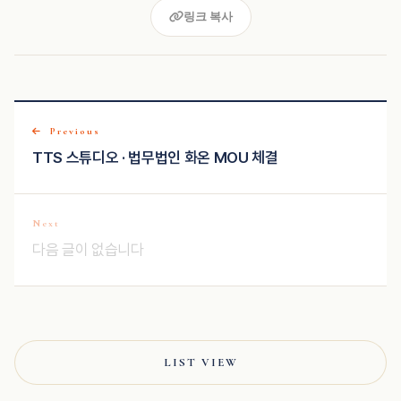
링크 복사
Previous
TTS 스튜디오 · 법무법인 화온 MOU 체결
Next
다음 글이 없습니다
LIST VIEW