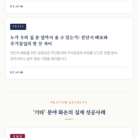
READ
PRESS
누가 우리 집 문 앞까지 올 수 있는가: 전단지 배포와
주거침입의 한 끗 차이
전단지 배포를 위한 공동현관 무단통과에 주거침입죄 유죄를 선고한 판결 분석.
관리사무소 실무 점검 사항을 정리합니다.
READ
PROVEN RESULTS
‘기타’ 분야 화온의 실제 성공사례
성범죄