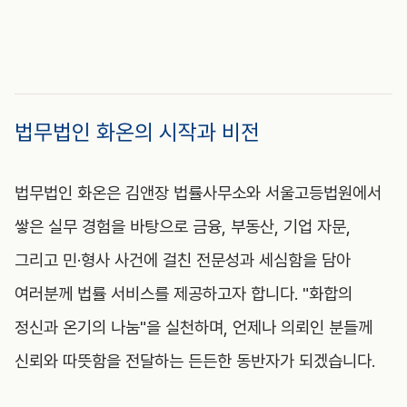
법무법인 화온의 시작과 비전
법무법인 화온은 김앤장 법률사무소와 서울고등법원에서
쌓은 실무 경험을 바탕으로 금융, 부동산, 기업 자문,
그리고 민·형사 사건에 걸친 전문성과 세심함을 담아
여러분께 법률 서비스를 제공하고자 합니다. "화합의
정신과 온기의 나눔"을 실천하며, 언제나 의뢰인 분들께
신뢰와 따뜻함을 전달하는 든든한 동반자가 되겠습니다.