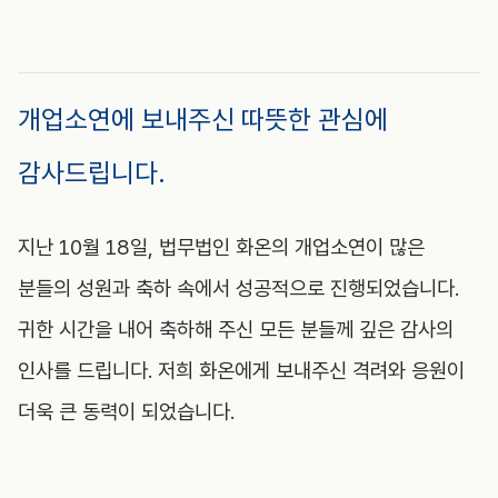
개업소연에 보내주신 따뜻한 관심에
감사드립니다.
지난 10월 18일, 법무법인 화온의 개업소연이 많은
분들의 성원과 축하 속에서 성공적으로 진행되었습니다.
귀한 시간을 내어 축하해 주신 모든 분들께 깊은 감사의
인사를 드립니다. 저희 화온에게 보내주신 격려와 응원이
더욱 큰 동력이 되었습니다.