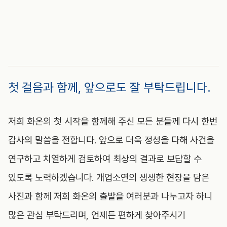
첫 걸음과 함께, 앞으로도 잘 부탁드립니다.
저희 화온의 첫 시작을 함께해 주신 모든 분들께 다시 한번
감사의 말씀을 전합니다. 앞으로 더욱 정성을 다해 사건을
연구하고 치열하게 검토하여 최상의 결과로 보답할 수
있도록 노력하겠습니다. 개업소연의 생생한 현장을 담은
사진과 함께 저희 화온의 출발을 여러분과 나누고자 하니
많은 관심 부탁드리며, 언제든 편하게 찾아주시기