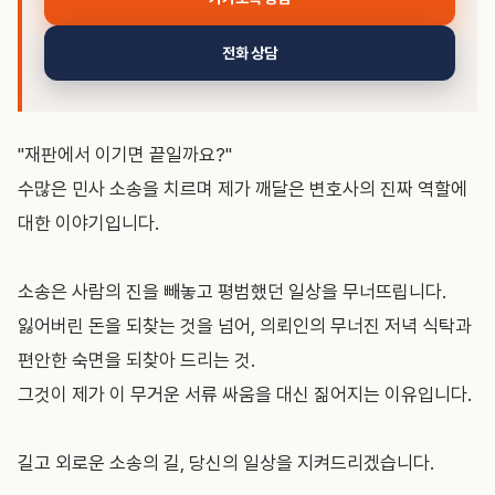
전화 상담
"재판에서 이기면 끝일까요?"
수많은 민사 소송을 치르며 제가 깨달은 변호사의 진짜 역할에
대한 이야기입니다.
소송은 사람의 진을 빼놓고 평범했던 일상을 무너뜨립니다.
잃어버린 돈을 되찾는 것을 넘어, 의뢰인의 무너진 저녁 식탁과
편안한 숙면을 되찾아 드리는 것.
그것이 제가 이 무거운 서류 싸움을 대신 짊어지는 이유입니다.
길고 외로운 소송의 길, 당신의 일상을 지켜드리겠습니다.