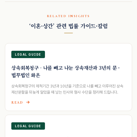
RELATED INSIGHTS
‘이혼·상간’ 관련 법률 가이드·칼럼
LEGAL GUIDE
상속회복청구 - 나를 빼고 나눈 상속재산과 3년의 문 ·
법무법인 화온
상속회복청구의 제척기간 3년과 10년을 기준으로 나를 빼고 이루어진 상속
재산분할을 뒤늦게 알았을 때 남는 민사와 형사 수단을 정리해 드립니다.
READ
LEGAL GUIDE