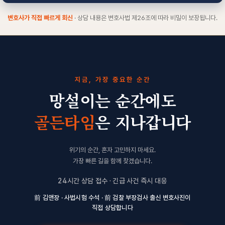
변호사가 직접 빠르게 회신
· 상담 내용은 변호사법 제26조에 따라 비밀이 보장됩니다.
지금, 가장 중요한 순간
망설이는 순간에도
골든타임
은 지나갑니다
위기의 순간, 혼자 고민하지 마세요.
가장 빠른 길을 함께 찾겠습니다.
24시간 상담 접수 · 긴급 사건 즉시 대응
前 김앤장 · 사법시험 수석 · 前 검찰 부장검사 출신 변호사진이
직접 상담합니다