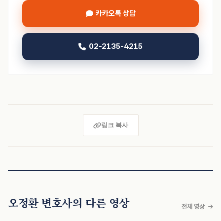
카카오톡 상담
02-2135-4215
링크 복사
오정환 변호사의 다른 영상
전체 영상