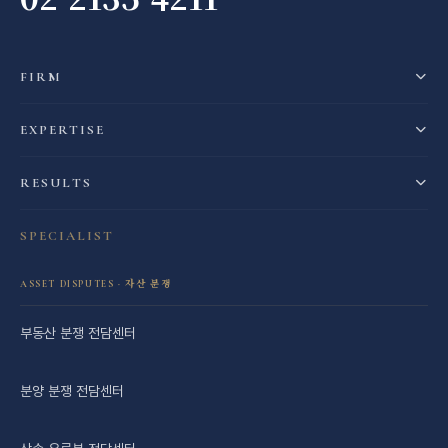
FIRM
EXPERTISE
RESULTS
SPECIALIST
ASSET DISPUTES · 자산 분쟁
부동산 분쟁 전담센터
분양 분쟁 전담센터