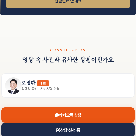
전담센터 안내
CONSULTATION
영상 속 사건과 유사한 상황이신가요
오정환
대표
김앤장 출신 · 사법시험 합격
카카오톡 상담
상담 신청 폼