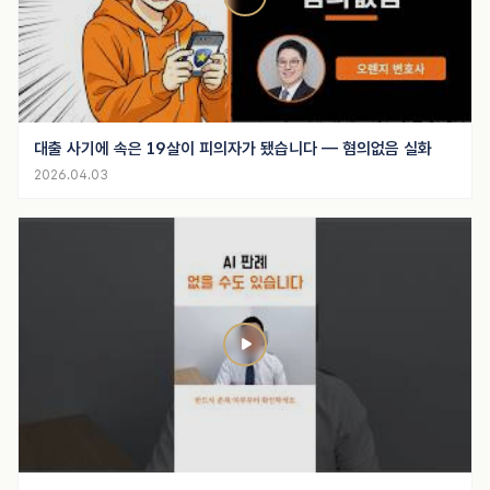
대출 사기에 속은 19살이 피의자가 됐습니다 — 혐의없음 실화
2026.04.03