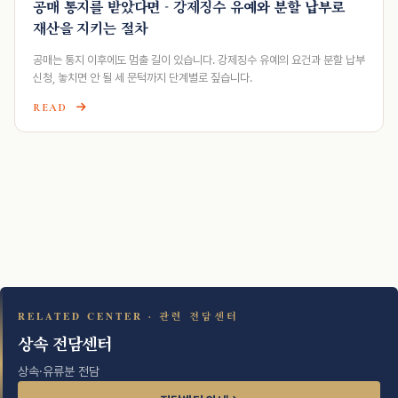
공매 통지를 받았다면 - 강제징수 유예와 분할 납부로
재산을 지키는 절차
공매는 통지 이후에도 멈출 길이 있습니다. 강제징수 유예의 요건과 분할 납부
신청, 놓치면 안 될 세 문턱까지 단계별로 짚습니다.
READ
RELATED CENTER · 관련 전담센터
상속 전담센터
상속·유류분 전담