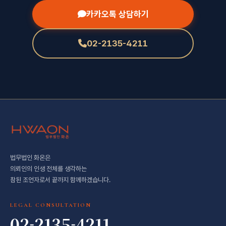
카카오톡 상담하기
02-2135-4211
법무법인 화온은
의뢰인의 인생 전체를 생각하는
참된 조언자로서 끝까지 함께하겠습니다.
LEGAL CONSULTATION
02-2135-4211