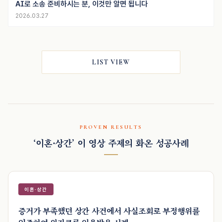
AI로 소송 준비하시는 분, 이것만 알면 됩니다
2026.03.27
LIST VIEW
PROVEN RESULTS
‘이혼·상간’ 이 영상 주제의 화온 성공사례
이혼·상간
증거가 부족했던 상간 사건에서 사실조회로 부정행위를