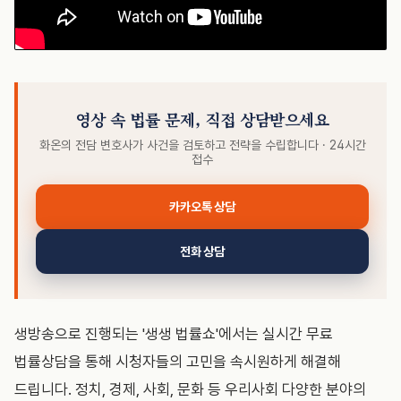
영상 속 법률 문제, 직접 상담받으세요
화온의 전담 변호사가 사건을 검토하고 전략을 수립합니다 · 24시간
접수
카카오톡 상담
전화 상담
생방송으로 진행되는 '생생 법률쇼'에서는 실시간 무료
법률상담을 통해 시청자들의 고민을 속시원하게 해결해
드립니다. 정치, 경제, 사회, 문화 등 우리사회 다양한 분야의