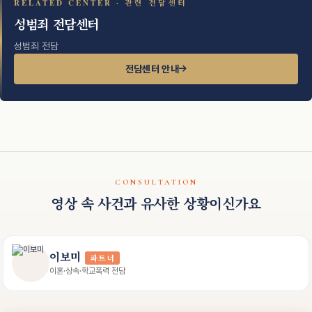
RELATED CENTER · 관련 전담센터
성범죄 전담센터
성범죄 전담
전담센터 안내
CONSULTATION
영상 속 사건과 유사한 상황이신가요
이보미
파트너
이혼·상속·학교폭력 전담