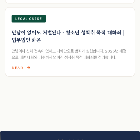
LEGAL GUIDE
만남이 없어도 처벌된다 - 청소년 성착취 목적 대화죄 |
법무법인 화온
만남이나 신체 접촉이 없어도 대화만으로 범죄가 성립합니다. 2025년 개정
으로 대면 대화와 미수까지 넓어진 성착취 목적 대화죄를 정리합니다.
READ