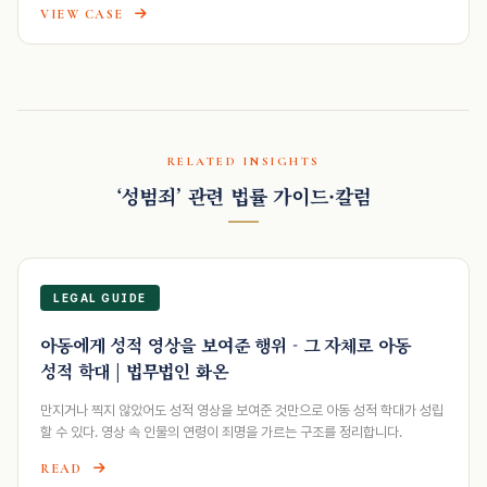
VIEW CASE
RELATED INSIGHTS
‘성범죄’ 관련 법률 가이드·칼럼
LEGAL GUIDE
아동에게 성적 영상을 보여준 행위 - 그 자체로 아동
성적 학대 | 법무법인 화온
만지거나 찍지 않았어도 성적 영상을 보여준 것만으로 아동 성적 학대가 성립
할 수 있다. 영상 속 인물의 연령이 죄명을 가르는 구조를 정리합니다.
READ