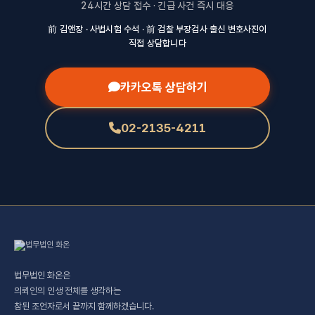
24시간 상담 접수 · 긴급 사건 즉시 대응
前 김앤장 · 사법시험 수석 · 前 검찰 부장검사 출신 변호사진이
직접 상담합니다
카카오톡 상담하기
02-2135-4211
법무법인 화온은
의뢰인의 인생 전체를 생각하는
참된 조언자로서 끝까지 함께하겠습니다.