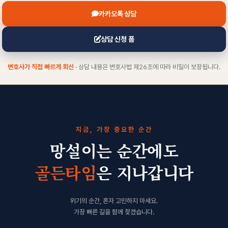
카카오톡 상담
상담 신청 폼
변호사가 직접 빠르게 회신
· 상담 내용은 변호사법 제26조에 따라 비밀이 보장됩니다.
지금, 가장 중요한 순간
망설이는 순간에도
골든타임
은 지나갑니다
위기의 순간, 혼자 고민하지 마세요.
가장 빠른 길을 함께 찾겠습니다.