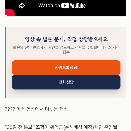
영상 속 법률 문제, 직접 상담받으세요
화온의 전담 변호사가 사건을 검토하고 전략을 수립합니다 · 24시간
접수
카카오톡 상담
전화 상담
???? 이번 영상에서 다루는 핵심
“30일 전 통보” 조항이 위약금(손해배상 예정)처럼 운영될