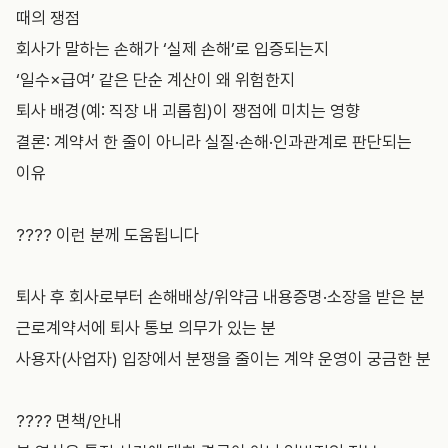
때의 쟁점
회사가 말하는 손해가 ‘실제 손해’로 입증되는지
‘일수×급여’ 같은 단순 계산이 왜 위험한지
퇴사 배경(예: 직장 내 괴롭힘)이 쟁점에 미치는 영향
결론: 계약서 한 줄이 아니라 실질·손해·인과관계로 판단되는
이유
???? 이런 분께 도움됩니다
퇴사 후 회사로부터 손해배상/위약금 내용증명·소장을 받은 분
근로계약서에 퇴사 통보 의무가 있는 분
사용자(사업자) 입장에서 분쟁을 줄이는 계약 운영이 궁금한 분
???? 면책/안내