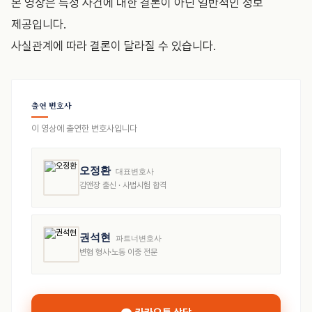
본 영상은 특정 사건에 대한 결론이 아닌 일반적인 정보
제공입니다.
사실관계에 따라 결론이 달라질 수 있습니다.
출연 변호사
이 영상에 출연한 변호사입니다
오정환
대표변호사
김앤장 출신 · 사법시험 합격
권석현
파트너변호사
변협 형사·노동 이중 전문