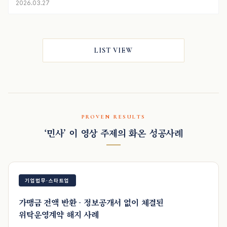
2026.03.27
LIST VIEW
PROVEN RESULTS
‘민사’ 이 영상 주제의 화온 성공사례
기업법무·스타트업
가맹금 전액 반환 - 정보공개서 없이 체결된
위탁운영계약 해지 사례