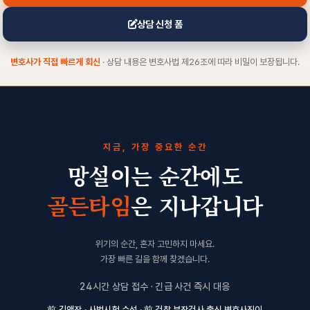
상담 신청 폼
변호사가 직접 빠르게 회신
· 상담 내용은 변호사법 제26조에 따라 비밀이 보장됩니다.
지금, 가장 중요한 순간
망설이는 순간에도
골든타임
은 지나갑니다
위기의 순간, 혼자 고민하지 마세요.
가장 빠른 길을 함께 찾겠습니다.
24시간 상담 접수 · 긴급 사건 즉시 대응
前 김앤장 · 사법시험 수석 · 前 검찰 부장검사 출신 변호사진이