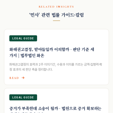
RELATED INSIGHTS
‘민사’ 관련 법률 가이드·칼럼
LEGAL GUIDE
화해권고결정, 받아들일까 이의할까 - 판단 기준 세
가지 | 법무법인 화온
화해권고결정의 효력과 2주 이의기간, 수용과 이의를 가르는 금액·집행력·확
정 효과의 세 판단 축을 정리합니다.
READ
LEGAL GUIDE
증거가 부족한데 소송이 될까 - 법원으로 증거 확보하는