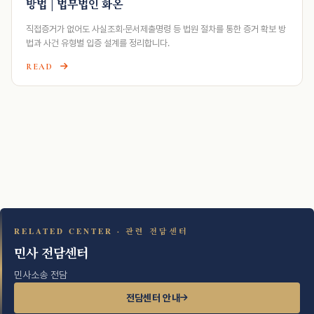
방법 | 법무법인 화온
직접증거가 없어도 사실조회·문서제출명령 등 법원 절차를 통한 증거 확보 방
법과 사건 유형별 입증 설계를 정리합니다.
READ
RELATED CENTER · 관련 전담센터
민사 전담센터
민사소송 전담
전담센터 안내