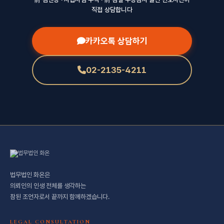
직접 상담합니다
카카오톡 상담하기
02-2135-4211
법무법인 화온은
의뢰인의 인생 전체를 생각하는
참된 조언자로서 끝까지 함께하겠습니다.
LEGAL CONSULTATION