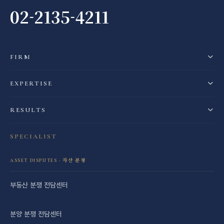
02-2135-4211
FIRM
EXPERTISE
RESULTS
SPECIALIST
ASSET DISPUTES · 자산 분쟁
부동산 분쟁 전담센터
분양 분쟁 전담센터