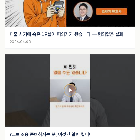
대출 사기에 속은 19살이 피의자가 됐습니다 — 혐의없음 실화
2026.04.03
AI로 소송 준비하시는 분, 이것만 알면 됩니다