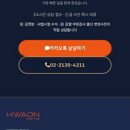
가장 빠른 길을 함께 찾겠습니다.
24시간 상담 접수 · 긴급 사건 즉시 대응
前 김앤장 · 사법시험 수석 · 前 검찰 부장검사 출신 변호사진이
직접 상담합니다
카카오톡 상담하기
02-2135-4211