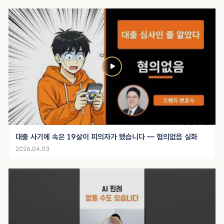
대출 사기에 속은 19살이 피의자가 됐습니다 — 혐의없음 실화
2026.04.03