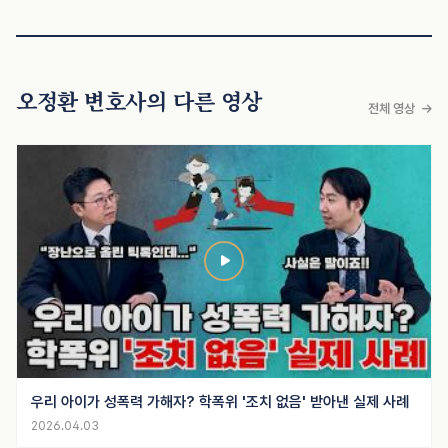
오정환 변호사의 다른 영상
전체 영상
우리 아이가 성폭력 가해자? 학폭위 '조치 없음' 받아낸 실제 사례
2026.04.03