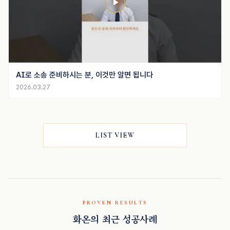
AI로 소송 준비하시는 분, 이것만 알면 됩니다
2026.03.27
LIST VIEW
PROVEN RESULTS
화온의 최근 성공사례