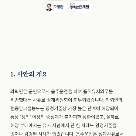
오정환
천재필
1. 사안의 개요
의뢰인은 군인으로서 음주운전을 하여 품위유지의무를
위반했다는 사유로 징계위원회에 회부되었습니다. 의뢰인의
혈중알코올농도는 양정기준상 가장 높은 단계에 해당되어
통상 ‘정직’ 이상의 중징계가 불가피한 상황이었고, 실제로
해당 부대에서는 유사 사안에서 단 한 차례도 양정기준을
벗어나 감경된 사례가 없었습니다. 음주운전은 징계사유로서