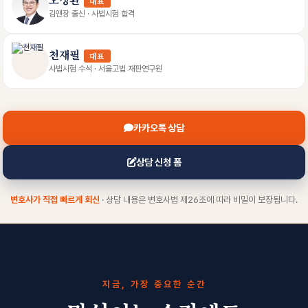
대표
김앤장 출신 · 사법시험 합격
천재필
대표
사법시험 수석 · 서울고법 재판연구원
카카오톡 상담
상담 신청 폼
변호사가 직접 빠르게 회신
· 상담 내용은 변호사법 제26조에 따라 비밀이 보장됩니다.
지금, 가장 중요한 순간