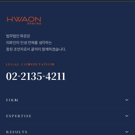
법무법인 화온은
의뢰인의 인생 전체를 생각하는
참된 조언자로서 끝까지 함께하겠습니다.
LEGAL CONSULTATION
02-2135-4211
FIRM
EXPERTISE
RESULTS