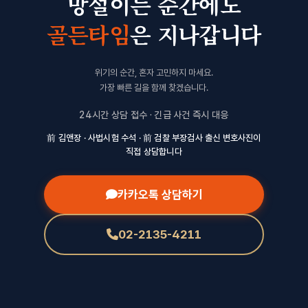
망설이는 순간에도
골든타임
은 지나갑니다
위기의 순간, 혼자 고민하지 마세요.
가장 빠른 길을 함께 찾겠습니다.
24시간 상담 접수 · 긴급 사건 즉시 대응
前 김앤장 · 사법시험 수석 · 前 검찰 부장검사 출신 변호사진이
직접 상담합니다
카카오톡 상담하기
02-2135-4211