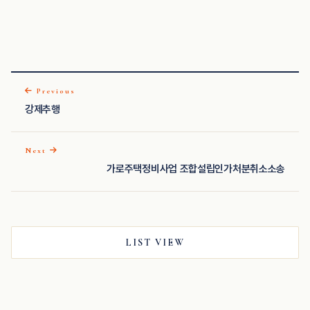
Previous
강제추행
Next
가로주택정비사업 조합설립인가처분취소소송
LIST VIEW