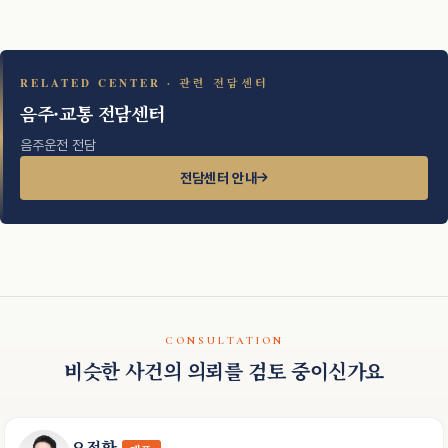
RELATED CENTER · 관련 전담센터
음주·교통 전담센터
음주운전 전담
전담센터 안내
CONSULTATION
비슷한 사건의 의뢰를 검토 중이신가요
오정환