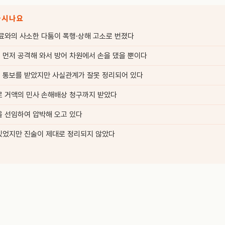
하시나요
료와의 사소한 다툼이 폭행·상해 고소로 번졌다
 먼저 공격해 와서 방어 차원에서 손을 댔을 뿐이다
 통보를 받았지만 사실관계가 잘못 정리되어 있다
로 거액의 민사 손해배상 청구까지 받았다
을 선임하여 압박해 오고 있다
있었지만 진술이 제대로 정리되지 않았다