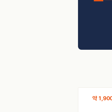
약 1,90