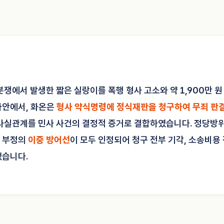
분쟁에서 발생한 짧은 실랑이를 폭행 형사 고소와 약 1,900만 
사안에서, 화온은
형사 약식명령에 정식재판을 청구하여 무죄 판
 사실관계를 민사 사건의 결정적 증거로 결합하였습니다. 정당방
 부정의
이중 방어선
이 모두 인정되어 청구 전부 기각, 소송비용
었습니다.