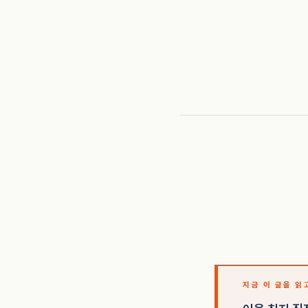
지금 이 글을 읽