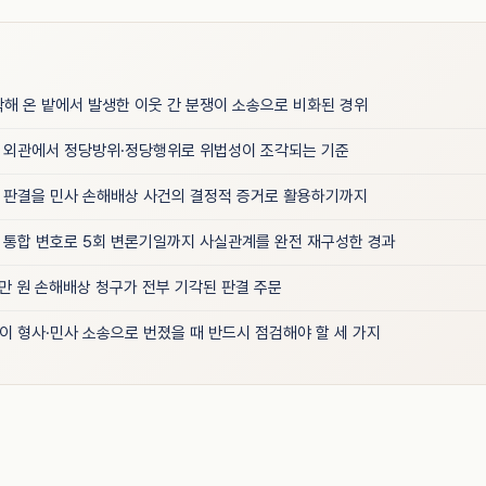
작해 온 밭에서 발생한 이웃 간 분쟁이 소송으로 비화된 경위
 외관에서 정당방위·정당행위로 위법성이 조각되는 기준
 판결을 민사 손해배상 사건의 결정적 증거로 활용하기까지
 통합 변호로 5회 변론기일까지 사실관계를 완전 재구성한 경과
00만 원 손해배상 청구가 전부 기각된 판결 주문
이 형사·민사 소송으로 번졌을 때 반드시 점검해야 할 세 가지