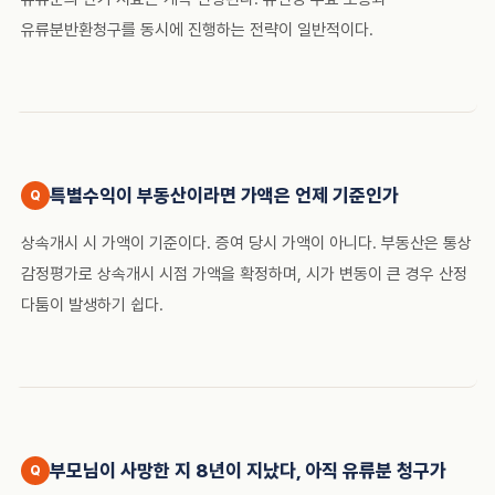
유류분반환청구를 동시에 진행하는 전략이 일반적이다.
특별수익이 부동산이라면 가액은 언제 기준인가
상속개시 시 가액이 기준이다. 증여 당시 가액이 아니다. 부동산은 통상
감정평가로 상속개시 시점 가액을 확정하며, 시가 변동이 큰 경우 산정
다툼이 발생하기 쉽다.
부모님이 사망한 지 8년이 지났다, 아직 유류분 청구가