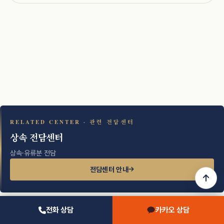
RELATED CENTER · 관련 전담센터
상속 전담센터
상속·유류분 전담
전담센터 안내
전화 상담
카카오 상담