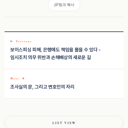
링크 복사
Previous
보이스피싱 피해, 은행에도 책임을 물을 수 있다 -
임시조치 의무 위반과 손해배상의 새로운 길
Next
조사실의 문, 그리고 변호인의 자리
LIST VIEW