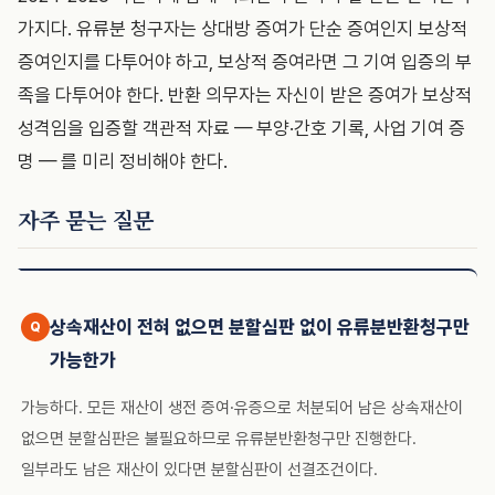
가지다. 유류분 청구자는 상대방 증여가 단순 증여인지 보상적
증여인지를 다투어야 하고, 보상적 증여라면 그 기여 입증의 부
족을 다투어야 한다. 반환 의무자는 자신이 받은 증여가 보상적
성격임을 입증할 객관적 자료 — 부양·간호 기록, 사업 기여 증
명 — 를 미리 정비해야 한다.
자주 묻는 질문
상속재산이 전혀 없으면 분할심판 없이 유류분반환청구만
가능한가
가능하다. 모든 재산이 생전 증여·유증으로 처분되어 남은 상속재산이
없으면 분할심판은 불필요하므로 유류분반환청구만 진행한다.
일부라도 남은 재산이 있다면 분할심판이 선결조건이다.