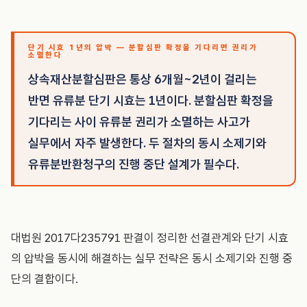
단기 시효 1년의 압박 — 분할심판 확정을 기다리면 권리가
소멸한다
상속재산분할심판은 통상 6개월~2년이 걸리는
반면 유류분 단기 시효는 1년이다. 분할심판 확정을
기다리는 사이 유류분 권리가 소멸하는 사고가
실무에서 자주 발생한다. 두 절차의 동시 소제기와
유류분반환청구의 진행 중단 설계가 필수다.
대법원 2017다235791 판결이 정리한 선결관계와 단기 시효
의 압박을 동시에 해결하는 실무 전략은 동시 소제기와 진행 중
단의 결합이다.