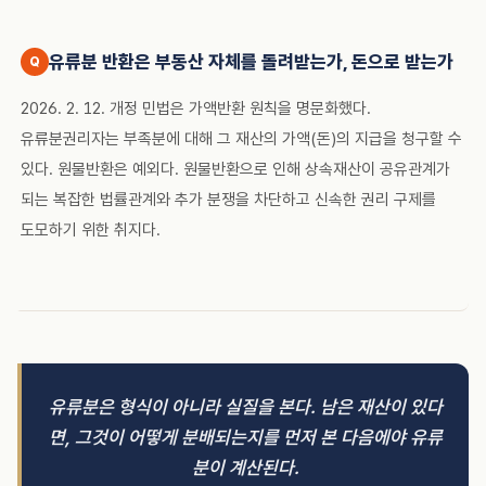
유류분 반환은 부동산 자체를 돌려받는가, 돈으로 받는가
2026. 2. 12. 개정 민법은 가액반환 원칙을 명문화했다.
유류분권리자는 부족분에 대해 그 재산의 가액(돈)의 지급을 청구할 수
있다. 원물반환은 예외다. 원물반환으로 인해 상속재산이 공유관계가
되는 복잡한 법률관계와 추가 분쟁을 차단하고 신속한 권리 구제를
도모하기 위한 취지다.
유류분은 형식이 아니라 실질을 본다. 남은 재산이 있다
면, 그것이 어떻게 분배되는지를 먼저 본 다음에야 유류
분이 계산된다.