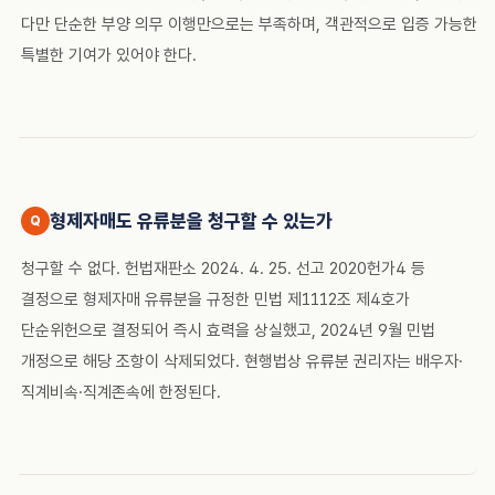
다만 단순한 부양 의무 이행만으로는 부족하며, 객관적으로 입증 가능한
특별한 기여가 있어야 한다.
형제자매도 유류분을 청구할 수 있는가
청구할 수 없다. 헌법재판소 2024. 4. 25. 선고 2020헌가4 등
결정으로 형제자매 유류분을 규정한 민법 제1112조 제4호가
단순위헌으로 결정되어 즉시 효력을 상실했고, 2024년 9월 민법
개정으로 해당 조항이 삭제되었다. 현행법상 유류분 권리자는 배우자·
직계비속·직계존속에 한정된다.