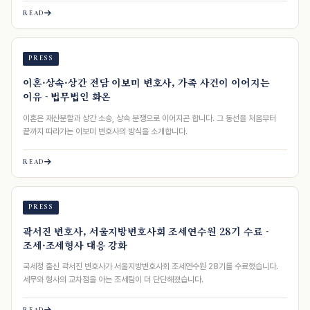
READ
PRESS
이혼·상속·상간 전담 이보미 변호사, 가족 사건이 이어지는
이유 - 법무법인 화온
이혼은 재산분할과 상간 소송, 상속 분쟁으로 이어지곤 합니다. 그 동선을 처음부터
끝까지 따라가는 이보미 변호사의 방식을 소개합니다.
READ
PRESS
곽서진 변호사, 서울지방변호사회 조세연수원 28기 수료 -
조세·조세형사 대응 강화
국세청 출신 곽서진 변호사가 서울지방변호사회 조세연수원 28기를 수료했습니다.
세무와 형사의 교차점을 아는 조세팀이 더 단단해졌습니다.