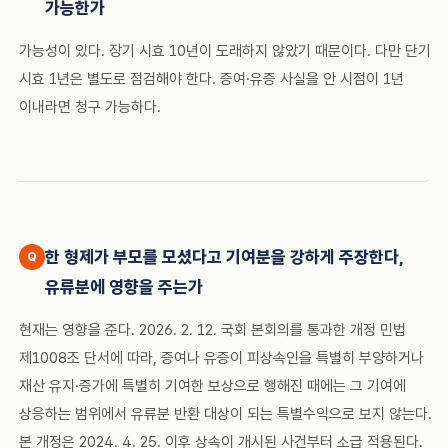
가능한가
가능성이 있다. 장기 시효 10년이 도래하지 않았기 때문이다. 다만 단기
시효 1년은 별도로 점검해야 한다. 증여·유증 사실을 안 시점이 1년
이내라면 청구 가능하다.
한 형제가 부모를 모셨다고 기여분을 강하게 주장한다,
유류분에 영향을 주는가
현재는 영향을 준다. 2026. 2. 12. 국회 본회의를 통과한 개정 민법
제1008조 단서에 따라, 증여나 유증이 피상속인을 특별히 부양하거나
재산 유지·증가에 특별히 기여한 보상으로 행해진 때에는 그 기여에
상응하는 범위에서 유류분 반환 대상이 되는 특별수익으로 보지 않는다.
본 개정은 2024. 4. 25. 이후 상속이 개시된 사건부터 소급 적용된다.