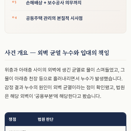
손해배상 + 보수공사 의무까지
공동주택 관리의 본질적 시사점
사건 개요 — 외벽 균열 누수와 입대의 책임
위층과 아래층 사이의 외벽에 생긴 균열로 물이 스며들었고, 그
물이 아래층 천장 등으로 흘러내리면서 누수가 발생했습니다.
감정 결과 누수의 원인이 외벽 균열이라는 점이 확인됐고, 법원
은 해당 외벽이 '공용부분'에 해당한다고 봤습니다.
쟁점
법원 판단