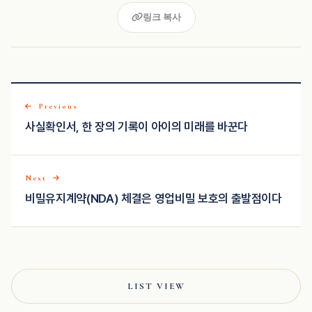
링크 복사
Previous
사실확인서, 한 장의 기록이 아이의 미래를 바꾼다
Next
비밀유지계약(NDA) 체결은 영업비밀 보호의 출발점이다
LIST VIEW