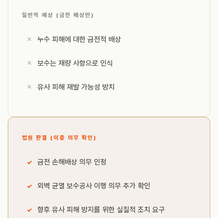
일반적 예상 (금전 배상만)
누수 피해에 대한 금전적 배상
보수는 재량 사항으로 인식
유사 피해 재발 가능성 방치
법원 판결 (이중 의무 확인)
금전 손해배상 의무 인정
외벽 균열 보수공사 이행 의무 추가 확인
향후 유사 피해 방지를 위한 실질적 조치 요구