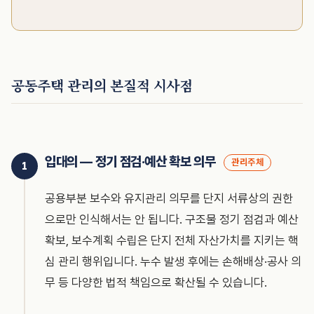
공동주택 관리의 본질적 시사점
입대의 — 정기 점검·예산 확보 의무
관리주체
공용부분 보수와 유지관리 의무를 단지 서류상의 권한
으로만 인식해서는 안 됩니다. 구조물 정기 점검과 예산
확보, 보수계획 수립은 단지 전체 자산가치를 지키는 핵
심 관리 행위입니다. 누수 발생 후에는 손해배상·공사 의
무 등 다양한 법적 책임으로 확산될 수 있습니다.