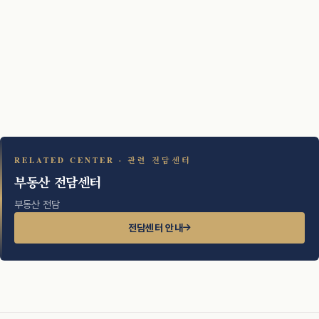
RELATED CENTER · 관련 전담센터
부동산 전담센터
부동산 전담
전담센터 안내