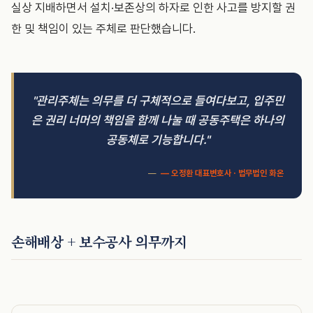
실상 지배하면서 설치·보존상의 하자로 인한 사고를 방지할 권
한 및 책임이 있는 주체로 판단했습니다.
"관리주체는 의무를 더 구체적으로 들여다보고, 입주민
은 권리 너머의 책임을 함께 나눌 때 공동주택은 하나의
공동체로 기능합니다."
— 오정환 대표변호사 · 법무법인 화온
손해배상 + 보수공사 의무까지