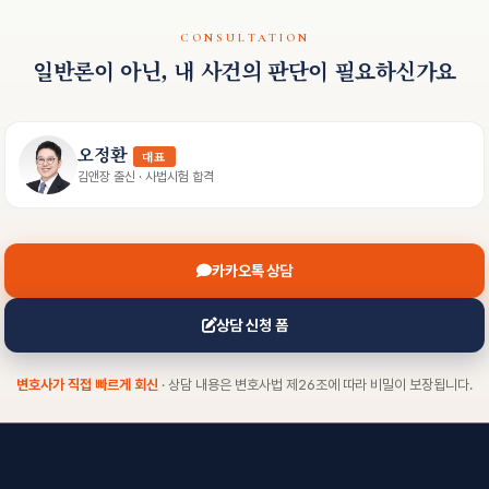
CONSULTATION
일반론이 아닌, 내 사건의 판단이 필요하신가요
오정환
대표
김앤장 출신 · 사법시험 합격
카카오톡 상담
상담 신청 폼
변호사가 직접 빠르게 회신
· 상담 내용은 변호사법 제26조에 따라 비밀이 보장됩니다.