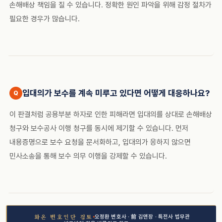
손해배상 책임을 질 수 있습니다. 정확한 원인 파악을 위해 감정 절차가
필요한 경우가 많습니다.
입대의가 보수를 계속 미루고 있다면 어떻게 대응하나요?
이 판결처럼 공용부분 하자로 인한 피해라면 입대의를 상대로 손해배상
청구와 보수공사 이행 청구를 동시에 제기할 수 있습니다. 먼저
내용증명으로 보수 요청을 문서화하고, 입대의가 응하지 않으면
민사소송을 통해 보수 의무 이행을 강제할 수 있습니다.
오정환 변호사 · 前 김앤장 · 특전사 법무관
화온 변호인단 검토