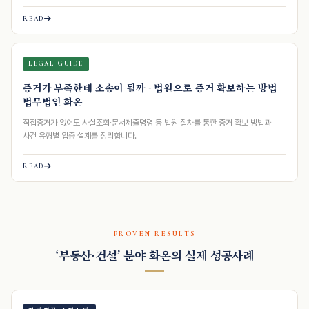
READ
LEGAL GUIDE
증거가 부족한데 소송이 될까 - 법원으로 증거 확보하는 방법 |
법무법인 화온
직접증거가 없어도 사실조회·문서제출명령 등 법원 절차를 통한 증거 확보 방법과
사건 유형별 입증 설계를 정리합니다.
READ
PROVEN RESULTS
‘부동산·건설’ 분야 화온의 실제 성공사례