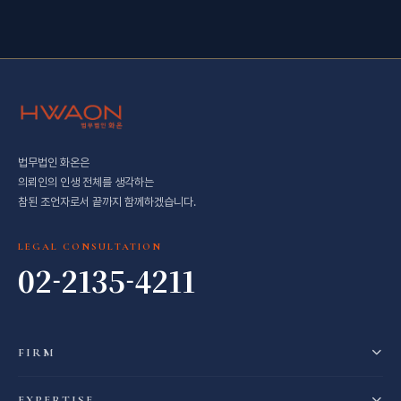
법무법인 화온은
의뢰인의 인생 전체를 생각하는
참된 조언자로서 끝까지 함께하겠습니다.
LEGAL CONSULTATION
02-2135-4211
FIRM
EXPERTISE