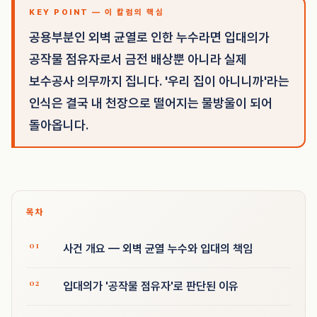
KEY POINT — 이 칼럼의 핵심
공용부분인 외벽 균열로 인한 누수라면 입대의가
공작물 점유자로서 금전 배상뿐 아니라 실제
보수공사 의무까지 집니다. '우리 집이 아니니까'라는
인식은 결국 내 천장으로 떨어지는 물방울이 되어
돌아옵니다.
목차
사건 개요 — 외벽 균열 누수와 입대의 책임
입대의가 '공작물 점유자'로 판단된 이유