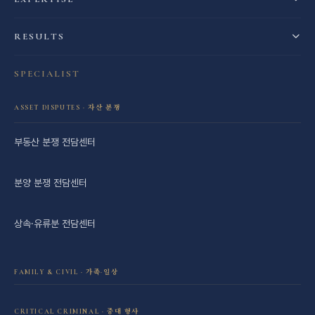
RESULTS
SPECIALIST
ASSET DISPUTES · 자산 분쟁
부동산 분쟁 전담센터
분양 분쟁 전담센터
상속·유류분 전담센터
FAMILY & CIVIL · 가족·일상
이혼·재산분할 전담센터
CRITICAL CRIMINAL · 중대 형사