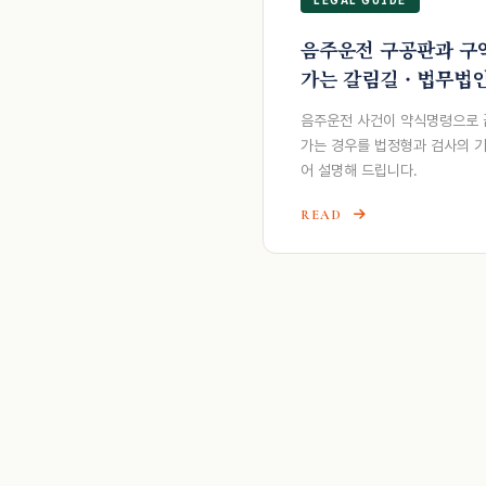
음주운전 구공판과 구
가는 갈림길 · 법무법
음주운전 사건이 약식명령으로 
가는 경우를 법정형과 검사의 
어 설명해 드립니다.
READ