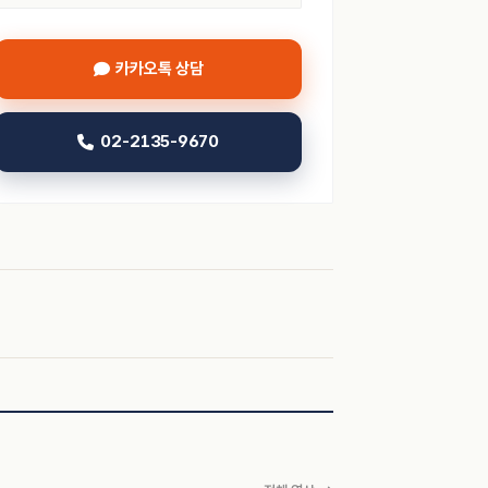
카카오톡 상담
02-2135-9670