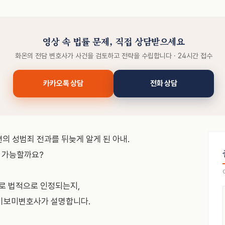
영상 속 법률 문제, 직접 상담받으세요
화온의 전담 변호사가 사건을 검토하고 전략을 수립합니다 · 24시간 접수
카카오톡 상담
전화 상담
편의 성범죄 전과를 뒤늦게 알게 된 아내.
 가능할까요?
제로 법적으로 인정되는지,
 이보미변호사가 설명합니다.