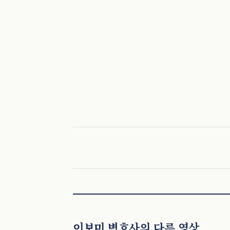
이보미 변호사의 다른 영상